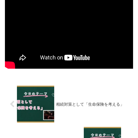
相続対策として「生命保険を考える」