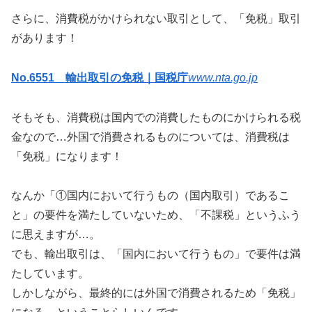
さらに、消費税がかけられない取引として、「免税」取引
があります！
No.6551 輸出取引の免税｜国税庁
www.nta.go.jp
そもそも、消費税は国内での消費したものにかけられる税
金なので…外国で消費されるものについては、消費税は
「免税」になります！
なんか「①国内において行うもの（国内取引）であるこ
と」の要件を満たしていないため、「不課税」というふう
に思えますが…。
でも、輸出取引は、「国内において行うもの」で要件は満
たしています。
しかしながら、最終的には外国で消費されるため「免税」