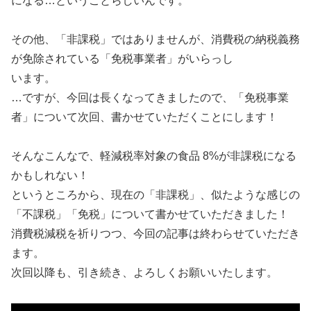
になる…ということらしいんです。
その他、「非課税」ではありませんが、消費税の納税義務
が免除されている「免税事業者」がいらっし
います。
…ですが、今回は長くなってきましたので、「免税事業
者」について次回、書かせていただくことにします！
そんなこんなで、軽減税率対象の食品 8%が非課税になる
かもしれない！
というところから、現在の「非課税」、似たような感じの
「不課税」「免税」について書かせていただきました！
消費税減税を祈りつつ、今回の記事は終わらせていただき
ます。
次回以降も、引き続き、よろしくお願いいたします。