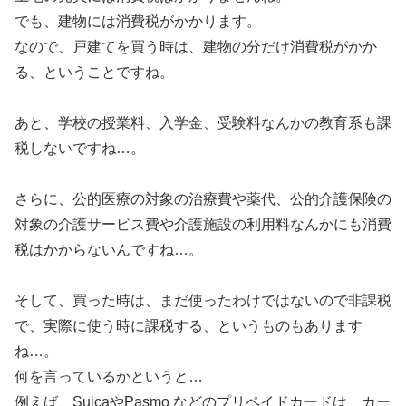
でも、建物には消費税がかかります。
なので、戸建てを買う時は、建物の分だけ消費税がかか
る、ということですね。
あと、学校の授業料、入学金、受験料なんかの教育系も課
税しないですね…。
さらに、公的医療の対象の治療費や薬代、公的介護保険の
対象の介護サービス費や介護施設の利用料なんかにも消費
税はかからないんですね…。
そして、買った時は、まだ使ったわけではないので非課税
で、実際に使う時に課税する、というものもあります
ね…。
何を言っているかというと…
例えば、SuicaやPasmo などのプリペイドカードは、カー