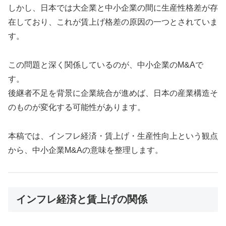
しかし、日本では大企業と中小企業の間に生産性格差が存
在しており、これが賃上げ格差の原因の一つとされていま
す。
この問題と深く関係しているのが、中小企業のM&Aで
す。
後継者不足を背景に企業統合が進めば、日本の産業構造そ
のものが変化する可能性があります。
本稿では、インフレ経済・賃上げ・生産性向上という観点
から、中小企業M&Aの意味を整理します。
インフレ経済と賃上げの関係