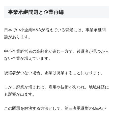
事業承継問題と企業再編
日本で中小企業M&Aが増えている背景には、事業承継問
題があります。
中小企業経営者の高齢化が進む一方で、後継者が見つから
ない企業が増えています。
後継者がいない場合、企業は廃業することになります。
しかし廃業が増えれば、雇用や技術が失われ、地域経済に
も影響が出ます。
この問題を解決する方法として、第三者承継型のM&Aが