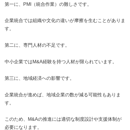
第一に、PMI（統合作業）の難しさです。
企業統合では組織や文化の違いが摩擦を生むことがありま
す。
第二に、専門人材の不足です。
中小企業ではM&A経験を持つ人材が限られています。
第三に、地域経済への影響です。
企業統合が進めば、地域企業の数が減る可能性もありま
す。
このため、M&Aの推進には適切な制度設計や支援体制が
必要になります。