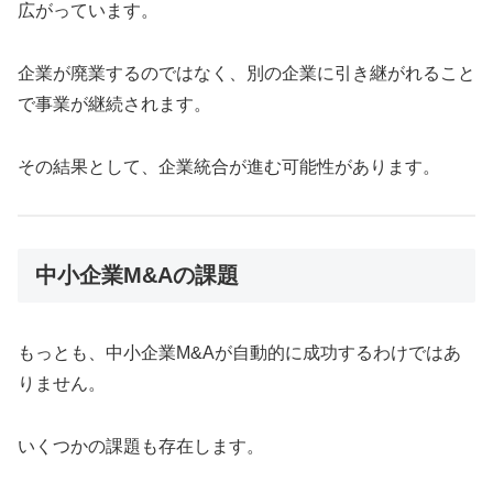
広がっています。
企業が廃業するのではなく、別の企業に引き継がれること
で事業が継続されます。
その結果として、企業統合が進む可能性があります。
中小企業M&Aの課題
もっとも、中小企業M&Aが自動的に成功するわけではあ
りません。
いくつかの課題も存在します。