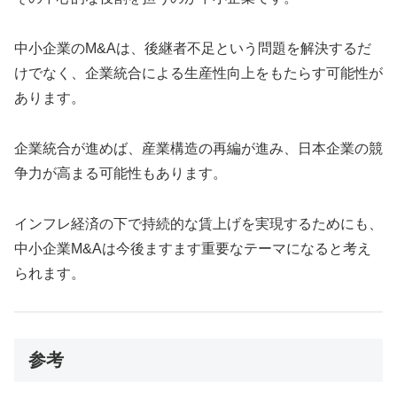
中小企業のM&Aは、後継者不足という問題を解決するだ
けでなく、企業統合による生産性向上をもたらす可能性が
あります。
企業統合が進めば、産業構造の再編が進み、日本企業の競
争力が高まる可能性もあります。
インフレ経済の下で持続的な賃上げを実現するためにも、
中小企業M&Aは今後ますます重要なテーマになると考え
られます。
参考