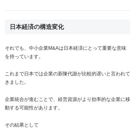
日本経済の構造変化
それでも、中小企業M&Aは日本経済にとって重要な意味
を持っています。
これまで日本では企業の新陳代謝が比較的遅いと言われて
きました。
企業統合が進むことで、経営資源がより効率的な企業に移
動する可能性があります。
その結果として