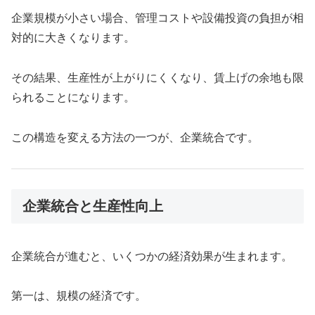
企業規模が小さい場合、管理コストや設備投資の負担が相
対的に大きくなります。
その結果、生産性が上がりにくくなり、賃上げの余地も限
られることになります。
この構造を変える方法の一つが、企業統合です。
企業統合と生産性向上
企業統合が進むと、いくつかの経済効果が生まれます。
第一は、規模の経済です。