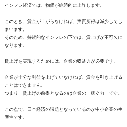
インフレ経済では、物価が継続的に上昇します。
このとき、賃金が上がらなければ、実質所得は減少してし
まいます。
そのため、持続的なインフレの下では、賃上げが不可欠に
なります。
賃上げを実現するためには、企業の収益力が必要です。
企業が十分な利益を上げていなければ、賃金を引き上げる
ことはできません。
つまり、賃上げの前提となるのは企業の「稼ぐ力」です。
この点で、日本経済の課題となっているのが中小企業の生
産性です。