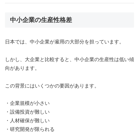
中小企業の生産性格差
日本では、中小企業が雇用の大部分を担っています。
しかし、大企業と比較すると、中小企業の生産性は低い傾
向があります。
この背景にはいくつかの要因があります。
・企業規模が小さい
・設備投資が難しい
・人材確保が難しい
・研究開発が限られる