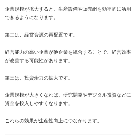
企業規模が拡大すると、生産設備や販売網を効率的に活用
できるようになります。
第二は、経営資源の再配置です。
経営能力の高い企業が他企業を統合することで、経営効率
が改善する可能性があります。
第三は、投資余力の拡大です。
企業規模が大きくなれば、研究開発やデジタル投資などに
資金を投入しやすくなります。
これらの効果が生産性向上につながります。