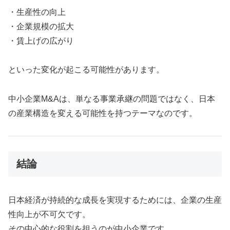
・生産性の向上
・企業規模の拡大
・賃上げの広がり
といった変化が起こる可能性があります。
中小企業M&Aは、単なる事業承継の問題ではなく、日本
の産業構造を変える可能性を持つテーマなのです。
結論
日本経済が持続的な成長を実現するためには、企業の生産
性向上が不可欠です。
その中心的な役割を担うのが中小企業です。