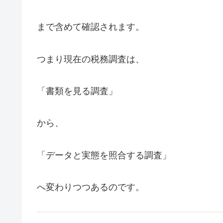
まで含めて確認されます。
つまり現在の税務調査は、
「書類を見る調査」
から、
「データと実態を照合する調査」
へ変わりつつあるのです。