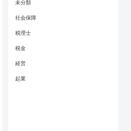
未分類
社会保障
税理士
税金
経営
起業