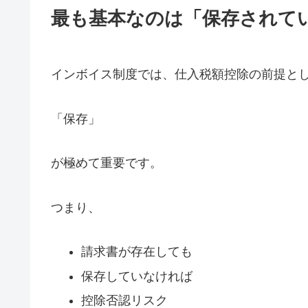
最も基本なのは「保存されて
インボイス制度では、仕入税額控除の前提と
「保存」
が極めて重要です。
つまり、
請求書が存在しても
保存していなければ
控除否認リスク