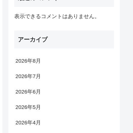
表示できるコメントはありません。
アーカイブ
2026年8月
2026年7月
2026年6月
2026年5月
2026年4月