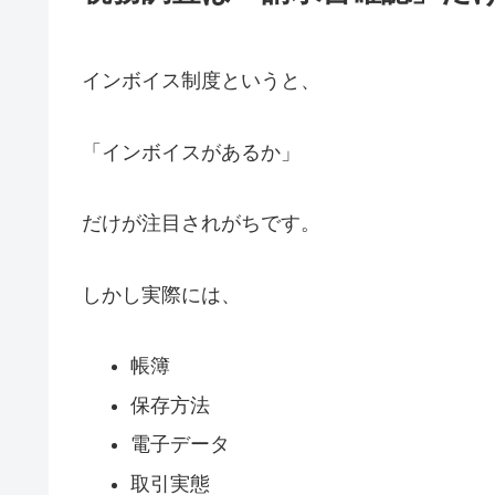
インボイス制度というと、
「インボイスがあるか」
だけが注目されがちです。
しかし実際には、
帳簿
保存方法
電子データ
取引実態