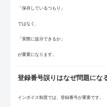
「保存しているつもり」
ではなく、
「実際に提示できるか」
が重要になります。
登録番号誤りはなぜ問題にな
インボイス制度では、登録番号が重要です。