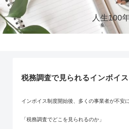
人生10
税務調査で見られるインボイス
インボイス制度開始後、多くの事業者が不安
「税務調査でどこを見られるのか」