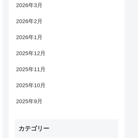
2026年3月
2026年2月
2026年1月
2025年12月
2025年11月
2025年10月
2025年9月
カテゴリー