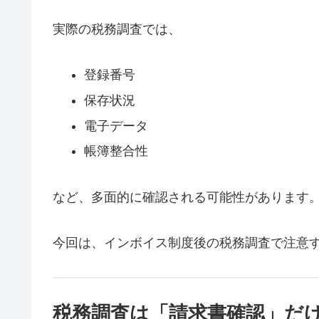
実際の税務調査では、
登録番号
保存状況
電子データ
帳簿整合性
など、多面的に確認される可能性があります
今回は、インボイス制度後の税務調査で注意
税務調査は「請求書確認」だ