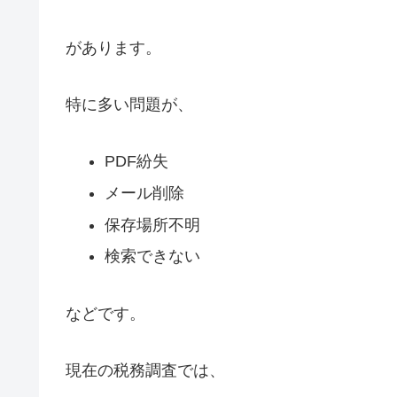
があります。
特に多い問題が、
PDF紛失
メール削除
保存場所不明
検索できない
などです。
現在の税務調査では、