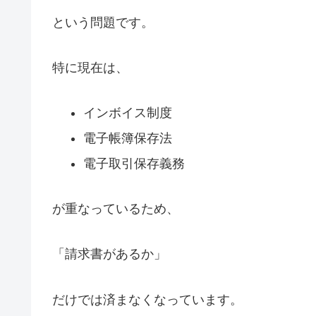
という問題です。
特に現在は、
インボイス制度
電子帳簿保存法
電子取引保存義務
が重なっているため、
「請求書があるか」
だけでは済まなくなっています。