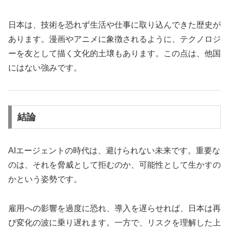
日本は、技術を恐れず生活や仕事に取り込んできた歴史が
あります。漫画やアニメに象徴されるように、テクノロジ
ーを友として描く文化的土壌もあります。この点は、他国
にはない強みです。
結論
AIエージェントの時代は、避けられない未来です。重要な
のは、それを脅威として拒むのか、可能性として生かすの
かという姿勢です。
雇用への影響を過度に恐れ、導入を遅らせれば、日本は再
び変化の波に乗り遅れます。一方で、リスクを理解した上