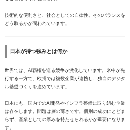
技術的な便利さと、社会としての自律性。そのバランスを
どう取るかが問われています。
日本が持つ強みとは何か
世界では、AI覇権を巡る競争が激化しています。米中が先
行する一方で、欧州では複数企業が連携し、独自のデジタ
ル基盤づくりを進めています。
日本にも、国内でのAI開発やインフラ整備に取り組む企業
は存在します。問題は層の薄さです。個別の成功にとどま
らず、産業としての厚みを持たせられるかが重要になりま
す。