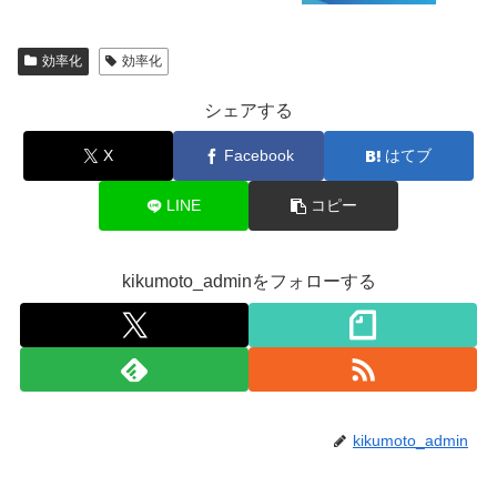
効率化
効率化
シェアする
X
Facebook
はてブ
LINE
コピー
kikumoto_adminをフォローする
kikumoto_admin