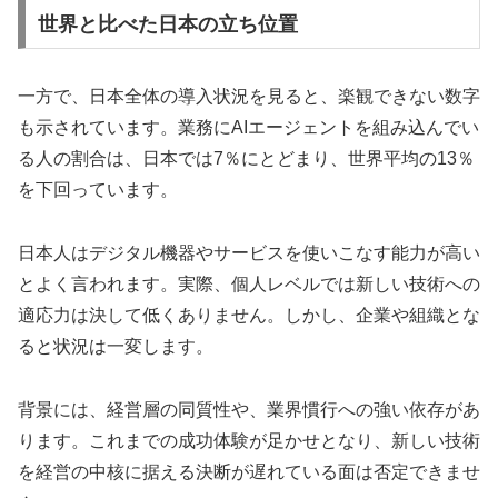
世界と比べた日本の立ち位置
一方で、日本全体の導入状況を見ると、楽観できない数字
も示されています。業務にAIエージェントを組み込んでい
る人の割合は、日本では7％にとどまり、世界平均の13％
を下回っています。
日本人はデジタル機器やサービスを使いこなす能力が高い
とよく言われます。実際、個人レベルでは新しい技術への
適応力は決して低くありません。しかし、企業や組織とな
ると状況は一変します。
背景には、経営層の同質性や、業界慣行への強い依存があ
ります。これまでの成功体験が足かせとなり、新しい技術
を経営の中核に据える決断が遅れている面は否定できませ