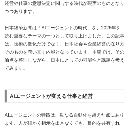
経営や仕事の意思決定に関与する時代が現実のものとなり
つつあります。
日本経済新聞は「AIエージェントの時代」を、2026年を
読む重要なテーマの一つとして取り上げました。この記事
は、技術の進化だけでなく、日本社会や企業経営の在り方
そのものを問い直す内容となっています。本稿では、その
論点を整理しながら、日本にとっての可能性と課題を考え
てみます。
AIエージェントが変える仕事と経営
AIエージェントの特徴は、単なる自動化を超えた点にあり
ます。人が細かく指示を出さなくても、目的を共有すれ