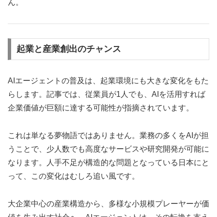
ん。
起業と産業創出のチャンス
AIエージェントの普及は、起業環境にも大きな変化をもた
らします。記事では、従業員が1人でも、AIを活用すれば
企業価値が巨額に達する可能性が指摘されています。
これは単なる夢物語ではありません。業務の多くをAIが担
うことで、少人数でも高度なサービスや研究開発が可能に
なります。人手不足が構造的な問題となっている日本にと
って、この変化はむしろ追い風です。
大企業中心の産業構造から、多様な小規模プレーヤーが価