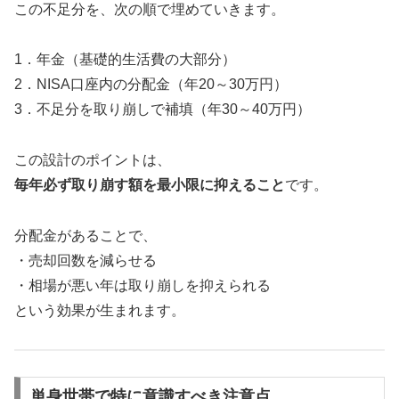
この不足分を、次の順で埋めていきます。
1．年金（基礎的生活費の大部分）
2．NISA口座内の分配金（年20～30万円）
3．不足分を取り崩しで補填（年30～40万円）
この設計のポイントは、
毎年必ず取り崩す額を最小限に抑えること
です。
分配金があることで、
・売却回数を減らせる
・相場が悪い年は取り崩しを抑えられる
という効果が生まれます。
単身世帯で特に意識すべき注意点