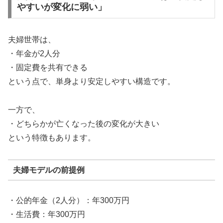
やすいが変化に弱い」
夫婦世帯は、
・年金が2人分
・固定費を共有できる
という点で、単身より安定しやすい構造です。
一方で、
・どちらかが亡くなった後の変化が大きい
という特徴もあります。
夫婦モデルの前提例
・公的年金（2人分）：年300万円
・生活費：年300万円