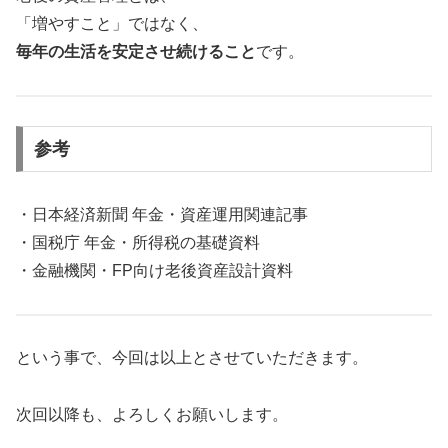
「増やすこと」ではなく、
毎年の生活を安定させ続けること
です。
参考
・日本経済新聞 年金・資産運用関連記事
・国税庁 年金・所得税の基礎資料
・金融機関・FP向け老後資産設計資料
という事で、今回は以上とさせていただきます。
次回以降も、よろしくお願いします。