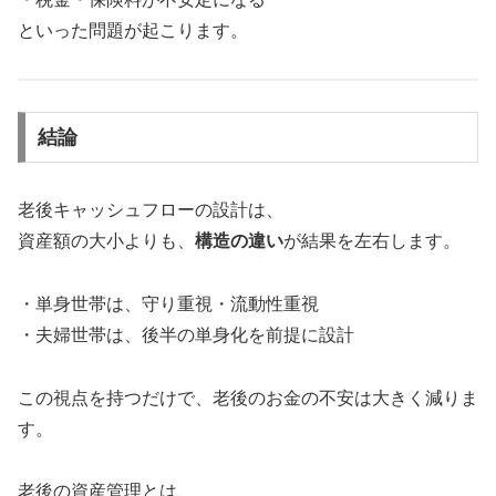
といった問題が起こります。
結論
老後キャッシュフローの設計は、
資産額の大小よりも、
構造の違い
が結果を左右します。
・単身世帯は、守り重視・流動性重視
・夫婦世帯は、後半の単身化を前提に設計
この視点を持つだけで、老後のお金の不安は大きく減りま
す。
老後の資産管理とは、