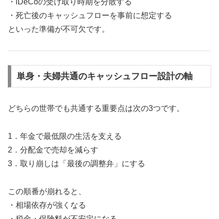
・iDeCoの受け取り時期を分散する
・死亡後のキャッシュフローを事前に想定する
といった準備が不可欠です。
単身・夫婦共通のキャッシュフロー設計の軸
どちらの世帯でも共通する重要点は次の3つです。
1．年金で最低限の生活を支える
2．分配金で売却を減らす
3．取り崩しは「最後の調整弁」にする
この順番が崩れると、
・相場依存が強くなる
・税金・保険料が不安定になる