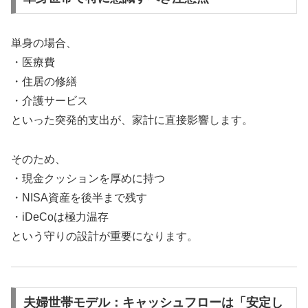
単身の場合、
・医療費
・住居の修繕
・介護サービス
といった突発的支出が、家計に直接影響します。
そのため、
・現金クッションを厚めに持つ
・NISA資産を後半まで残す
・iDeCoは極力温存
という守りの設計が重要になります。
夫婦世帯モデル：キャッシュフローは「安定し