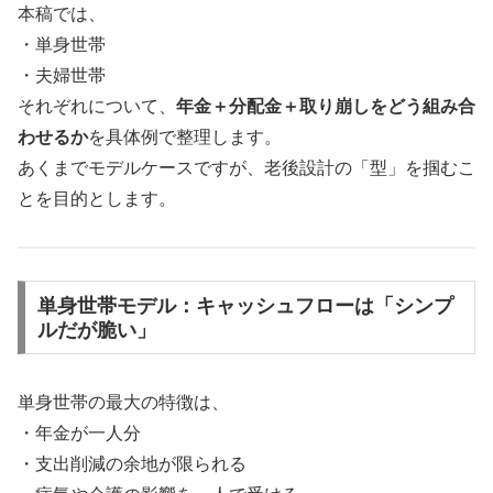
本稿では、
・単身世帯
・夫婦世帯
それぞれについて、
年金＋分配金＋取り崩しをどう組み合
わせるか
を具体例で整理します。
あくまでモデルケースですが、老後設計の「型」を掴むこ
とを目的とします。
単身世帯モデル：キャッシュフローは「シンプ
ルだが脆い」
単身世帯の最大の特徴は、
・年金が一人分
・支出削減の余地が限られる