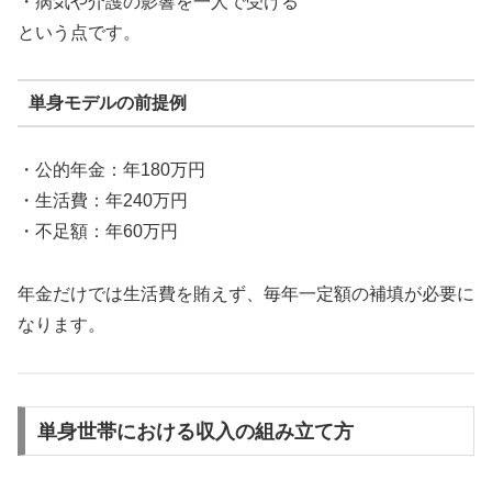
・病気や介護の影響を一人で受ける
という点です。
単身モデルの前提例
・公的年金：年180万円
・生活費：年240万円
・不足額：年60万円
年金だけでは生活費を賄えず、毎年一定額の補填が必要に
なります。
単身世帯における収入の組み立て方