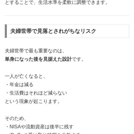
とすることで、生活水準を柔軟に調整できます。
夫婦世帯で見落とされがちなリスク
夫婦世帯で最も重要なのは、
単身になった後を見据えた設計
です。
一人が亡くなると、
・年金は減る
・生活費はそれほど減らない
という現象が起こります。
そのため、
・NISAや流動資産は後半に残す