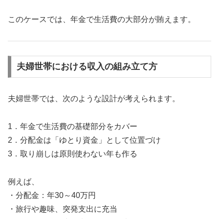
このケースでは、年金で生活費の大部分が賄えます。
夫婦世帯における収入の組み立て方
夫婦世帯では、次のような設計が考えられます。
1．年金で生活費の基礎部分をカバー
2．分配金は「ゆとり資金」として位置づけ
3．取り崩しは原則使わない年も作る
例えば、
・分配金：年30～40万円
・旅行や趣味、突発支出に充当