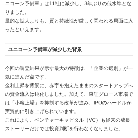
ニコーン予備軍」は11社に減少し、3年ぶりの低水準とな
りました。
量的な拡大よりも、質と持続性が厳しく問われる局面に入
ったといえます。
ユニコーン予備軍が減少した背景
今回の調査結果が示す最大の特徴は、「企業の選別」が一
気に進んだ点です。
金利上昇を背景に、赤字を抱えたままのスタートアップへ
の資金流入は鈍化しました。加えて、東証グロース市場で
は「小粒上場」を抑制する改革が進み、IPOのハードルが
実質的に引き上げられています。
これにより、ベンチャーキャピタル（VC）も従来の成長
ストーリーだけでは投資判断を行わなくなりました。