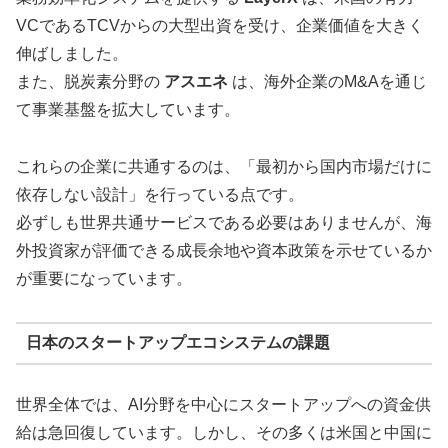
VCであるTCVからの大型出資を受け、企業価値を大きく
伸ばしました。
また、脱炭素分野の
アスエネ
は、海外企業のM&Aを通じ
て事業基盤を拡大しています。
これらの企業に共通するのは、「最初から国内市場だけに
依存しない設計」を行っている点です。
必ずしも世界共通サービスである必要はありませんが、海
外投資家が評価できる成長余地や資本政策を示せているか
が重要になっています。
日本のスタートアップエコシステムの課題
世界全体では、AI分野を中心にスタートアップへの資金供
給は急回復しています。しかし、その多くは米国と中国に