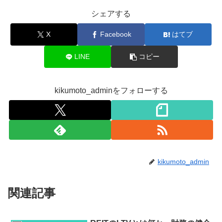
シェアする
X
Facebook
はてブ
LINE
コピー
kikumoto_adminをフォローする
kikumoto_admin
関連記事