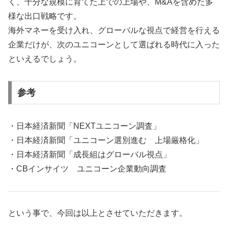
く、十分な規模に育てた上での上場や、M&Aを含めた多
様な出口戦略です。
海外マネーを受け入れ、グローバルな視点で経営を行える
企業だけが、次のユニコーンとして選ばれる時代に入った
といえるでしょう。
参考
・日本経済新聞「NEXTユニコーン調査」
・日本経済新聞「ユニコーン選別進む 上場厳格化」
・日本経済新聞「成長組はグローバル視点」
・CBインサイツ ユニコーン企業動向調査
という事で、今回は以上とさせていただきます。