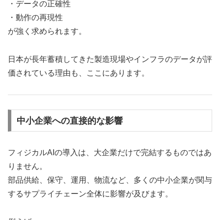
・データの正確性
・動作の再現性
が強く求められます。
日本が長年蓄積してきた製造現場やインフラのデータが評
価されている理由も、ここにあります。
中小企業への直接的な影響
フィジカルAIの導入は、大企業だけで完結するものではあ
りません。
部品供給、保守、運用、物流など、多くの中小企業が関与
するサプライチェーン全体に影響が及びます。