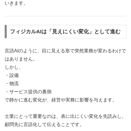
いきます。
フィジカルAIは「見えにくい変化」として進む
言語AIのように、目に見える形で突然業務が変わるわけで
はありません。
しかし、
・設備
・物流
・サービス提供の裏側
で静かに進む変化が、経営や実務に影響を与えます。
士業にとって重要なのは、表に出にくい変化を先読みし、
顧問先に言語化して伝えることです。