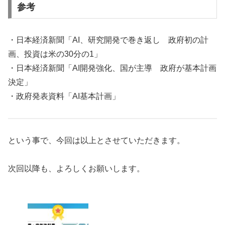
参考
・日本経済新聞「AI、研究開発で巻き返し 政府初の計
画、投資は米の30分の1」
・日本経済新聞「AI開発強化、国が主導 政府が基本計画
決定」
・政府発表資料「AI基本計画」
という事で、今回は以上とさせていただきます。
次回以降も、よろしくお願いします。