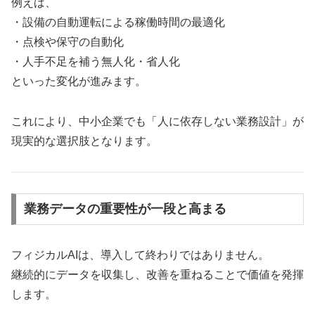
例えば、
・設備の自動運転による稼働時間の最適化
・点検や保守の自動化
・人手不足を補う無人化・省人化
といった変化が進みます。
これにより、中小企業でも「人に依存しない業務設計」が
現実的な選択肢となります。
業務データの重要性が一段と高まる
フィジカルAIは、導入して終わりではありません。
継続的にデータを収集し、改善を重ねることで価値を発揮
します。