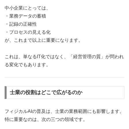
中小企業にとっては、
・業務データの蓄積
・記録の正確性
・プロセスの見える化
が、これまで以上に重要になります。
これは、単なるIT化ではなく、「経営管理の質」が問われ
る変化でもあります。
士業の役割はどこで広がるのか
フィジカルAIの普及は、士業の業務範囲にも影響します。
特に重要なのは、次の三つの領域です。