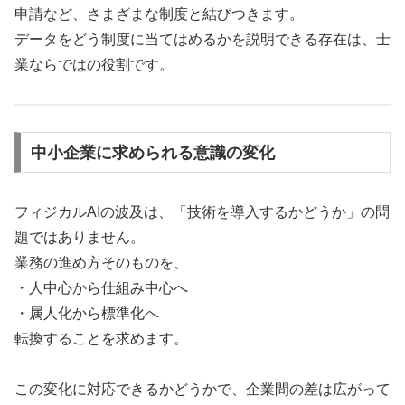
申請など、さまざまな制度と結びつきます。
データをどう制度に当てはめるかを説明できる存在は、士
業ならではの役割です。
中小企業に求められる意識の変化
フィジカルAIの波及は、「技術を導入するかどうか」の問
題ではありません。
業務の進め方そのものを、
・人中心から仕組み中心へ
・属人化から標準化へ
転換することを求めます。
この変化に対応できるかどうかで、企業間の差は広がって