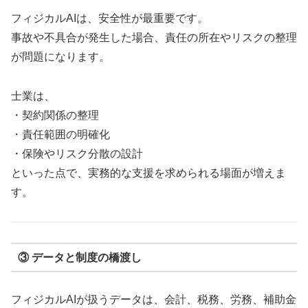
フィジカルAIは、安全性が最重要です。
事故や不具合が発生した場合、責任の所在やリスクの整理
が問題になります。
士業は、
・契約関係の整理
・責任範囲の明確化
・保険やリスク分散の設計
といった点で、実務的な支援を求められる場面が増えま
す。
③ データと制度の橋渡し
フィジカルAIが扱うデータは、会計、税務、労務、補助金