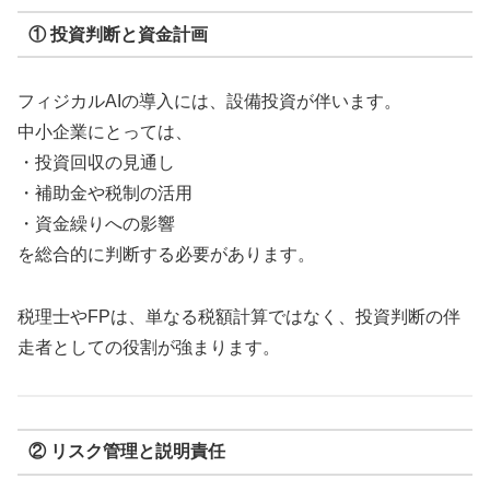
① 投資判断と資金計画
フィジカルAIの導入には、設備投資が伴います。
中小企業にとっては、
・投資回収の見通し
・補助金や税制の活用
・資金繰りへの影響
を総合的に判断する必要があります。
税理士やFPは、単なる税額計算ではなく、投資判断の伴
走者としての役割が強まります。
② リスク管理と説明責任