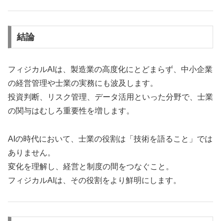
結論
フィジカルAIは、製造業の高度化にとどまらず、中小企業
の経営管理や士業の実務にも波及します。
投資判断、リスク管理、データ活用といった分野で、士業
の関与はむしろ重要性を増します。
AIの時代において、士業の役割は「技術を語ること」では
ありません。
変化を理解し、経営と制度の間をつなぐこと。
フィジカルAIは、その役割をより鮮明にします。