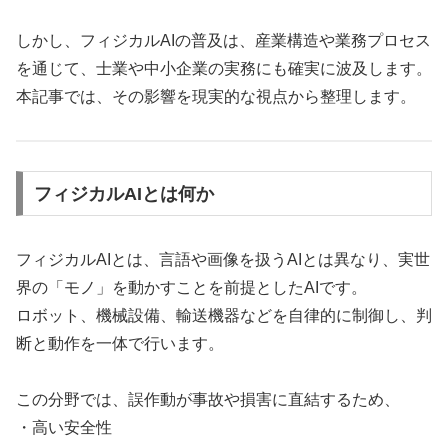
しかし、フィジカルAIの普及は、産業構造や業務プロセス
を通じて、士業や中小企業の実務にも確実に波及します。
本記事では、その影響を現実的な視点から整理します。
フィジカルAIとは何か
フィジカルAIとは、言語や画像を扱うAIとは異なり、実世
界の「モノ」を動かすことを前提としたAIです。
ロボット、機械設備、輸送機器などを自律的に制御し、判
断と動作を一体で行います。
この分野では、誤作動が事故や損害に直結するため、
・高い安全性