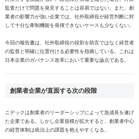
監査だけで問題を発見することは容易ではない。また、創
業者の影響力が強い企業では、社外取締役が経営判断に対
して十分な牽制機能を発揮できないケースも少なくない。
今回の報告書は、社外取締役の役割を助言ではなく経営者
の監督と明確に位置付ける必要性を指摘している。これは
日本企業のガバナンス改革において重要な論点である。
創業者企業が直面する次の段階
ニデックは創業者のリーダーシップによって急成長を遂げ
た企業である。しかし企業規模が拡大すると、創業者中心
の経営体制は統治上の課題を抱えやすくなる。