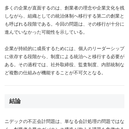
多くの企業が直面するのは、創業者の理念や企業文化を残
しながら、組織としての統治体制へ移行する第二の創業と
も呼ばれる段階である。今回の問題は、その移行が十分に
進んでいなかった可能性を示している。
企業が持続的に成長するためには、個人のリーダーシップ
に依存する段階から、制度による統治へと移行する必要が
ある。その過程では、社外取締役、監査制度、内部統制な
ど複数の仕組みが機能することが不可欠となる。
結論
ニデックの不正会計問題は、単なる会計処理の問題ではな