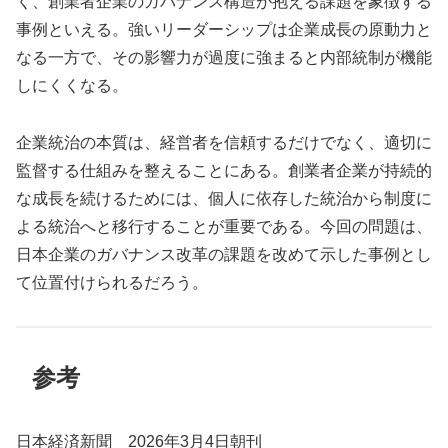
く、創業者企業のガバナンス構造が抱える課題を象徴する
事例といえる。強いリーダーシップは企業成長の原動力と
なる一方で、その影響力が過度に強まると内部統制が機能
しにくくなる。
企業統治の本質は、経営者を信頼するだけでなく、適切に
監督する仕組みを整えることにある。創業者企業が持続的
な成長を続けるためには、個人に依存した統治から制度に
よる統治へと移行することが重要である。今回の問題は、
日本企業のガバナンス改革の課題を改めて示した事例とし
て位置付けられるだろう。
参考
日本経済新聞 2026年3月4日朝刊