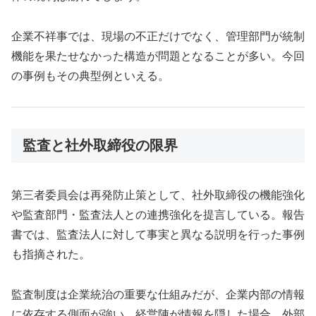
企業不祥事では、現場の不正だけでなく、管理部門が統制
機能を果たせなかった構造が問題となることが多い。今回
の事例もその典型例といえる。
監査と社外取締役の限界
第三者委員会は再発防止策として、社外取締役の機能強化
や監査部門・監査法人との連携強化を提言している。報告
書では、監査法人に対して事実と異なる説明を行った事例
も指摘された。
監査制度は企業統治の重要な仕組みだが、企業内部の情報
に依存する側面が強い。経営陣が情報を隠した場合、外部