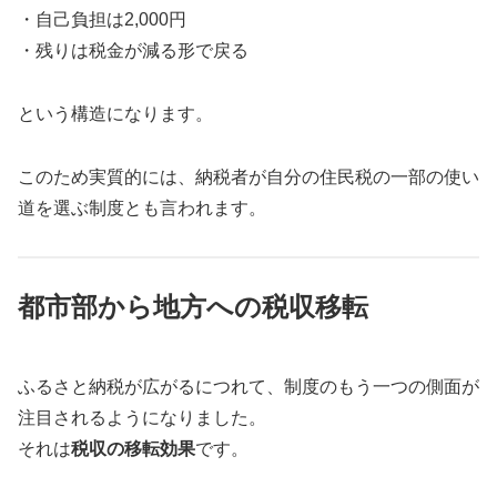
・自己負担は2,000円
・残りは税金が減る形で戻る
という構造になります。
このため実質的には、納税者が自分の住民税の一部の使い
道を選ぶ制度とも言われます。
都市部から地方への税収移転
ふるさと納税が広がるにつれて、制度のもう一つの側面が
注目されるようになりました。
それは
税収の移転効果
です。