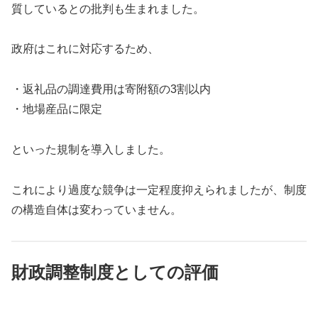
質しているとの批判も生まれました。
政府はこれに対応するため、
・返礼品の調達費用は寄附額の3割以内
・地場産品に限定
といった規制を導入しました。
これにより過度な競争は一定程度抑えられましたが、制度
の構造自体は変わっていません。
財政調整制度としての評価