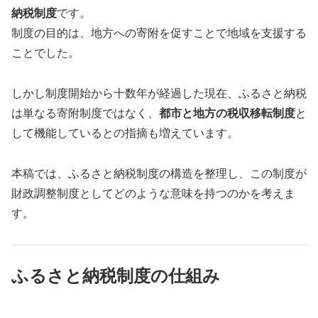
納税制度
です。
制度の目的は、地方への寄附を促すことで地域を支援する
ことでした。
しかし制度開始から十数年が経過した現在、ふるさと納税
は単なる寄附制度ではなく、
都市と地方の税収移転制度
と
して機能しているとの指摘も増えています。
本稿では、ふるさと納税制度の構造を整理し、この制度が
財政調整制度としてどのような意味を持つのかを考えま
す。
ふるさと納税制度の仕組み