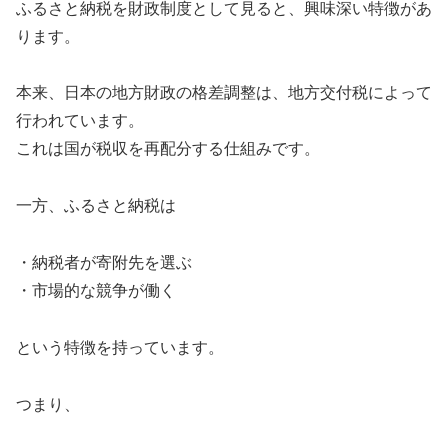
ふるさと納税を財政制度として見ると、興味深い特徴があ
ります。
本来、日本の地方財政の格差調整は、地方交付税によって
行われています。
これは国が税収を再配分する仕組みです。
一方、ふるさと納税は
・納税者が寄附先を選ぶ
・市場的な競争が働く
という特徴を持っています。
つまり、