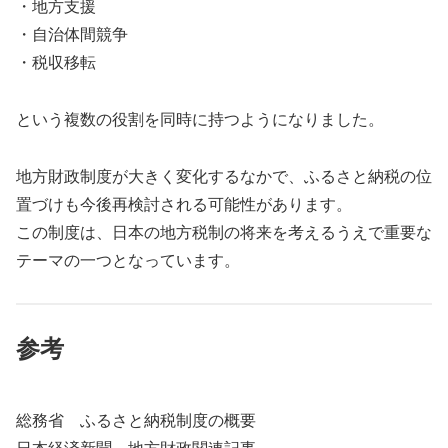
・地方支援
・自治体間競争
・税収移転
という複数の役割を同時に持つようになりました。
地方財政制度が大きく変化するなかで、ふるさと納税の位
置づけも今後再検討される可能性があります。
この制度は、日本の地方税制の将来を考えるうえで重要な
テーマの一つとなっています。
参考
総務省 ふるさと納税制度の概要