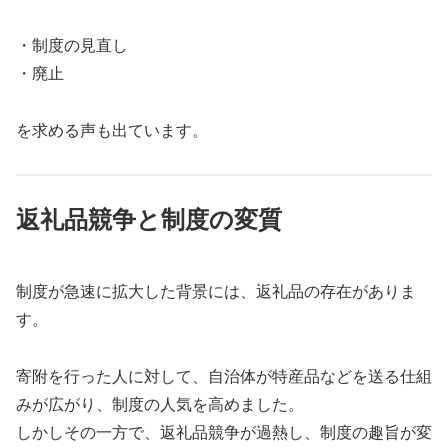
・制度の見直し
・廃止
を求める声も出ています。
返礼品競争と制度の変質
制度が急速に拡大した背景には、返礼品の存在がありま
す。
寄附を行った人に対して、自治体が特産品などを送る仕組
みが広がり、制度の人気を高めました。
しかしその一方で、返礼品競争が過熱し、制度の趣旨が変