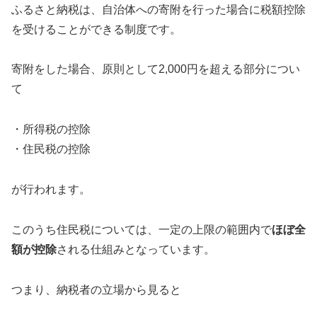
ふるさと納税は、自治体への寄附を行った場合に税額控除
を受けることができる制度です。
寄附をした場合、原則として2,000円を超える部分につい
て
・所得税の控除
・住民税の控除
が行われます。
このうち住民税については、一定の上限の範囲内で
ほぼ全
額が控除
される仕組みとなっています。
つまり、納税者の立場から見ると