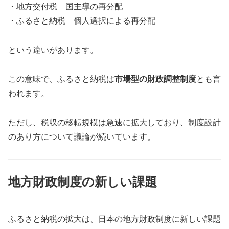
・地方交付税 国主導の再分配
・ふるさと納税 個人選択による再分配
という違いがあります。
この意味で、ふるさと納税は
市場型の財政調整制度
とも言
われます。
ただし、税収の移転規模は急速に拡大しており、制度設計
のあり方について議論が続いています。
地方財政制度の新しい課題
ふるさと納税の拡大は、日本の地方財政制度に新しい課題