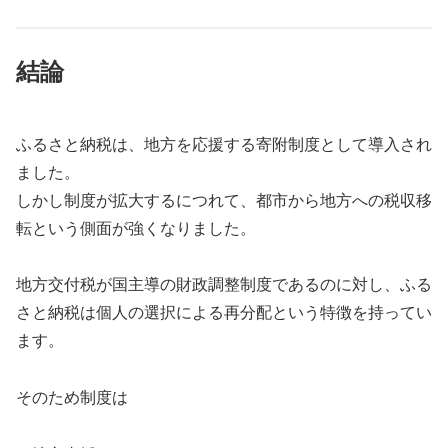
結論
ふるさと納税は、地方を応援する寄附制度として導入され
ました。
しかし制度が拡大するにつれて、都市から地方への税収移
転という側面が強くなりました。
地方交付税が国主導の財政調整制度であるのに対し、ふる
さと納税は個人の選択による再分配という特徴を持ってい
ます。
そのため制度は