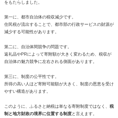
をもたらしました。
第一に、都市自治体の税収減少です。
住民税が流出することで、都市部の行政サービスの財源が
減少する可能性があります。
第二に、自治体間競争の問題です。
返礼品やPRによって寄附額が大きく変わるため、税収が
自治体の魅力競争に左右される側面があります。
第三に、制度の公平性です。
所得の高い人ほど寄附可能額が大きく、制度の恩恵を受け
やすい構造があります。
このように、ふるさと納税は単なる寄附制度ではなく、
税
制と地方財政の境界に位置する制度
と言えます。