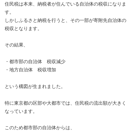
住民税は本来、納税者が住んでいる自治体の税収になりま
す。
しかしふるさと納税を行うと、その一部が寄附先自治体の
税収となります。
その結果、
・都市部の自治体 税収減少
・地方自治体 税収増加
という構図が生まれました。
特に東京都の区部や大都市では、住民税の流出額が大きく
なっています。
このため都市部の自治体からは、