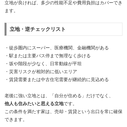
立地が良ければ、多少の性能不足や費用負担はカバーでき
ます。
立地・逆チェックリスト
・徒歩圏内にスーパー、医療機関、金融機関がある
・駅または主要バス停まで無理なく歩ける
・坂や階段が少なく、日常動線が平坦
・災害リスクが相対的に低いエリア
・賃貸需要または中古住宅需要が継続的に見込める
老後に強い立地とは、「自分が住める」だけでなく、
他人も住みたいと思える立地
です。
この条件を満たす家は、売却・賃貸という出口を常に確保
できます。