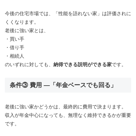
今後の住宅市場では、「性能を語れない家」は評価されに
くくなります。
老後に強い家とは、
・買い手
・借り手
・相続人
のいずれに対しても、
納得できる説明ができる家
です。
条件③ 費用 ―「年金ベースでも回る」
老後に強い家かどうかは、最終的に費用で決まります。
収入が年金中心になっても、無理なく維持できるかが重要
です。