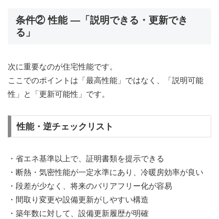
条件② 性能 ―「説明できる・更新でき
る」
次に重要なのが住宅性能です。
ここでのポイントは「最高性能」ではなく、「説明可能
性」と「更新可能性」です。
性能・逆チェックリスト
・省エネ基準以上で、証明書類を提示できる
・断熱・気密性能が一定水準にあり、冷暖房効率が良い
・段差が少なく、将来のバリアフリー化が容易
・間取り変更や設備更新がしやすい構造
・築年数に対して、設備更新履歴が明確