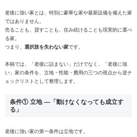
老後に強い家とは、特別に豪華な家や最新設備を備えた家
ではありません。
売ることも、貸すことも、住み続けることも現実的に選べ
る家。
つまり、
選択肢を失わない家
です。
本稿では、「老後に詰まない」だけでなく、「老後に強
い」家の条件を、立地・性能・費用の三つの視点から逆チ
ェックリストとして整理します。
条件① 立地 ―「動けなくなっても成立す
る」
老後に強い家の第一条件は立地です。