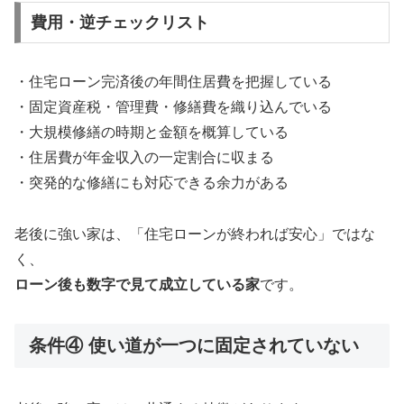
費用・逆チェックリスト
・住宅ローン完済後の年間住居費を把握している
・固定資産税・管理費・修繕費を織り込んでいる
・大規模修繕の時期と金額を概算している
・住居費が年金収入の一定割合に収まる
・突発的な修繕にも対応できる余力がある
老後に強い家は、「住宅ローンが終われば安心」ではな
く、
ローン後も数字で見て成立している家
です。
条件④ 使い道が一つに固定されていない