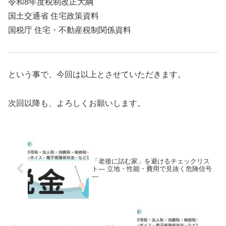
令和8年度税制改正大綱
国土交通省 住宅政策資料
国税庁 住宅・不動産税制関係資料
という事で、今回は以上とさせていただきます。
次回以降も、よろしくお願いします。
「老後に詰む家」を避けるチェックリス
ト― 立地・性能・費用で見抜く危険信号
―