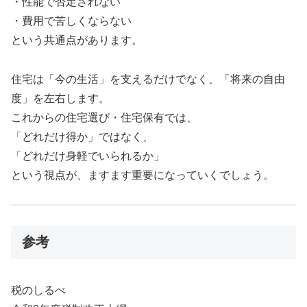
・性能で否定されない
・費用で苦しくならない
という共通点があります。
住宅は「今の生活」を支えるだけでなく、「将来の自由
度」を左右します。
これからの住宅選び・住宅保有では、
「どれだけ得か」ではなく、
「どれだけ身軽でいられるか」
という視点が、ますます重要になっていくでしょう。
参考
税のしるべ