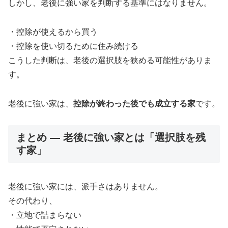
しかし、老後に強い家を判断する基準にはなりません。
・控除が使えるから買う
・控除を使い切るために住み続ける
こうした判断は、老後の選択肢を狭める可能性がありま
す。
老後に強い家は、
控除が終わった後でも成立する家
です。
まとめ ― 老後に強い家とは「選択肢を残
す家」
老後に強い家には、派手さはありません。
その代わり、
・立地で詰まらない