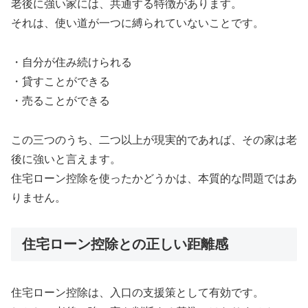
老後に強い家には、共通する特徴があります。
それは、使い道が一つに縛られていないことです。
・自分が住み続けられる
・貸すことができる
・売ることができる
この三つのうち、二つ以上が現実的であれば、その家は老
後に強いと言えます。
住宅ローン控除を使ったかどうかは、本質的な問題ではあ
りません。
住宅ローン控除との正しい距離感
住宅ローン控除は、入口の支援策として有効です。