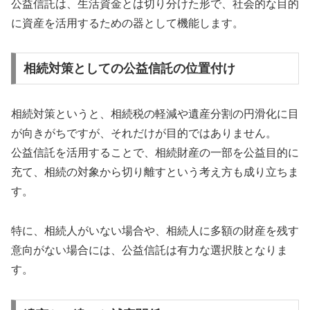
公益信託は、生活資金とは切り分けた形で、社会的な目的
に資産を活用するための器として機能します。
相続対策としての公益信託の位置付け
相続対策というと、相続税の軽減や遺産分割の円滑化に目
が向きがちですが、それだけが目的ではありません。
公益信託を活用することで、相続財産の一部を公益目的に
充て、相続の対象から切り離すという考え方も成り立ちま
す。
特に、相続人がいない場合や、相続人に多額の財産を残す
意向がない場合には、公益信託は有力な選択肢となりま
す。