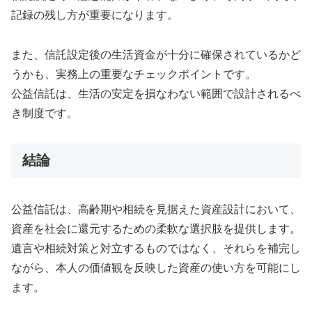
記録の残し方が重要になります。
また、信託設定後の生活資金が十分に確保されているかど
うかも、実務上の重要なチェックポイントです。
公益信託は、生活の安定を損なわない範囲で設計されるべ
き制度です。
結論
公益信託は、高齢期や相続を見据えた資産設計において、
資産を社会に還元するための柔軟な選択肢を提供します。
遺言や相続対策と対立するものではなく、それらを補完し
ながら、本人の価値観を反映した資産の使い方を可能にし
ます。