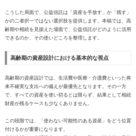
こうした局面で、公益信託は「資産を手放す」か「残す」
かの二者択一ではない選択肢を提供します。本稿では、高
齢期や相続を見据えた場面で、公益信託がどのように活用
できるのか、その使いどころを整理します。
高齢期の資産設計における基本的な視点
高齢期の資産設計では、生活費や医療・介護費といった将
来不確実な支出への備えが最優先となります。その一方
で、すべての資産を使い切るとは限らず、結果として相続
財産が残るケースも少なくありません。
この段階では、「使わない可能性のある資産」をどう位置
付けるかが重要になります。