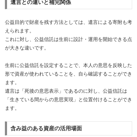
遺言との違いと補完関係
公益目的で財産を残す方法としては、遺言による寄附も考
えられます。
これに対し、公益信託は生前に設計・運用を開始できる点
が大きな違いです。
生前に公益信託を設定することで、本人の意思を反映した
形で資産が使われていることを、自ら確認することができ
ます。
遺言は「死後の意思表示」であるのに対し、公益信託は
「生きている間からの意思実現」と位置付けることができ
ます。
含み益のある資産の活用場面