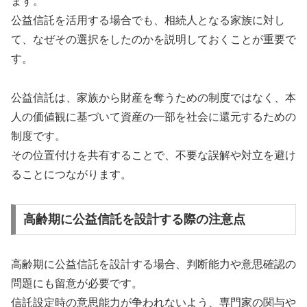
ます。
公益信託を活用する場合でも、相続人となる家族に対し
て、なぜその選択をしたのかを説明しておくことが重要で
す。
公益信託は、家族から財産を奪うための制度ではなく、本
人の価値観に基づいて資産の一部を社会に還元するための
制度です。
その位置付けを共有することで、不要な誤解や対立を避け
ることにつながります。
高齢期に公益信託を設計する際の注意点
高齢期に公益信託を設計する場合、判断能力や意思確認の
問題にも留意が必要です。
信託設定時の意思能力が争われないよう、専門家の関与や