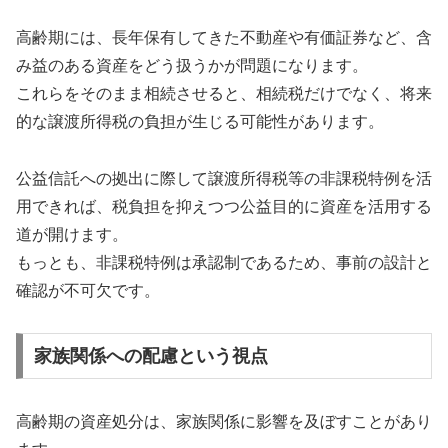
高齢期には、長年保有してきた不動産や有価証券など、含
み益のある資産をどう扱うかが問題になります。
これらをそのまま相続させると、相続税だけでなく、将来
的な譲渡所得税の負担が生じる可能性があります。
公益信託への拠出に際して譲渡所得税等の非課税特例を活
用できれば、税負担を抑えつつ公益目的に資産を活用する
道が開けます。
もっとも、非課税特例は承認制であるため、事前の設計と
確認が不可欠です。
家族関係への配慮という視点
高齢期の資産処分は、家族関係に影響を及ぼすことがあり