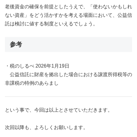
老後資金の確保を前提としたうえで、「使わないかもしれ
ない資産」をどう活かすかを考える場面において、公益信
託は検討に値する制度といえるでしょう。
参考
・税のしるべ 2026年1月19日
公益信託に財産を拠出した場合における譲渡所得税等の
非課税の特例のあらまし
という事で、今回は以上とさせていただきます。
次回以降も、よろしくお願いします。