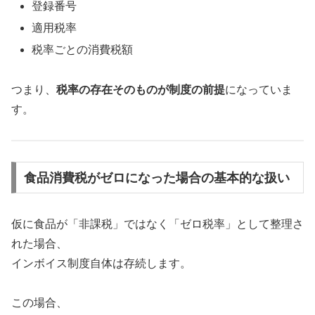
登録番号
適用税率
税率ごとの消費税額
つまり、
税率の存在そのものが制度の前提
になっていま
す。
食品消費税がゼロになった場合の基本的な扱い
仮に食品が「非課税」ではなく「ゼロ税率」として整理さ
れた場合、
インボイス制度自体は存続します。
この場合、