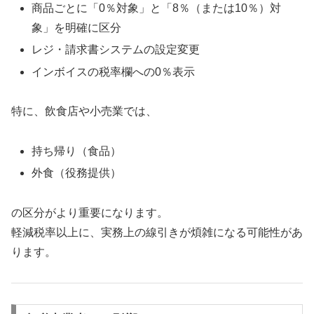
商品ごとに「0％対象」と「8％（または10％）対
象」を明確に区分
レジ・請求書システムの設定変更
インボイスの税率欄への0％表示
特に、飲食店や小売業では、
持ち帰り（食品）
外食（役務提供）
の区分がより重要になります。
軽減税率以上に、実務上の線引きが煩雑になる可能性があ
ります。