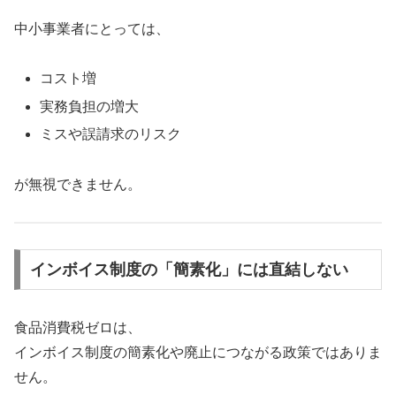
中小事業者にとっては、
コスト増
実務負担の増大
ミスや誤請求のリスク
が無視できません。
インボイス制度の「簡素化」には直結しない
食品消費税ゼロは、
インボイス制度の簡素化や廃止につながる政策ではありま
せん。