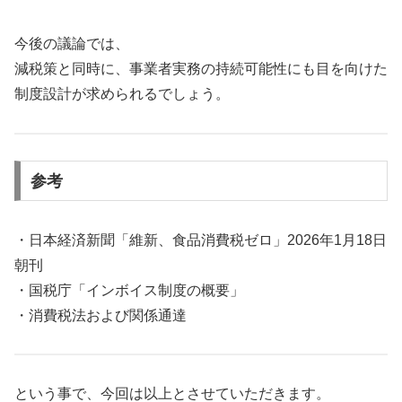
今後の議論では、
減税策と同時に、事業者実務の持続可能性にも目を向けた
制度設計が求められるでしょう。
参考
・日本経済新聞「維新、食品消費税ゼロ」2026年1月18日
朝刊
・国税庁「インボイス制度の概要」
・消費税法および関係通達
という事で、今回は以上とさせていただきます。