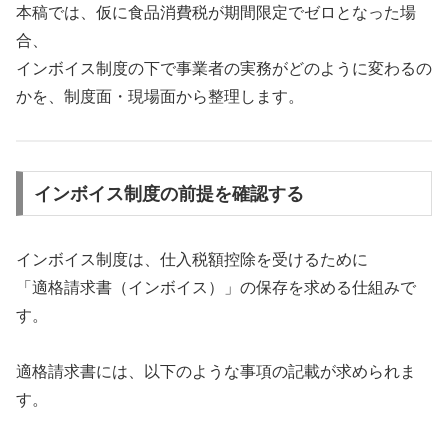
本稿では、仮に食品消費税が期間限定でゼロとなった場
合、
インボイス制度の下で事業者の実務がどのように変わるの
かを、制度面・現場面から整理します。
インボイス制度の前提を確認する
インボイス制度は、仕入税額控除を受けるために
「適格請求書（インボイス）」の保存を求める仕組みで
す。
適格請求書には、以下のような事項の記載が求められま
す。