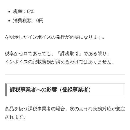
税率：0％
消費税額：0円
を明示したインボイスの発行が必要になります。
税率がゼロであっても、「課税取引」である限り、
インボイスの記載義務が消えるわけではありません。
課税事業者への影響（登録事業者）
食品を扱う課税事業者の場合、次のような実務対応が想定
されます。