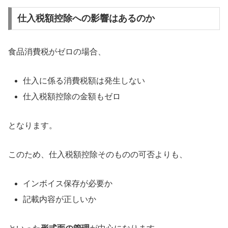
仕入税額控除への影響はあるのか
食品消費税がゼロの場合、
仕入に係る消費税額は発生しない
仕入税額控除の金額もゼロ
となります。
このため、仕入税額控除そのものの可否よりも、
インボイス保存が必要か
記載内容が正しいか