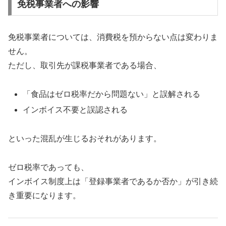
免税事業者への影響
免税事業者については、消費税を預からない点は変わりま
せん。
ただし、取引先が課税事業者である場合、
「食品はゼロ税率だから問題ない」と誤解される
インボイス不要と誤認される
といった混乱が生じるおそれがあります。
ゼロ税率であっても、
インボイス制度上は「登録事業者であるか否か」が引き続
き重要になります。