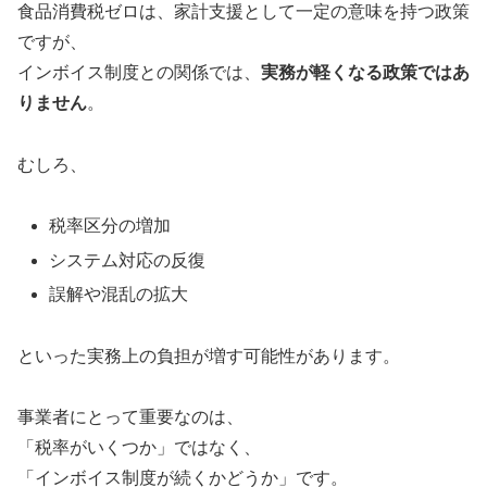
食品消費税ゼロは、家計支援として一定の意味を持つ政策
ですが、
インボイス制度との関係では、
実務が軽くなる政策ではあ
りません
。
むしろ、
税率区分の増加
システム対応の反復
誤解や混乱の拡大
といった実務上の負担が増す可能性があります。
事業者にとって重要なのは、
「税率がいくつか」ではなく、
「インボイス制度が続くかどうか」です。