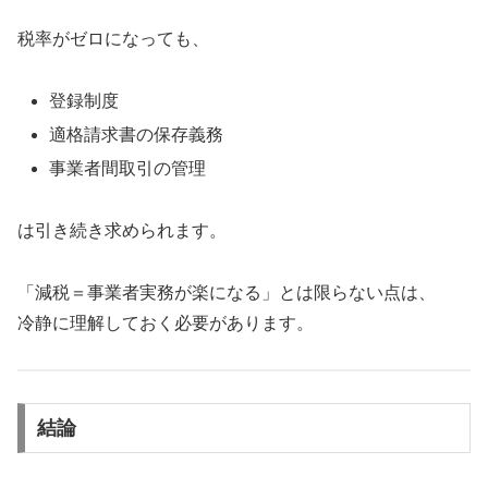
税率がゼロになっても、
登録制度
適格請求書の保存義務
事業者間取引の管理
は引き続き求められます。
「減税＝事業者実務が楽になる」とは限らない点は、
冷静に理解しておく必要があります。
結論