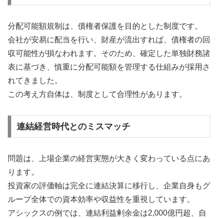
分配可能額規制は、債権者保護を目的とした制度です。
会社が安易に配当を行い、財産が流出すれば、債権者の回
収可能性が損なわれます。そのため、確定した単独財務諸
表に基づき、慎重に分配可能額を管理する仕組みが採用さ
れてきました。
この考え方自体は、制度として合理性があります。
連結経営時代とのミスマッチ
問題は、上場企業の経営実態が大きく変わっている点にあ
ります。
投資家の評価軸は完全に連結決算に移行し、企業自身もグ
ループ全体での資本効率や収益性を重視しています。
アシックスの例では、連結利益剰余金は2,000億円超、自