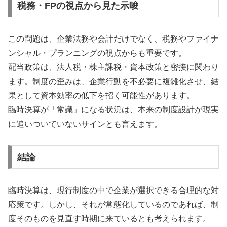
税務・FPの視点から見た示唆
この問題は、企業法務や会計だけでなく、税務やファイナ
ンシャル・プランニングの視点からも重要です。
配当政策は、法人税・株主課税・資本政策と密接に関わり
ます。制度の歪みは、企業行動を不必要に複雑化させ、結
果として資本効率の低下を招く可能性があります。
臨時決算が「常識」になる状況は、本来の制度設計が現実
に追いついていないサインとも言えます。
結論
臨時決算は、現行制度の中で企業が選択できる合理的な対
応策です。しかし、それが常態化しているのであれば、制
度そのものを見直す時期に来ているとも考えられます。