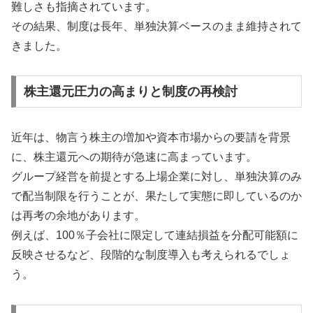
難しさも指摘されています。
その結果、制度は長年、単独決算ベースのまま維持されて
きました。
株主還元圧力の高まりと制度の再検討
近年は、物言う株主の増加や資本市場からの要請を背景
に、株主還元への期待が急速に高まっています。
グループ経営を前提とする上場企業に対し、単独決算のみ
で配当制限を行うことが、果たして実態に即しているのか
は再考の余地があります。
例えば、100％子会社に限定して連結損益を分配可能額に
反映させるなど、段階的な制度導入も考えられるでしょ
う。