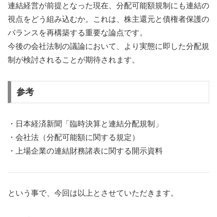
連結経営が前提となった現在、分配可能額規制にも連結の
視点をどう組み込むか。これは、株主還元と債権者保護の
バランスを再構築する重要な論点です。
今後の会社法制の議論において、より実態に即した分配規
制が検討されることが期待されます。
参考
・日本経済新聞「臨時決算と連結分配規制」
・会社法（分配可能額に関する規定）
・上場企業の連結財務諸表に関する開示資料
という事で、今回は以上とさせていただきます。