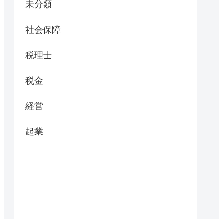
未分類
社会保障
税理士
税金
経営
起業