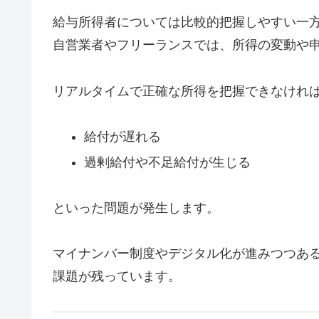
給与所得者については比較的把握しやすい一
自営業者やフリーランスでは、所得の変動や
リアルタイムで正確な所得を把握できなけれ
給付が遅れる
過剰給付や不足給付が生じる
といった問題が発生します。
マイナンバー制度やデジタル化が進みつつあ
課題が残っています。