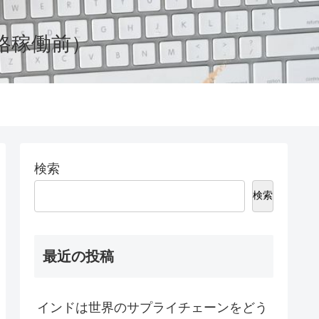
格稼働前）
検索
検索
最近の投稿
インドは世界のサプライチェーンをどう