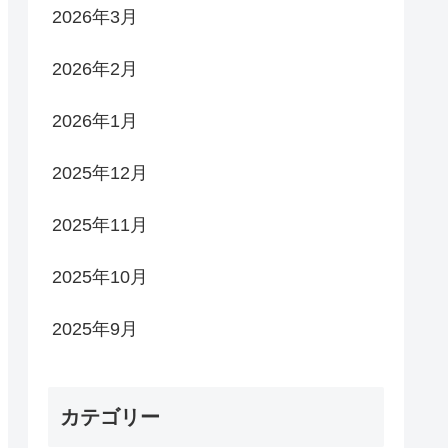
2026年3月
2026年2月
2026年1月
2025年12月
2025年11月
2025年10月
2025年9月
カテゴリー