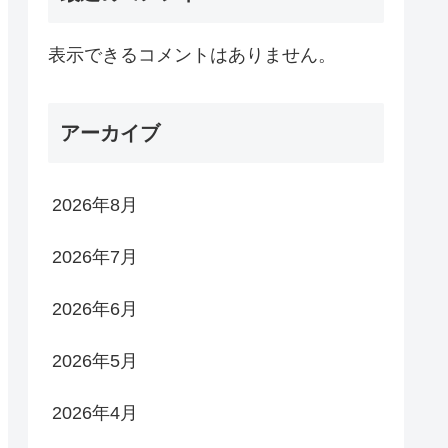
表示できるコメントはありません。
アーカイブ
2026年8月
2026年7月
2026年6月
2026年5月
2026年4月