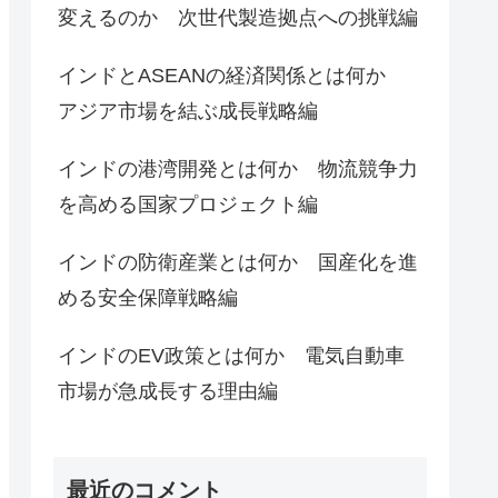
変えるのか 次世代製造拠点への挑戦編
インドとASEANの経済関係とは何か
アジア市場を結ぶ成長戦略編
インドの港湾開発とは何か 物流競争力
を高める国家プロジェクト編
インドの防衛産業とは何か 国産化を進
める安全保障戦略編
インドのEV政策とは何か 電気自動車
市場が急成長する理由編
最近のコメント