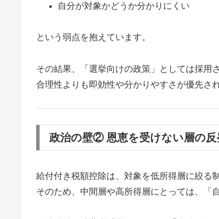
自分が対象かどうか分かりにくい
という弱点を抱えています。
その結果、「選挙向けの政策」としては採用
合理性よりも即効性や分かりやすさが優先さ
政治の壁② 恩恵を受けない層の反
給付付き税額控除は、対象を低所得層に絞る
そのため、中間層や高所得層にとっては、「