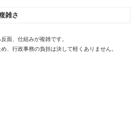
複雑さ
る反面、仕組みが複雑です。
ため、行政事務の負担は決して軽くありません。