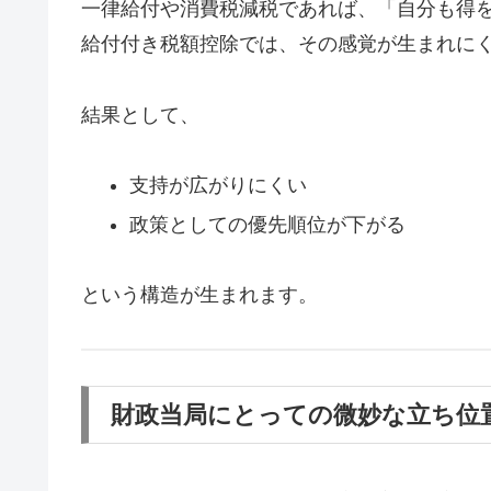
一律給付や消費税減税であれば、「自分も得
給付付き税額控除では、その感覚が生まれに
結果として、
支持が広がりにくい
政策としての優先順位が下がる
という構造が生まれます。
財政当局にとっての微妙な立ち位