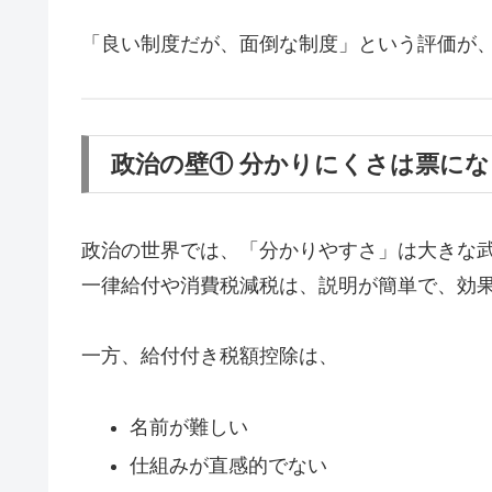
「良い制度だが、面倒な制度」という評価が
政治の壁① 分かりにくさは票に
政治の世界では、「分かりやすさ」は大きな
一律給付や消費税減税は、説明が簡単で、効
一方、給付付き税額控除は、
名前が難しい
仕組みが直感的でない