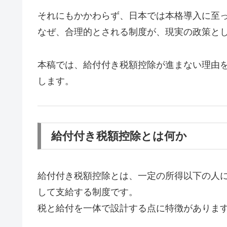
それにもかかわらず、日本では本格導入に至
なぜ、合理的とされる制度が、現実の政策と
本稿では、給付付き税額控除が進まない理由
します。
給付付き税額控除とは何か
給付付き税額控除とは、一定の所得以下の人
して支給する制度です。
税と給付を一体で設計する点に特徴がありま