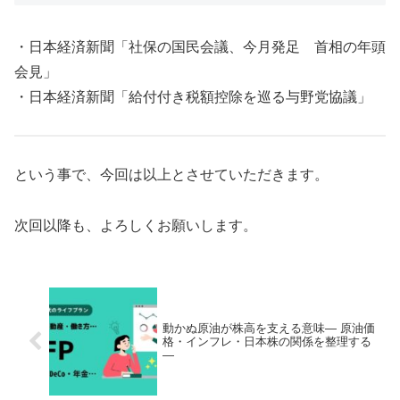
・日本経済新聞「社保の国民会議、今月発足 首相の年頭
会見」
・日本経済新聞「給付付き税額控除を巡る与野党協議」
という事で、今回は以上とさせていただきます。
次回以降も、よろしくお願いします。
動かぬ原油が株高を支える意味― 原油価
格・インフレ・日本株の関係を整理する
―