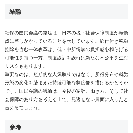
結論
社保の国民会議の発足は、日本の税・社会保障制度が転換
点に差しかかっていることを示しています。給付付き税額
控除を含む一体改革は、低・中所得層の負担感を和らげる
可能性を持つ一方、制度設計を誤れば新たな不公平を生む
リスクもあります。
重要なのは、短期的な人気取りではなく、所得分布や就労
形態の変化を踏まえた持続可能な制度像を描けるかどうか
です。国民会議の議論は、今後の家計、働き方、そして社
会保障のあり方を考える上で、見逃せない局面に入ったと
言えるでしょう。
参考