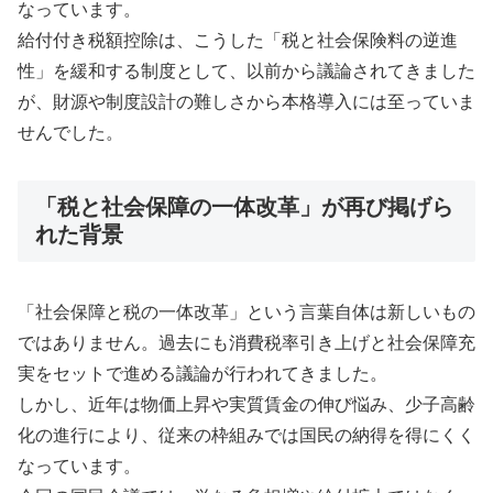
なっています。
給付付き税額控除は、こうした「税と社会保険料の逆進
性」を緩和する制度として、以前から議論されてきました
が、財源や制度設計の難しさから本格導入には至っていま
せんでした。
「税と社会保障の一体改革」が再び掲げら
れた背景
「社会保障と税の一体改革」という言葉自体は新しいもの
ではありません。過去にも消費税率引き上げと社会保障充
実をセットで進める議論が行われてきました。
しかし、近年は物価上昇や実質賃金の伸び悩み、少子高齢
化の進行により、従来の枠組みでは国民の納得を得にくく
なっています。