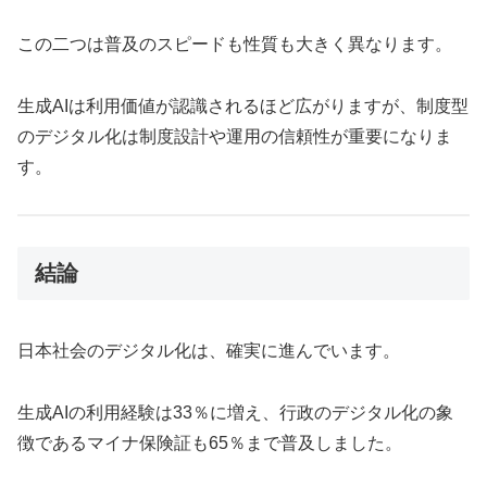
この二つは普及のスピードも性質も大きく異なります。
生成AIは利用価値が認識されるほど広がりますが、制度型
のデジタル化は制度設計や運用の信頼性が重要になりま
す。
結論
日本社会のデジタル化は、確実に進んでいます。
生成AIの利用経験は33％に増え、行政のデジタル化の象
徴であるマイナ保険証も65％まで普及しました。