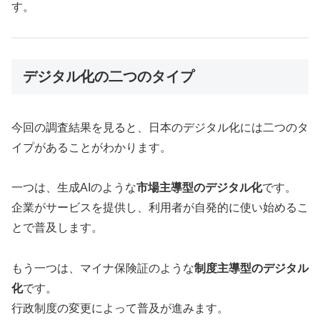
す。
デジタル化の二つのタイプ
今回の調査結果を見ると、日本のデジタル化には二つのタ
イプがあることがわかります。
一つは、生成AIのような
市場主導型のデジタル化
です。
企業がサービスを提供し、利用者が自発的に使い始めるこ
とで普及します。
もう一つは、マイナ保険証のような
制度主導型のデジタル
化
です。
行政制度の変更によって普及が進みます。