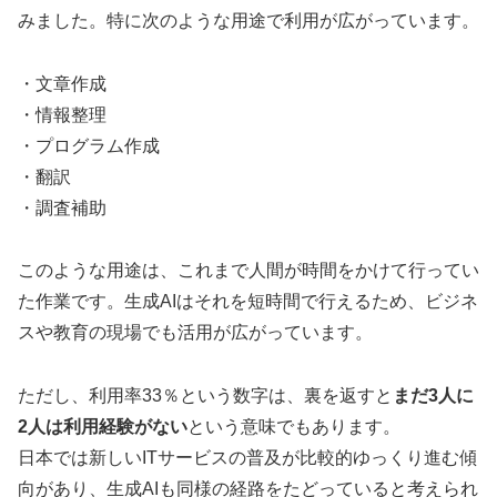
みました。特に次のような用途で利用が広がっています。
・文章作成
・情報整理
・プログラム作成
・翻訳
・調査補助
このような用途は、これまで人間が時間をかけて行ってい
た作業です。生成AIはそれを短時間で行えるため、ビジネ
スや教育の現場でも活用が広がっています。
ただし、利用率33％という数字は、裏を返すと
まだ3人に
2人は利用経験がない
という意味でもあります。
日本では新しいITサービスの普及が比較的ゆっくり進む傾
向があり、生成AIも同様の経路をたどっていると考えられ