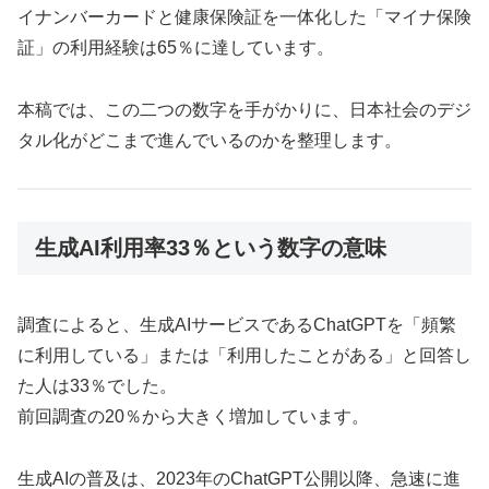
イナンバーカードと健康保険証を一体化した「マイナ保険
証」の利用経験は65％に達しています。
本稿では、この二つの数字を手がかりに、日本社会のデジ
タル化がどこまで進んでいるのかを整理します。
生成AI利用率33％という数字の意味
調査によると、生成AIサービスであるChatGPTを「頻繁
に利用している」または「利用したことがある」と回答し
た人は33％でした。
前回調査の20％から大きく増加しています。
生成AIの普及は、2023年のChatGPT公開以降、急速に進