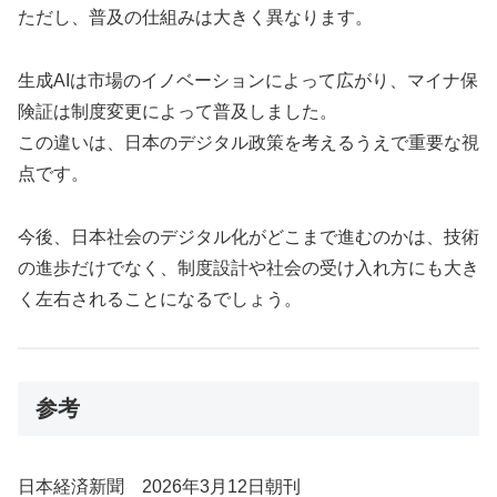
ただし、普及の仕組みは大きく異なります。
生成AIは市場のイノベーションによって広がり、マイナ保
険証は制度変更によって普及しました。
この違いは、日本のデジタル政策を考えるうえで重要な視
点です。
今後、日本社会のデジタル化がどこまで進むのかは、技術
の進歩だけでなく、制度設計や社会の受け入れ方にも大き
く左右されることになるでしょう。
参考
日本経済新聞 2026年3月12日朝刊