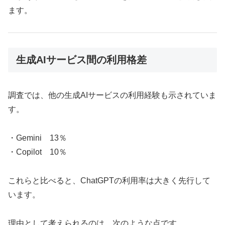
ます。
生成AIサービス間の利用格差
調査では、他の生成AIサービスの利用経験も示されていま
す。
・Gemini 13％
・Copilot 10％
これらと比べると、ChatGPTの利用率は大きく先行して
います。
理由として考えられるのは、次のような点です。