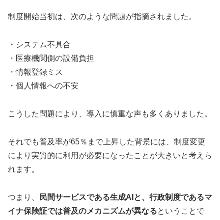
制度開始当初は、次のような問題が指摘されました。
・システム不具合
・医療機関側の設備負担
・情報登録ミス
・個人情報への不安
こうした問題により、導入に慎重な声も多くありました。
それでも普及率が65％まで上昇した背景には、制度変更
により実質的に利用が必要になったことが大きいと考えら
れます。
つまり、
民間サービスである生成AIと、行政制度であるマ
イナ保険証では普及のメカニズムが異なる
ということで