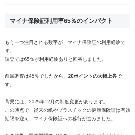
マイナ保険証利用率65％のインパクト
もう一つ注目される数字が、マイナ保険証の利用経験で
す。
調査では65％が利用経験ありと回答しました。
前回調査は45％でしたから、
20ポイントの大幅上昇
で
す。
背景には、2025年12月の制度変更があります。
この時点で、従来の紙やプラスチックの健康保険証は有効
期限を迎え、マイナ保険証への移行が進みました。