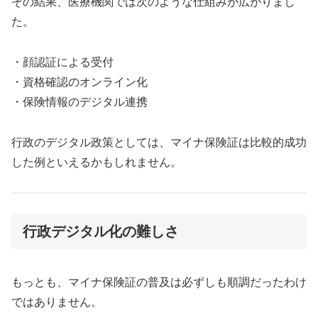
その結果、医療機関では次のような仕組みが広がりまし
た。
・顔認証による受付
・資格確認のオンライン化
・保険情報のデジタル連携
行政のデジタル政策としては、マイナ保険証は比較的成功
した例といえるかもしれません。
行政デジタル化の難しさ
もっとも、マイナ保険証の普及は必ずしも順調だったわけ
ではありません。