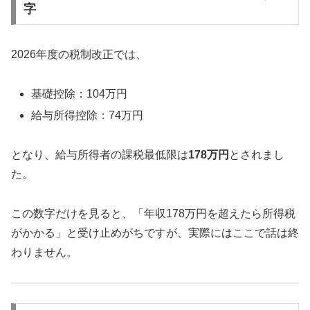
字
2026年度の税制改正では、
基礎控除：104万円
給与所得控除：74万円
となり、給与所得者の課税最低限は
178万円
とされまし
た。
この数字だけを見ると、「年収178万円を超えたら所得税
がかかる」と受け止めがちですが、実際にはここで話は終
わりません。