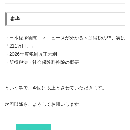
参考
・日本経済新聞「＜ニュースが分かる＞所得税の壁、実は
『211万円』」
・2026年度税制改正大綱
・所得税法・社会保険料控除の概要
という事で、今回は以上とさせていただきます。
次回以降も、よろしくお願いします。