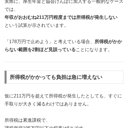
実際に、厚生年金と協会けんぽに加入する一般的なケース
では、
年収がおおむね211万円程度までは所得税が発生しない
という試算が示されています。
「178万円で止めよう」と考えている場合、
所得税がかか
らない範囲を2割ほど見誤っている
ことになります。
所得税がかかっても負担は急に増えない
仮に211万円を超えて所得税が発生したとしても、すぐに
手取りが大きく減るわけではありません。
所得税は累進課税で、