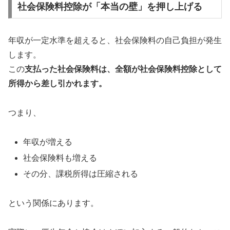
社会保険料控除が「本当の壁」を押し上げる
年収が一定水準を超えると、社会保険料の自己負担が発生
します。
この
支払った社会保険料は、全額が社会保険料控除として
所得から差し引かれます。
つまり、
年収が増える
社会保険料も増える
その分、課税所得は圧縮される
という関係にあります。