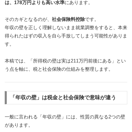
は、178万円よりも高い水準
にあります。
そのカギとなるのが、
社会保険料控除
です。
年収の壁を正しく理解しないまま就業調整をすると、本来
得られたはずの収入を自ら手放してしまう可能性がありま
す。
本稿では、「所得税の壁は実は211万円前後にある」とい
う点を軸に、税と社会保険の仕組みを整理します。
「年収の壁」は税金と社会保険で意味が違う
一般に言われる「年収の壁」には、性質の異なる2つの壁
があります。