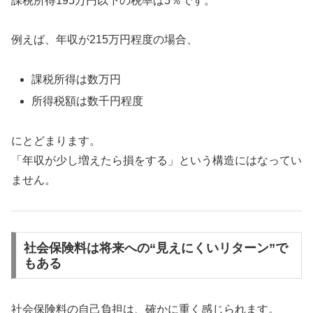
課税所得195万円以下の税率は5％です。
例えば、年収が215万円程度の場合、
課税所得は数万円
所得税額は数千円程度
にとどまります。
「年収が少し増えたら損をする」という構造にはなってい
ません。
社会保険料は将来への“見えにくいリターン”で
もある
社会保険料の自己負担は、確かに重く感じられます。