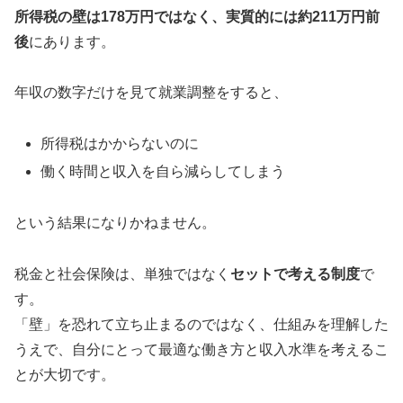
所得税の壁は178万円ではなく、実質的には約211万円前
後
にあります。
年収の数字だけを見て就業調整をすると、
所得税はかからないのに
働く時間と収入を自ら減らしてしまう
という結果になりかねません。
税金と社会保険は、単独ではなく
セットで考える制度
で
す。
「壁」を恐れて立ち止まるのではなく、仕組みを理解した
うえで、自分にとって最適な働き方と収入水準を考えるこ
とが大切です。