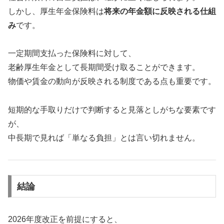
しかし、厚生年金保険料は
将来の年金額に反映される仕組
み
です。
一定期間支払った保険料に対して、
老齢厚生年金として長期間受け取ることができます。
物価や賃金の動向が反映される制度である点も重要です。
短期的な手取りだけで判断すると見落としがちな要素です
が、
中長期で見れば「単なる負担」とは言い切れません。
結論
2026年度改正を前提にすると、