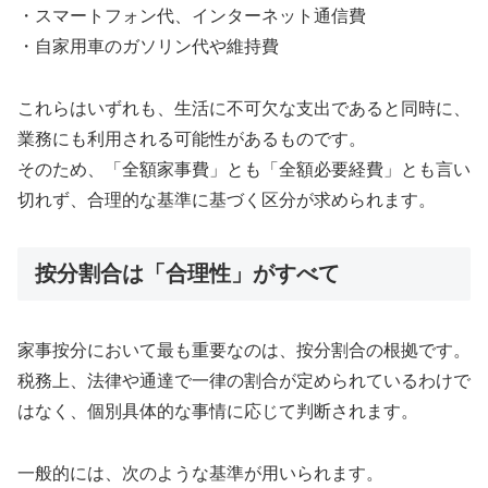
・スマートフォン代、インターネット通信費
・自家用車のガソリン代や維持費
これらはいずれも、生活に不可欠な支出であると同時に、
業務にも利用される可能性があるものです。
そのため、「全額家事費」とも「全額必要経費」とも言い
切れず、合理的な基準に基づく区分が求められます。
按分割合は「合理性」がすべて
家事按分において最も重要なのは、按分割合の根拠です。
税務上、法律や通達で一律の割合が定められているわけで
はなく、個別具体的な事情に応じて判断されます。
一般的には、次のような基準が用いられます。