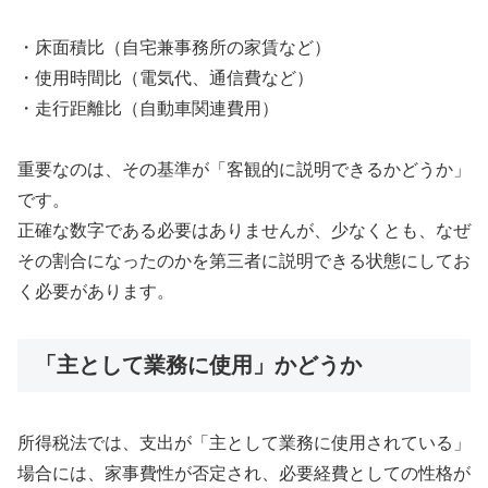
・床面積比（自宅兼事務所の家賃など）
・使用時間比（電気代、通信費など）
・走行距離比（自動車関連費用）
重要なのは、その基準が「客観的に説明できるかどうか」
です。
正確な数字である必要はありませんが、少なくとも、なぜ
その割合になったのかを第三者に説明できる状態にしてお
く必要があります。
「主として業務に使用」かどうか
所得税法では、支出が「主として業務に使用されている」
場合には、家事費性が否定され、必要経費としての性格が