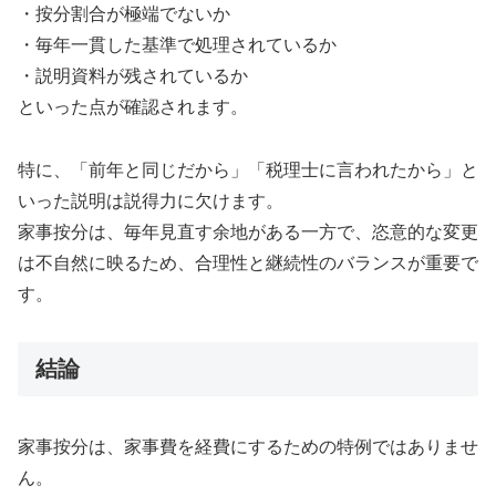
・按分割合が極端でないか
・毎年一貫した基準で処理されているか
・説明資料が残されているか
といった点が確認されます。
特に、「前年と同じだから」「税理士に言われたから」と
いった説明は説得力に欠けます。
家事按分は、毎年見直す余地がある一方で、恣意的な変更
は不自然に映るため、合理性と継続性のバランスが重要で
す。
結論
家事按分は、家事費を経費にするための特例ではありませ
ん。