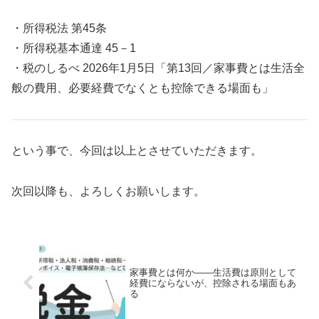
・所得税法 第45条
・所得税基本通達 45－1
・税のしるべ 2026年1月5日「第13回／家事費とは生活全
般の費用、必要経費でなくとも控除できる場面も」
という事で、今回は以上とさせていただきます。
次回以降も、よろしくお願いします。
家事費とは何か――生活費は原則として
経費にならないが、控除される場面もあ
る