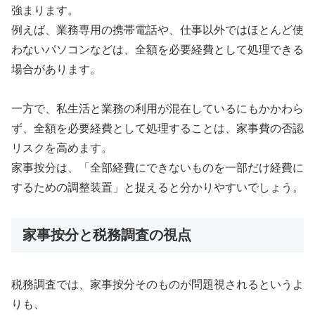
強まります。
例えば、業務専用の携帯電話や、仕事以外ではほとんど使
わないパソコンなどは、全額を必要経費として処理できる
場合があります。
一方で、私生活と業務の利用が混在しているにもかかわら
ず、全額を必要経費として処理することは、家事費の否認
リスクを高めます。
家事按分は、「全部経費にできないものを一部だけ経費に
するための調整装置」と捉えると分かりやすいでしょう。
家事按分と税務調査の視点
税務調査では、家事按分そのものが問題視されるというよ
りも、