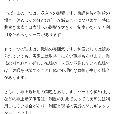
その理由の一つは、収入への影響です。看護休暇が無給の
場合、休めばその分だけ給与が減ることになります。特に
共働き家庭では家計への影響が大きく、制度があっても利
用をためらうケースがあります。
もう一つの理由は、職場の雰囲気です。制度としては認め
られていても、実際には取得しにくい職場もあります。業
務の引き継ぎが難しい職場や、人員が不足している職場で
は、休暇を申請すること自体に心理的な負担が生じる場合
があります。
さらに、非正規雇用の問題もあります。パートや契約社員
などの非正規労働者は、制度の対象であっても実際には利
用しにくい場合があり、制度と現場の実態の間にギャップ
が生じています。