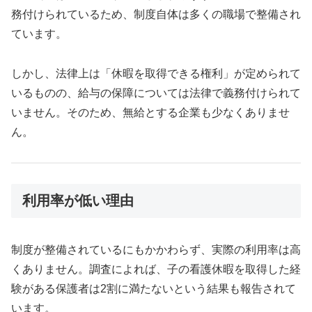
務付けられているため、制度自体は多くの職場で整備され
ています。
しかし、法律上は「休暇を取得できる権利」が定められて
いるものの、給与の保障については法律で義務付けられて
いません。そのため、無給とする企業も少なくありませ
ん。
利用率が低い理由
制度が整備されているにもかかわらず、実際の利用率は高
くありません。調査によれば、子の看護休暇を取得した経
験がある保護者は2割に満たないという結果も報告されて
います。