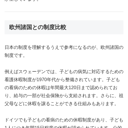
欧州諸国との制度比較
日本の制度を理解するうえで参考になるのが、欧州諸国の
制度です。
例えばスウェーデンでは、子どもの病気に対応するための
看護休暇制度が1970年代から整備されています。子ども
の看病のための休暇は年間最大120日まで認められてお
り、給与の一部が社会保険から支給されます。さらに、祖
父母などに休暇を譲ることができる仕組みもあります。
ドイツでも子どもの看病のための休暇制度があり、子ども
1人につき年間15日程度の休暇が認められています。公的