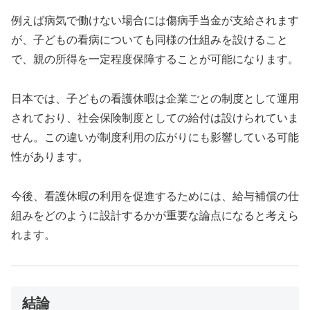
例えば病気で働けない場合には傷病手当金が支給されます
が、子どもの看病についても同様の仕組みを設けること
で、親の所得を一定程度保障することが可能になります。
日本では、子どもの看護休暇は企業ごとの制度として運用
されており、社会保険制度としての給付は設けられていま
せん。この違いが制度利用の広がりにも影響している可能
性があります。
今後、看護休暇の利用を促進するためには、給与補償の仕
組みをどのように設計するかが重要な論点になると考えら
れます。
結論