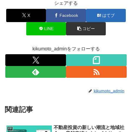
シェアする
X
Facebook
はてブ
LINE
コピー
kikumoto_adminをフォローする
kikumoto_admin
関連記事
不動産投資の新しい潮流と地域社
FP