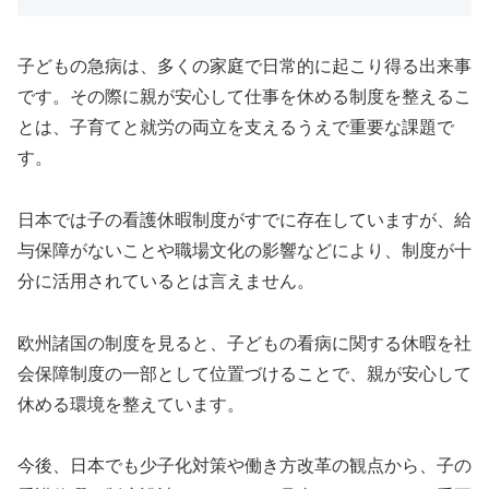
子どもの急病は、多くの家庭で日常的に起こり得る出来事
です。その際に親が安心して仕事を休める制度を整えるこ
とは、子育てと就労の両立を支えるうえで重要な課題で
す。
日本では子の看護休暇制度がすでに存在していますが、給
与保障がないことや職場文化の影響などにより、制度が十
分に活用されているとは言えません。
欧州諸国の制度を見ると、子どもの看病に関する休暇を社
会保障制度の一部として位置づけることで、親が安心して
休める環境を整えています。
今後、日本でも少子化対策や働き方改革の観点から、子の