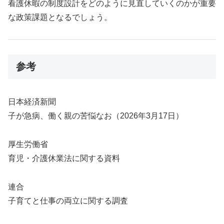
看護休暇の制度設計をどのように見直していくのかが重要
な政策課題となるでしょう。
参考
日本経済新聞
子が急病、働く親の苦悩なお（2026年3月17日）
厚生労働省
育児・介護休業法に関する資料
連合
子育てと仕事の両立に関する調査