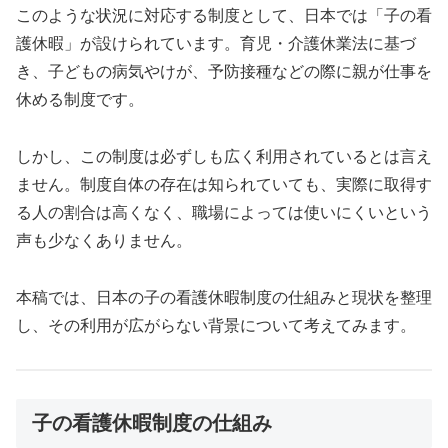
このような状況に対応する制度として、日本では「子の看
護休暇」が設けられています。育児・介護休業法に基づ
き、子どもの病気やけが、予防接種などの際に親が仕事を
休める制度です。
しかし、この制度は必ずしも広く利用されているとは言え
ません。制度自体の存在は知られていても、実際に取得す
る人の割合は高くなく、職場によっては使いにくいという
声も少なくありません。
本稿では、日本の子の看護休暇制度の仕組みと現状を整理
し、その利用が広がらない背景について考えてみます。
子の看護休暇制度の仕組み