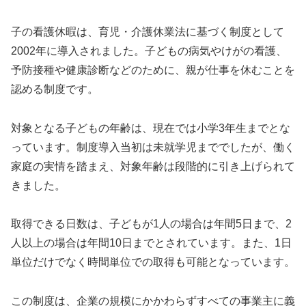
子の看護休暇は、育児・介護休業法に基づく制度として
2002年に導入されました。子どもの病気やけがの看護、
予防接種や健康診断などのために、親が仕事を休むことを
認める制度です。
対象となる子どもの年齢は、現在では小学3年生までとな
っています。制度導入当初は未就学児まででしたが、働く
家庭の実情を踏まえ、対象年齢は段階的に引き上げられて
きました。
取得できる日数は、子どもが1人の場合は年間5日まで、2
人以上の場合は年間10日までとされています。また、1日
単位だけでなく時間単位での取得も可能となっています。
この制度は、企業の規模にかかわらずすべての事業主に義