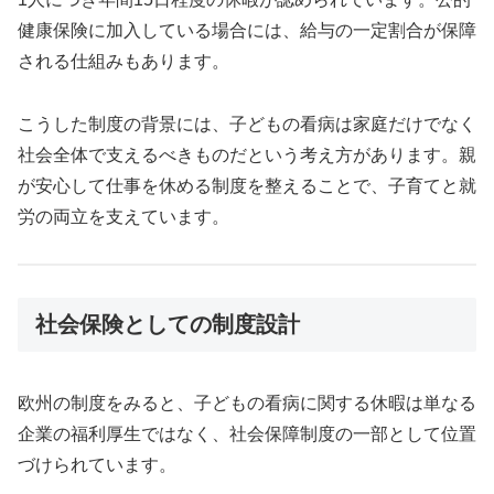
健康保険に加入している場合には、給与の一定割合が保障
される仕組みもあります。
こうした制度の背景には、子どもの看病は家庭だけでなく
社会全体で支えるべきものだという考え方があります。親
が安心して仕事を休める制度を整えることで、子育てと就
労の両立を支えています。
社会保険としての制度設計
欧州の制度をみると、子どもの看病に関する休暇は単なる
企業の福利厚生ではなく、社会保障制度の一部として位置
づけられています。