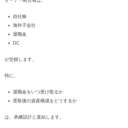
オーナー経営者は、
自社株
海外子会社
退職金
DC
が交錯します。
特に、
退職金をいつ受け取るか
受取後の資産構成をどうするか
は、承継設計と直結します。