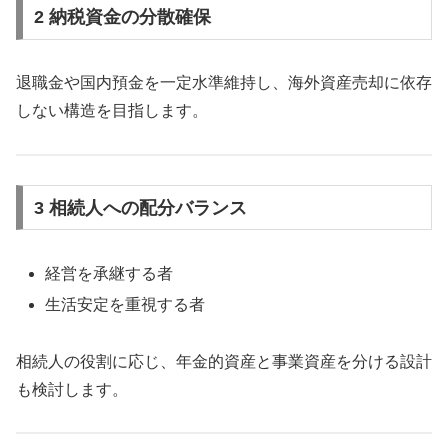
2 納税資金の分散確保
退職金や国内預金を一定水準維持し、海外資産売却に依存
しない構造を目指します。
3 相続人への配分バランス
経営を承継する者
生活安定を重視する者
相続人の役割に応じ、年金的資産と事業資産を分ける設計
も検討します。