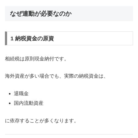
なぜ連動が必要なのか
1 納税資金の原資
相続税は原則現金納付です。
海外資産が多い場合でも、実際の納税資金は、
退職金
国内流動資産
に依存することが多くなります。