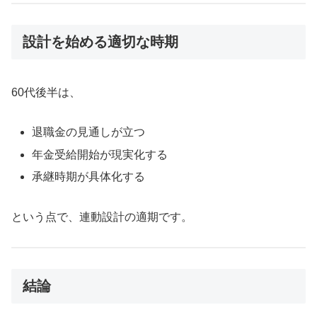
設計を始める適切な時期
60代後半は、
退職金の見通しが立つ
年金受給開始が現実化する
承継時期が具体化する
という点で、連動設計の適期です。
結論