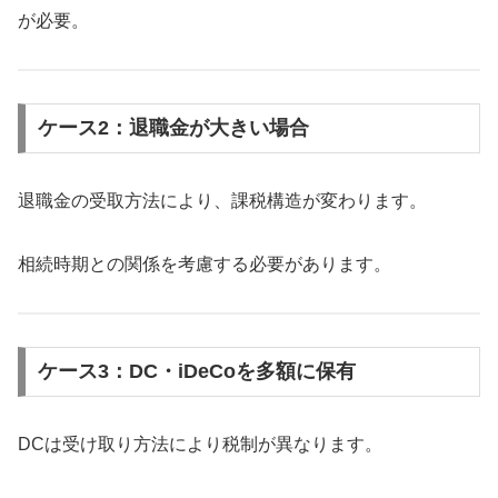
が必要。
ケース2：退職金が大きい場合
退職金の受取方法により、課税構造が変わります。
相続時期との関係を考慮する必要があります。
ケース3：DC・iDeCoを多額に保有
DCは受け取り方法により税制が異なります。