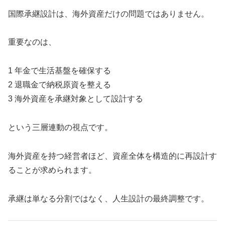
国際承継設計は、海外資産だけの問題ではありません。
重要なのは、
1 年金で生活基盤を確保する
2 退職金で納税原資を整える
3 海外資産を承継対象として設計する
という三層連動の視点です。
海外資産を持つ経営者ほど、資産全体を構造的に再設計す
ることが求められます。
承継は単なる分割ではなく、人生設計の最終調整です。