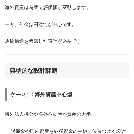
海外資産は為替で評価額が変動します。
一方、年金は円建てが中心です。
通貨構造を考慮した設計が必要です。
典型的な設計課題
ケース1：海外資産中心型
海外法人持分や海外不動産が資産の大半。
→ 退職金や国内資産を納税資金の中核に位置づける設計