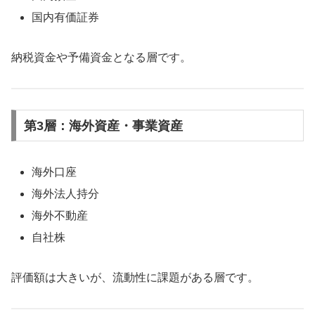
国内有価証券
納税資金や予備資金となる層です。
第3層：海外資産・事業資産
海外口座
海外法人持分
海外不動産
自社株
評価額は大きいが、流動性に課題がある層です。