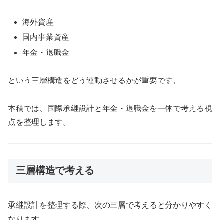
海外資産
国内事業資産
年金・退職金
という三層構造をどう連動させるかが重要です。
本稿では、国際承継設計と年金・退職金を一体で考える視
点を整理します。
三層構造で考える
承継設計を整理する際、次の三層で考えると分かりやすく
なります。