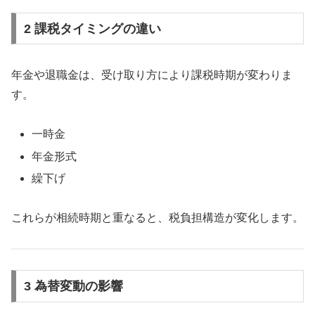
2 課税タイミングの違い
年金や退職金は、受け取り方により課税時期が変わりま
す。
一時金
年金形式
繰下げ
これらが相続時期と重なると、税負担構造が変化します。
3 為替変動の影響