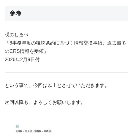
参考
税のしるべ
「6事務年度の租税条約に基づく情報交換事績、過去最多
のCRS情報を受領」
2026年2月9日付
という事で、今回は以上とさせていただきます。
次回以降も、よろしくお願いします。