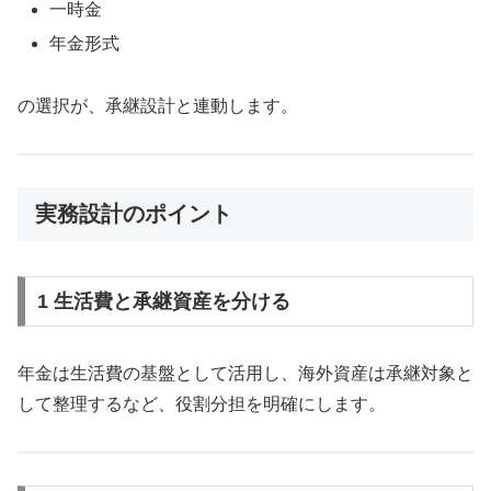
一時金
年金形式
の選択が、承継設計と連動します。
実務設計のポイント
1 生活費と承継資産を分ける
年金は生活費の基盤として活用し、海外資産は承継対象と
して整理するなど、役割分担を明確にします。