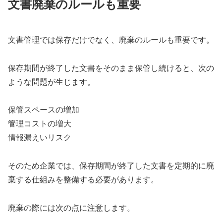
文書廃棄のルールも重要
文書管理では保存だけでなく、廃棄のルールも重要です。
保存期間が終了した文書をそのまま保管し続けると、次の
ような問題が生じます。
保管スペースの増加
管理コストの増大
情報漏えいリスク
そのため企業では、保存期間が終了した文書を定期的に廃
棄する仕組みを整備する必要があります。
廃棄の際には次の点に注意します。