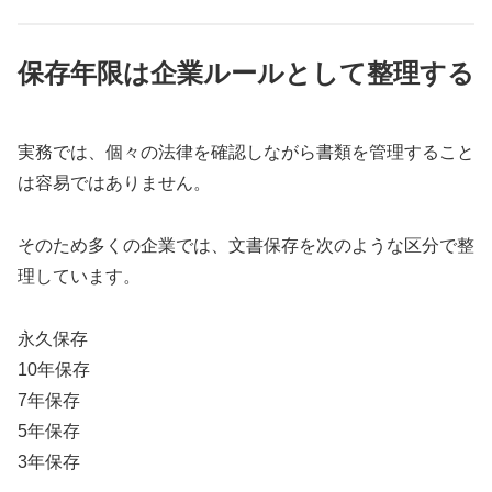
保存年限は企業ルールとして整理する
実務では、個々の法律を確認しながら書類を管理すること
は容易ではありません。
そのため多くの企業では、文書保存を次のような区分で整
理しています。
永久保存
10年保存
7年保存
5年保存
3年保存