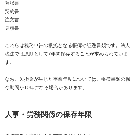
領収書
契約書
注文書
見積書
これらは税務申告の根拠となる帳簿や証憑書類です。法人
税法では原則として7年間保存することが求められていま
す。
なお、欠損金が生じた事業年度については、帳簿書類の保
存期間が10年になる場合があります。
人事・労務関係の保存年限