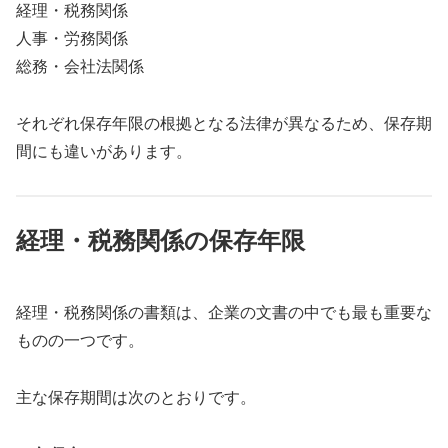
経理・税務関係
人事・労務関係
総務・会社法関係
それぞれ保存年限の根拠となる法律が異なるため、保存期
間にも違いがあります。
経理・税務関係の保存年限
経理・税務関係の書類は、企業の文書の中でも最も重要な
ものの一つです。
主な保存期間は次のとおりです。