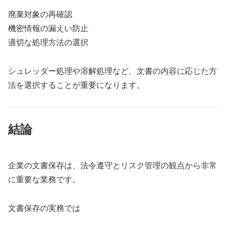
廃棄対象の再確認
機密情報の漏えい防止
適切な処理方法の選択
シュレッダー処理や溶解処理など、文書の内容に応じた方
法を選択することが重要になります。
結論
企業の文書保存は、法令遵守とリスク管理の観点から非常
に重要な業務です。
文書保存の実務では