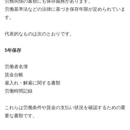
労務関係の書類にも保存義務があります。
労働基準法などの法律に基づき保存年限が定められていま
す。
代表的なものは次のとおりです。
5年保存
労働者名簿
賃金台帳
雇入れ・解雇に関する書類
労働時間記録
これらは労働条件や賃金の支払い状況を確認するための重
要な書類です。