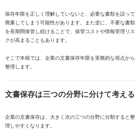
保存年限を正しく理解していないと、必要な書類を誤って
廃棄してしまう可能性があります。また逆に、不要な書類
を長期間保管し続けることで、保管コストや情報管理リス
クが高まることもあります。
そこで本稿では、企業の文書保存年限を実務的な視点から
整理します。
文書保存は三つの分野に分けて考える
企業の文書保存は、大きく次の三つの分野に分類すると整
理しやすくなります。