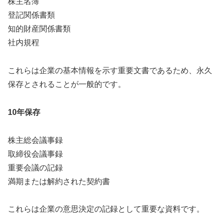
株主名簿
登記関係書類
知的財産関係書類
社内規程
これらは企業の基本情報を示す重要文書であるため、永久
保存とされることが一般的です。
10年保存
株主総会議事録
取締役会議事録
重要会議の記録
満期または解約された契約書
これらは企業の意思決定の記録として重要な資料です。