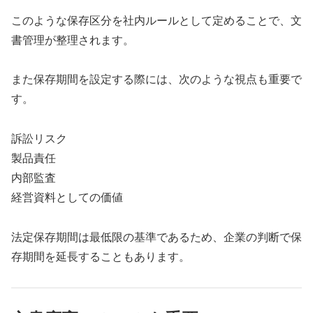
このような保存区分を社内ルールとして定めることで、文
書管理が整理されます。
また保存期間を設定する際には、次のような視点も重要で
す。
訴訟リスク
製品責任
内部監査
経営資料としての価値
法定保存期間は最低限の基準であるため、企業の判断で保
存期間を延長することもあります。