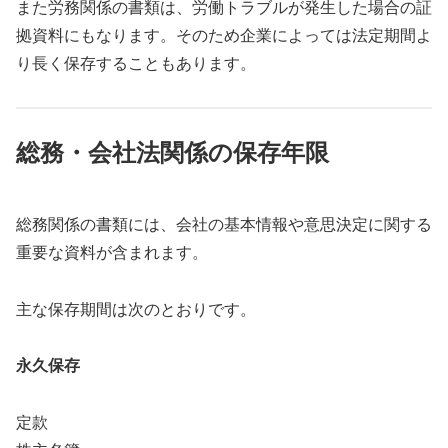
また労務関係の書類は、労働トラブルが発生した場合の証
拠資料にもなります。そのため企業によっては法定期間よ
り長く保存することもあります。
総務・会社法関係の保存年限
総務関係の書類には、会社の基本情報や意思決定に関する
重要な資料が含まれます。
主な保存期間は次のとおりです。
永久保存
定款