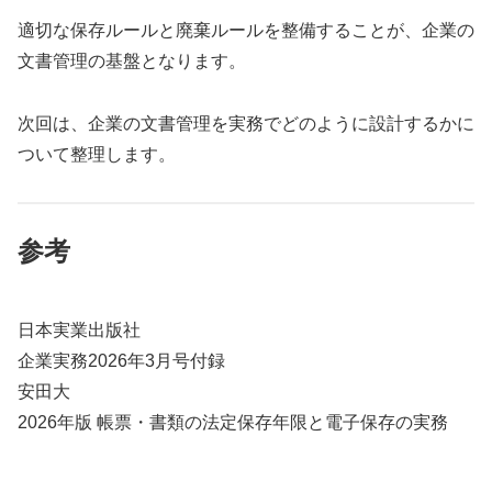
適切な保存ルールと廃棄ルールを整備することが、企業の
文書管理の基盤となります。
次回は、企業の文書管理を実務でどのように設計するかに
ついて整理します。
参考
日本実業出版社
企業実務2026年3月号付録
安田大
2026年版 帳票・書類の法定保存年限と電子保存の実務