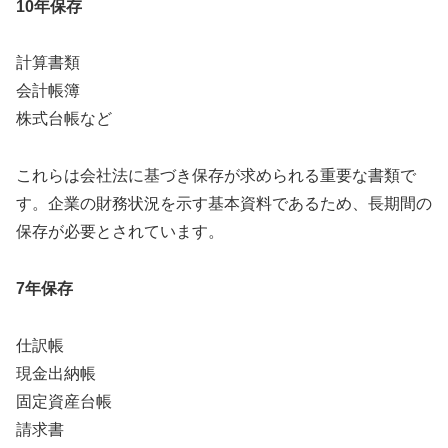
10年保存
計算書類
会計帳簿
株式台帳など
これらは会社法に基づき保存が求められる重要な書類で
す。企業の財務状況を示す基本資料であるため、長期間の
保存が必要とされています。
7年保存
仕訳帳
現金出納帳
固定資産台帳
請求書