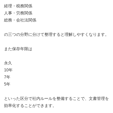
経理・税務関係
人事・労務関係
総務・会社法関係
の三つの分野に分けて整理すると理解しやすくなります。
また保存年限は
永久
10年
7年
5年
といった区分で社内ルールを整備することで、文書管理を
効率化することができます。