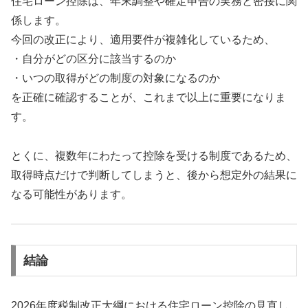
住宅ローン控除は、年末調整や確定申告の実務と密接に関
係します。
今回の改正により、適用要件が複雑化しているため、
・自分がどの区分に該当するのか
・いつの取得がどの制度の対象になるのか
を正確に確認することが、これまで以上に重要になりま
す。
とくに、複数年にわたって控除を受ける制度であるため、
取得時点だけで判断してしまうと、後から想定外の結果に
なる可能性があります。
結論
2026年度税制改正大綱における住宅ローン控除の見直し