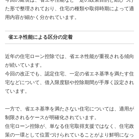
た形で整理されており、住宅の種類や取得時期によって適
用内容が細かく分かれています。
省エネ性能による区分の定着
近年の住宅ローン控除では、省エネ性能が重視される傾向
が続いています。
今回の改正でも、認定住宅、一定の省エネ基準を満たす住
宅などについて、借入限度額や控除期間が手厚く設定され
ています。
一方で、省エネ基準を満たさない住宅については、適用が
制限されるケースが明確化されています。
住宅ローン控除が、単なる住宅取得支援ではなく、住宅政
策の一環として位置づけられていることがより鮮明になっ