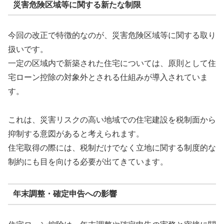
災害危険区域等に関する新たな制限
今回の改正で特徴的なのが、災害危険区域等に関する取り
扱いです。
一定の区域内で新築された住宅については、原則として住
宅ローン控除の対象外とされる仕組みが導入されていま
す。
これは、災害リスクの高い地域での住宅建設を税制面から
抑制する意図があると考えられます。
住宅取得の際には、税制だけでなく立地に関する制度的な
制約にも目を向ける必要が出てきています。
年末調整・確定申告への影響