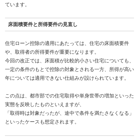
ています。
床面積要件と所得要件の見直し
住宅ローン控除の適用にあたっては、住宅の床面積要件
や、取得者の所得要件が重要になります。
今回の改正では、床面積が比較的小さい住宅についても、
一定の条件のもとで控除の対象とされる一方、所得が高い
年については適用できない仕組みが設けられています。
この点は、都市部での住宅取得や単身世帯の増加といった
実態を反映したものといえますが、
「取得時は対象だったが、途中で条件を満たさなくなる」
といったケースも想定されます。