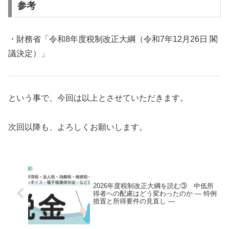
参考
・財務省「令和8年度税制改正大綱（令和7年12月26日 閣
議決定）」
という事で、今回は以上とさせていただきます。
次回以降も、よろしくお願いします。
2026年度税制改正大綱を読む③ 中低所
得者への配慮はどう変わったのか ― 特例
措置と所得要件の見直し ―