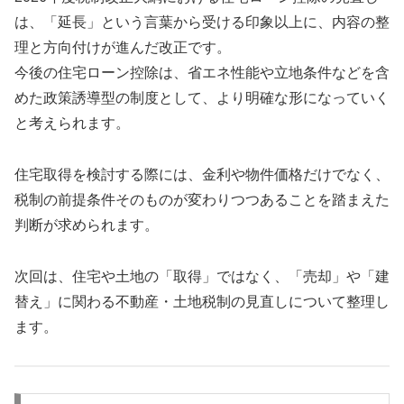
は、「延長」という言葉から受ける印象以上に、内容の整
理と方向付けが進んだ改正です。
今後の住宅ローン控除は、省エネ性能や立地条件などを含
めた政策誘導型の制度として、より明確な形になっていく
と考えられます。
住宅取得を検討する際には、金利や物件価格だけでなく、
税制の前提条件そのものが変わりつつあることを踏まえた
判断が求められます。
次回は、住宅や土地の「取得」ではなく、「売却」や「建
替え」に関わる不動産・土地税制の見直しについて整理し
ます。