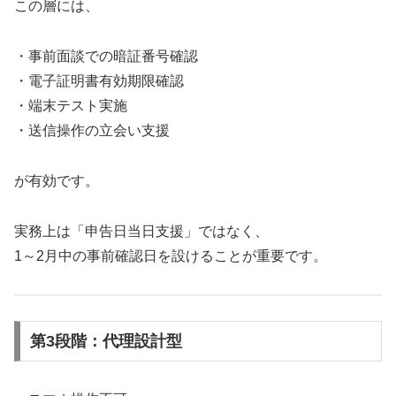
この層には、
・事前面談での暗証番号確認
・電子証明書有効期限確認
・端末テスト実施
・送信操作の立会い支援
が有効です。
実務上は「申告日当日支援」ではなく、
1～2月中の事前確認日を設けることが重要です。
第3段階：代理設計型