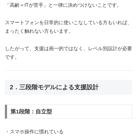
「高齢＝ITが苦手」と一律に決めつけないことです。
スマートフォンを日常的に使いこなしている方もいれば、
まったく触れない方もいます。
したがって、支援は画一的ではなく、レベル別設計が必要
です。
2．三段階モデルによる支援設計
第1段階：自立型
・スマホ操作に慣れている