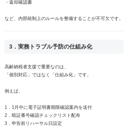
・返却確認書
など、内部統制上のルールを整備することが不可欠です。
3．実務トラブル予防の仕組み化
高齢納税者支援で重要なのは、
「個別対応」ではなく「仕組み化」です。
例えば、
1．1月中に電子証明書期限確認案内を送付
2．暗証番号確認チェックリスト配布
3．申告前リハーサル日設定