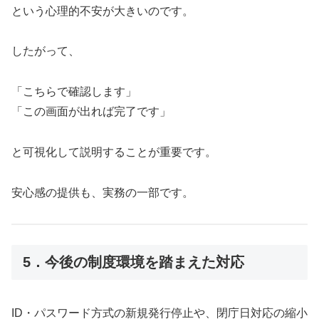
という心理的不安が大きいのです。
したがって、
「こちらで確認します」
「この画面が出れば完了です」
と可視化して説明することが重要です。
安心感の提供も、実務の一部です。
5．今後の制度環境を踏まえた対応
ID・パスワード方式の新規発行停止や、閉庁日対応の縮小