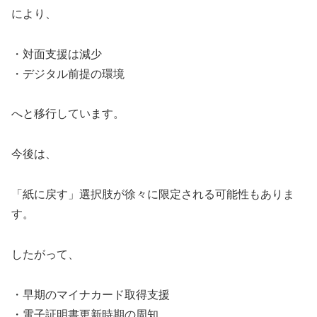
により、
・対面支援は減少
・デジタル前提の環境
へと移行しています。
今後は、
「紙に戻す」選択肢が徐々に限定される可能性もありま
す。
したがって、
・早期のマイナカード取得支援
・電子証明書更新時期の周知