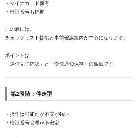
・マイナカード保有
・暗証番号も把握
この層には、
チェックリスト提供と事前確認案内が中心になります。
ポイントは、
「送信完了確認」と「受信通知保存」の徹底です。
第2段階：伴走型
・操作は可能だが不安が強い
・暗証番号管理が不安定