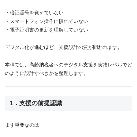
・暗証番号を覚えていない
・スマートフォン操作に慣れていない
・電子証明書の更新を理解していない
デジタル化が進むほど、支援設計の質が問われます。
本稿では、高齢納税者へのデジタル支援を実務レベルでど
のように設計すべきかを整理します。
1．支援の前提認識
まず重要なのは、