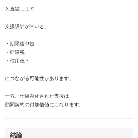
と直結します。
支援設計が甘いと、
・期限後申告
・延滞税
・信用低下
につながる可能性があります。
一方、仕組み化された支援は、
顧問契約の付加価値にもなります。
結論