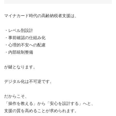
マイナカード時代の高齢納税者支援は、
・レベル別設計
・事前確認の仕組み化
・心理的不安への配慮
・内部統制整備
が鍵となります。
デジタル化は不可逆です。
だからこそ、
「操作を教える」から「安心を設計する」へと、
支援の質を高めることが求められます。