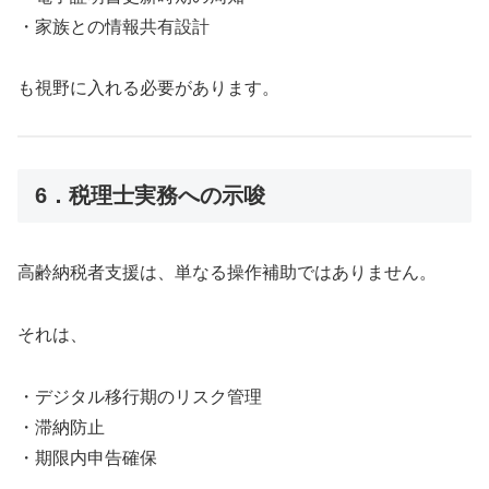
・家族との情報共有設計
も視野に入れる必要があります。
6．税理士実務への示唆
高齢納税者支援は、単なる操作補助ではありません。
それは、
・デジタル移行期のリスク管理
・滞納防止
・期限内申告確保