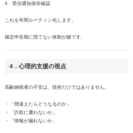
4．受信通知保存確認
これを年間ルーティン化します。
確定申告期に慌てない体制が鍵です。
4．心理的支援の視点
高齢納税者の不安は、技術だけではありません。
・「間違えたらどうなるのか」
・「詐欺に遭わないか」
・「情報が漏れないか」