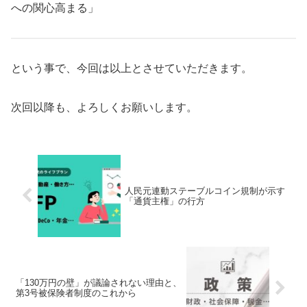
への関心高まる」
という事で、今回は以上とさせていただきます。
次回以降も、よろしくお願いします。
人民元連動ステーブルコイン規制が示す
「通貨主権」の行方
「130万円の壁」が議論されない理由と、
第3号被保険者制度のこれから