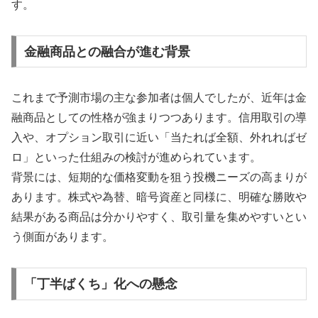
す。
金融商品との融合が進む背景
これまで予測市場の主な参加者は個人でしたが、近年は金
融商品としての性格が強まりつつあります。信用取引の導
入や、オプション取引に近い「当たれば全額、外れればゼ
ロ」といった仕組みの検討が進められています。
背景には、短期的な価格変動を狙う投機ニーズの高まりが
あります。株式や為替、暗号資産と同様に、明確な勝敗や
結果がある商品は分かりやすく、取引量を集めやすいとい
う側面があります。
「丁半ばくち」化への懸念