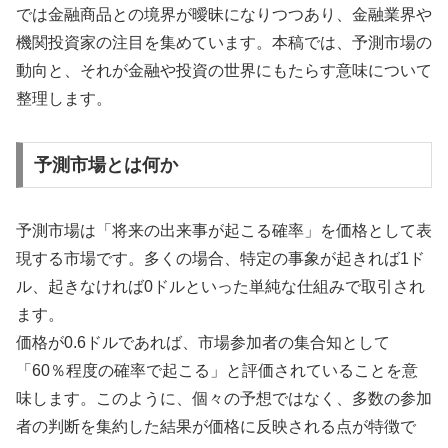
では金融商品との境界が曖昧になりつつあり、金融業界や
機関投資家の注目を集めています。本稿では、予測市場の
動向と、それが金融や投資の世界にもたらす意味について
整理します。
予測市場とは何か
予測市場は「将来の出来事が起こる確率」を価格として表
現する市場です。多くの場合、特定の事象が起きれば1ド
ル、起きなければ0ドルといった単純な仕組みで取引され
ます。
価格が0.6ドルであれば、市場参加者の集合知として
「60％程度の確率で起こる」と評価されていることを意
味します。このように、個々の予想ではなく、多数の参加
者の判断を集約した結果が価格に反映される点が特徴で