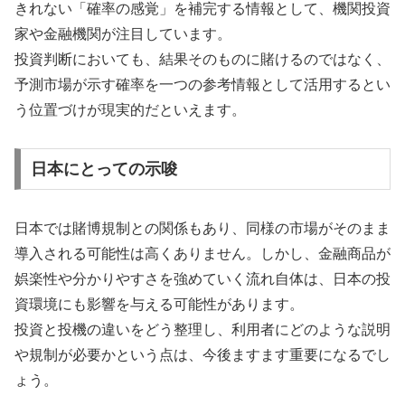
きれない「確率の感覚」を補完する情報として、機関投資
家や金融機関が注目しています。
投資判断においても、結果そのものに賭けるのではなく、
予測市場が示す確率を一つの参考情報として活用するとい
う位置づけが現実的だといえます。
日本にとっての示唆
日本では賭博規制との関係もあり、同様の市場がそのまま
導入される可能性は高くありません。しかし、金融商品が
娯楽性や分かりやすさを強めていく流れ自体は、日本の投
資環境にも影響を与える可能性があります。
投資と投機の違いをどう整理し、利用者にどのような説明
や規制が必要かという点は、今後ますます重要になるでし
ょう。