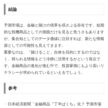
結論
予測市場は、金融と賭けの境界を揺さぶる存在です。短期
的な投機商品としての側面だけを見ると危うさもあります
が、集合知としてのデータ価値に注目すれば、新たな情報
源としての可能性も見えてきます。
重要なのは、「賭けること」自体を目的にするのではな
く、得られる情報をどう冷静に活用するかという視点で
す。金融商品の進化が進む中で、投資家側にもより高いリ
テラシーが求められているといえるでしょう。
参考
・日本経済新聞「金融商品『丁半ばくち』化？ 予測市場