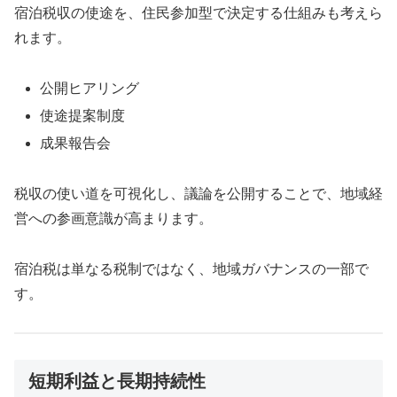
宿泊税収の使途を、住民参加型で決定する仕組みも考えら
れます。
公開ヒアリング
使途提案制度
成果報告会
税収の使い道を可視化し、議論を公開することで、地域経
営への参画意識が高まります。
宿泊税は単なる税制ではなく、地域ガバナンスの一部で
す。
短期利益と長期持続性