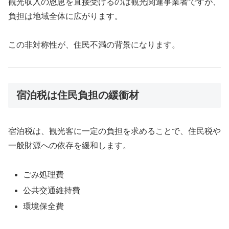
観光収入の恩恵を直接受けるのは観光関連事業者ですが、
負担は地域全体に広がります。
この非対称性が、住民不満の背景になります。
宿泊税は住民負担の緩衝材
宿泊税は、観光客に一定の負担を求めることで、住民税や
一般財源への依存を緩和します。
ごみ処理費
公共交通維持費
環境保全費