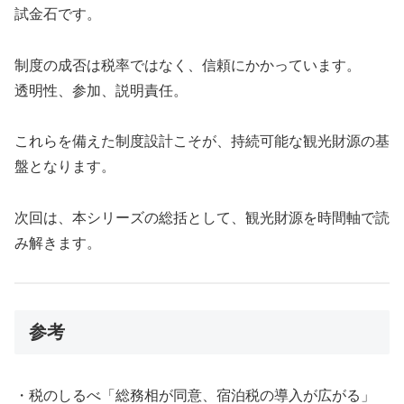
試金石です。
制度の成否は税率ではなく、信頼にかかっています。
透明性、参加、説明責任。
これらを備えた制度設計こそが、持続可能な観光財源の基
盤となります。
次回は、本シリーズの総括として、観光財源を時間軸で読
み解きます。
参考
・税のしるべ「総務相が同意、宿泊税の導入が広がる」