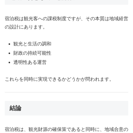
宿泊税は観光客への課税制度ですが、その本質は地域経営
の設計にあります。
観光と生活の調和
財政の持続可能性
透明性ある運営
これらを同時に実現できるかどうかが問われます。
結論
宿泊税は、観光財源の確保策であると同時に、地域合意の