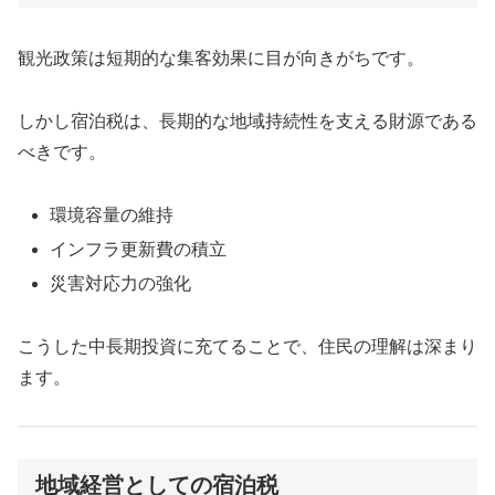
観光政策は短期的な集客効果に目が向きがちです。
しかし宿泊税は、長期的な地域持続性を支える財源である
べきです。
環境容量の維持
インフラ更新費の積立
災害対応力の強化
こうした中長期投資に充てることで、住民の理解は深まり
ます。
地域経営としての宿泊税