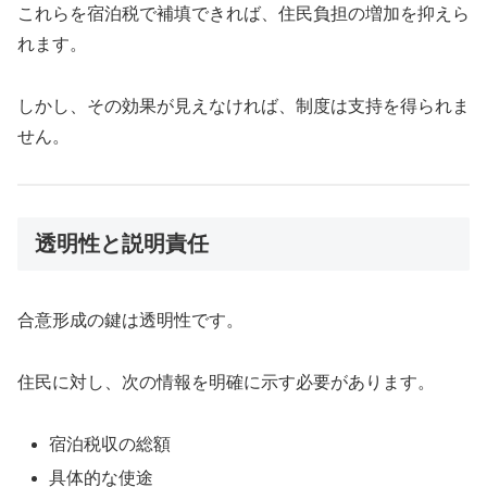
これらを宿泊税で補填できれば、住民負担の増加を抑えら
れます。
しかし、その効果が見えなければ、制度は支持を得られま
せん。
透明性と説明責任
合意形成の鍵は透明性です。
住民に対し、次の情報を明確に示す必要があります。
宿泊税収の総額
具体的な使途