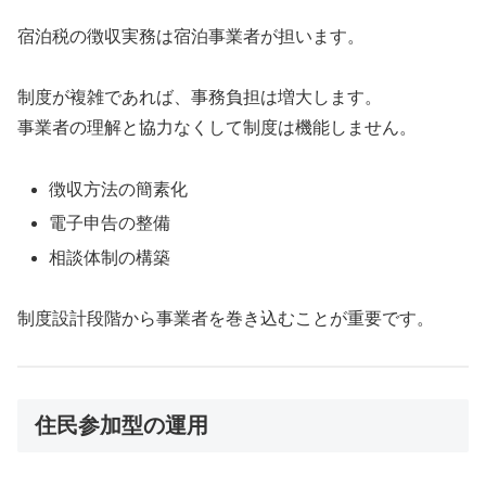
宿泊税の徴収実務は宿泊事業者が担います。
制度が複雑であれば、事務負担は増大します。
事業者の理解と協力なくして制度は機能しません。
徴収方法の簡素化
電子申告の整備
相談体制の構築
制度設計段階から事業者を巻き込むことが重要です。
住民参加型の運用