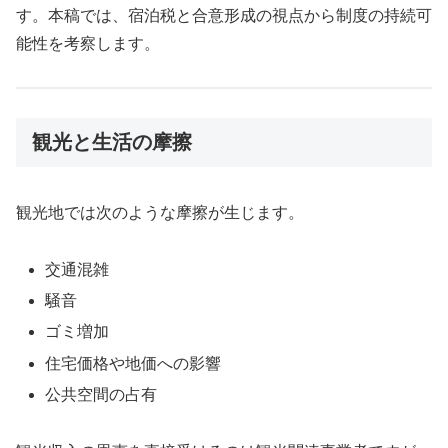
す。本稿では、宿泊税と合意形成の視点から制度の持続可
能性を考察します。
観光と生活の摩擦
観光地では次のような摩擦が生じます。
交通混雑
騒音
ゴミ増加
住宅価格や地価への影響
公共空間の占有