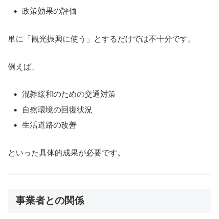
政策効果の評価
単に「観光振興に使う」とするだけでは不十分です。
例えば、
混雑緩和のための交通対策
自然環境の回復状況
生活道路の改善
といった具体的成果が必要です。
事業者との関係