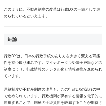
このように、不動産制度の改革は行政DXの一部として進
められているといえます。
結論
行政DXは、日本の行政手続のあり方を大きく変える可能
性を持つ取り組みです。マイナポータルや電子戸籍などの
制度により、行政情報のデジタル化と情報連携が進められ
ています。
戸籍制度や不動産制度の改革も、この行政DXの流れの中
で進められています。行政機関が保有する情報を電子的に
連携することで、国民の手続負担を軽減することが期待さ