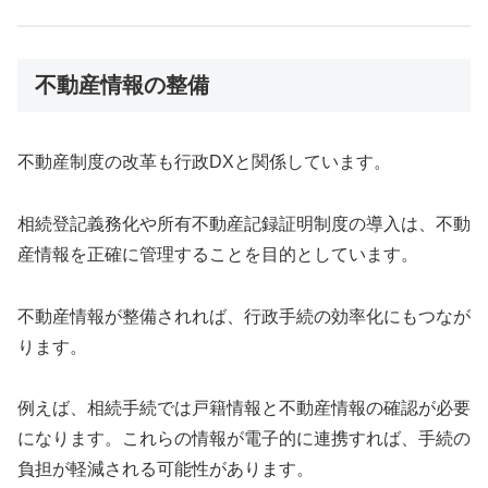
不動産情報の整備
不動産制度の改革も行政DXと関係しています。
相続登記義務化や所有不動産記録証明制度の導入は、不動
産情報を正確に管理することを目的としています。
不動産情報が整備されれば、行政手続の効率化にもつなが
ります。
例えば、相続手続では戸籍情報と不動産情報の確認が必要
になります。これらの情報が電子的に連携すれば、手続の
負担が軽減される可能性があります。