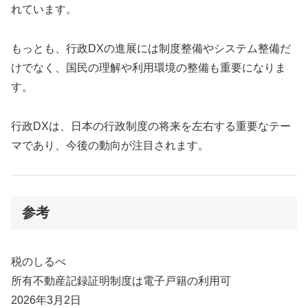
れています。
もっとも、行政DXの進展には制度整備やシステム整備だ
けでなく、国民の理解や利用環境の整備も重要になりま
す。
行政DXは、日本の行政制度の将来を左右する重要なテー
マであり、今後の動向が注目されます。
参考
税のしるべ
所有不動産記録証明制度は電子戸籍の利用可
2026年3月2日