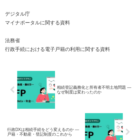
デジタル庁
マイナポータルに関する資料
法務省
行政手続における電子戸籍の利用に関する資料
相続登記義務化と所有者不明土地問題 ―
なぜ制度は変わったのか
行政DXは相続手続をどう変えるのか ―
戸籍・不動産・登記制度のこれから