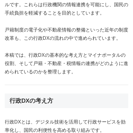
ルです。これらは行政機関の情報連携を可能にし、国民の
手続負担を軽減することを目的としています。
戸籍制度の電子化や不動産情報の整備といった近年の制度
改革も、この行政DXの流れの中で進められています。
本稿では、行政DXの基本的な考え方とマイナポータルの
役割、そして戸籍・不動産・税情報の連携がどのように進
められているのかを整理します。
行政DXの考え方
行政DXとは、デジタル技術を活用して行政サービスを効
率化し、国民の利便性を高める取り組みです。