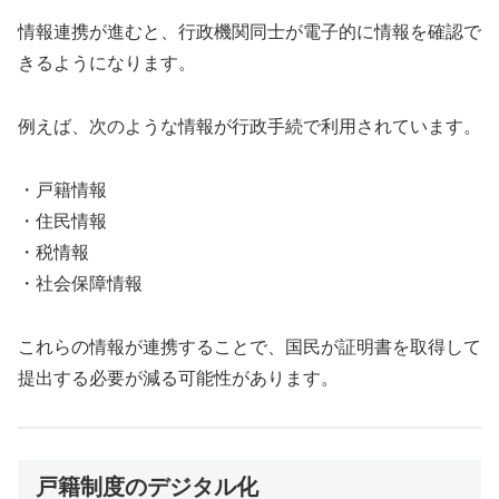
情報連携が進むと、行政機関同士が電子的に情報を確認で
きるようになります。
例えば、次のような情報が行政手続で利用されています。
・戸籍情報
・住民情報
・税情報
・社会保障情報
これらの情報が連携することで、国民が証明書を取得して
提出する必要が減る可能性があります。
戸籍制度のデジタル化