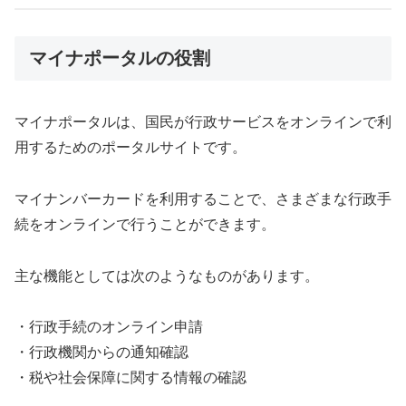
マイナポータルの役割
マイナポータルは、国民が行政サービスをオンラインで利
用するためのポータルサイトです。
マイナンバーカードを利用することで、さまざまな行政手
続をオンラインで行うことができます。
主な機能としては次のようなものがあります。
・行政手続のオンライン申請
・行政機関からの通知確認
・税や社会保障に関する情報の確認