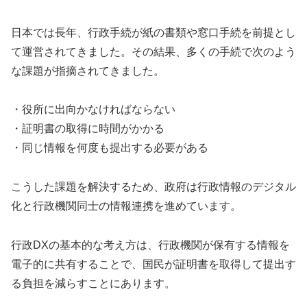
日本では長年、行政手続が紙の書類や窓口手続を前提とし
て運営されてきました。その結果、多くの手続で次のよう
な課題が指摘されてきました。
・役所に出向かなければならない
・証明書の取得に時間がかかる
・同じ情報を何度も提出する必要がある
こうした課題を解決するため、政府は行政情報のデジタル
化と行政機関同士の情報連携を進めています。
行政DXの基本的な考え方は、行政機関が保有する情報を
電子的に共有することで、国民が証明書を取得して提出す
る負担を減らすことにあります。