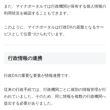
また、マイナポータルでは行政機関が保有する個人情報の
利用状況を確認することもできます。
このように、マイナポータルは行政DXの基盤となるサー
ビスとして位置づけられています。
行政情報の連携
行政DXの重要な要素が情報連携です。
従来の行政手続では、行政機関ごとに個別の情報管理が行
われていました。そのため、同じ情報を複数の行政機関へ
提出する必要がありました。