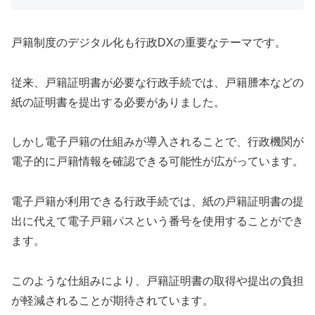
戸籍制度のデジタル化も行政DXの重要なテーマです。
従来、戸籍証明書が必要な行政手続では、戸籍謄本などの
紙の証明書を提出する必要がありました。
しかし電子戸籍の仕組みが導入されることで、行政機関が
電子的に戸籍情報を確認できる可能性が広がっています。
電子戸籍が利用できる行政手続では、紙の戸籍証明書の提
出に代えて電子戸籍パスという番号を使用することができ
ます。
このような仕組みにより、戸籍証明書の取得や提出の負担
が軽減されることが期待されています。