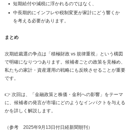
短期給付や減税に浮かれるのではなく、
中長期的にインフレや税制変更が家計にどう響くか
を考える必要があります。
まとめ
次期総裁選の争点は「積極財政 vs 規律重視」という構図
で明確になりつつあります。候補者ごとの政策を見極め、
私たちの家計・資産運用の戦略にも反映させることが重要
です。
👉 次回は、「金融政策と株価・金利への影響」をテーマ
に、候補者の発言が市場にどのようなインパクトを与える
かを詳しく解説します。
（参考 2025年9月13日付日経新聞朝刊）