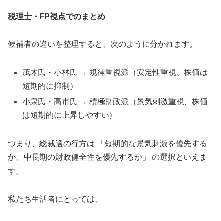
税理士・FP視点でのまとめ
候補者の違いを整理すると、次のように分かれます。
茂木氏・小林氏 → 規律重視派（安定性重視、株価は
短期的に抑制）
小泉氏・高市氏 → 積極財政派（景気刺激重視、株価
は短期的に上昇しやすい）
つまり、総裁選の行方は 「短期的な景気刺激を優先する
か、中長期の財政健全性を優先するか」 の選択といえま
す。
私たち生活者にとっては、