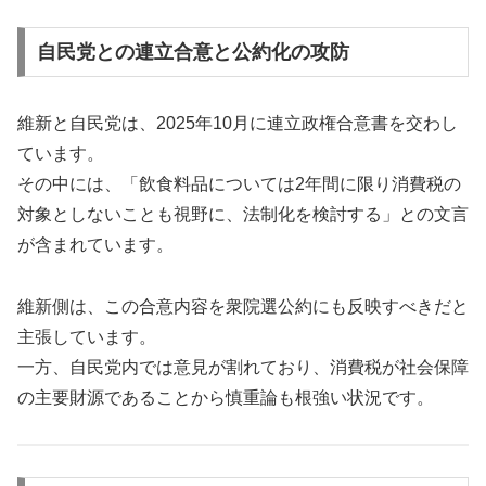
自民党との連立合意と公約化の攻防
維新と自民党は、2025年10月に連立政権合意書を交わし
ています。
その中には、「飲食料品については2年間に限り消費税の
対象としないことも視野に、法制化を検討する」との文言
が含まれています。
維新側は、この合意内容を衆院選公約にも反映すべきだと
主張しています。
一方、自民党内では意見が割れており、消費税が社会保障
の主要財源であることから慎重論も根強い状況です。