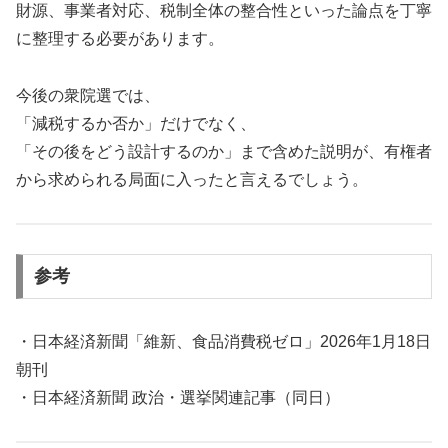
財源、事業者対応、税制全体の整合性といった論点を丁寧
に整理する必要があります。
今後の衆院選では、
「減税するか否か」だけでなく、
「その後をどう設計するのか」まで含めた説明が、有権者
から求められる局面に入ったと言えるでしょう。
参考
・日本経済新聞「維新、食品消費税ゼロ」2026年1月18日
朝刊
・日本経済新聞 政治・選挙関連記事（同日）