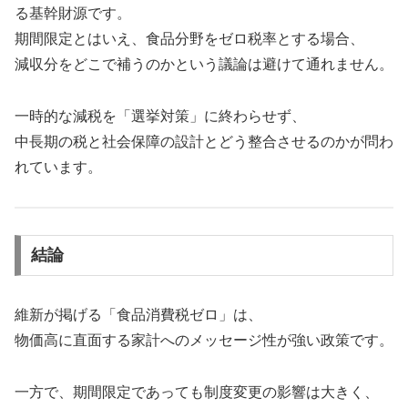
る基幹財源です。
期間限定とはいえ、食品分野をゼロ税率とする場合、
減収分をどこで補うのかという議論は避けて通れません。
一時的な減税を「選挙対策」に終わらせず、
中長期の税と社会保障の設計とどう整合させるのかが問わ
れています。
結論
維新が掲げる「食品消費税ゼロ」は、
物価高に直面する家計へのメッセージ性が強い政策です。
一方で、期間限定であっても制度変更の影響は大きく、