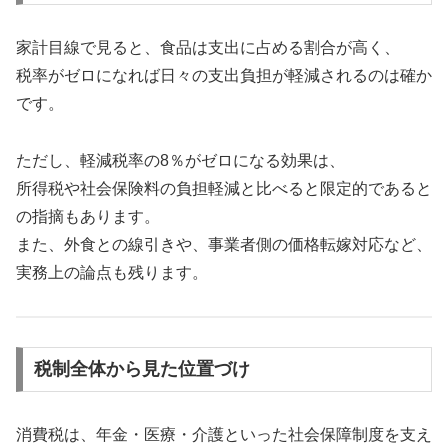
家計目線で見ると、食品は支出に占める割合が高く、
税率がゼロになれば日々の支出負担が軽減されるのは確か
です。
ただし、軽減税率の8％がゼロになる効果は、
所得税や社会保険料の負担軽減と比べると限定的であると
の指摘もあります。
また、外食との線引きや、事業者側の価格転嫁対応など、
実務上の論点も残ります。
税制全体から見た位置づけ
消費税は、年金・医療・介護といった社会保障制度を支え