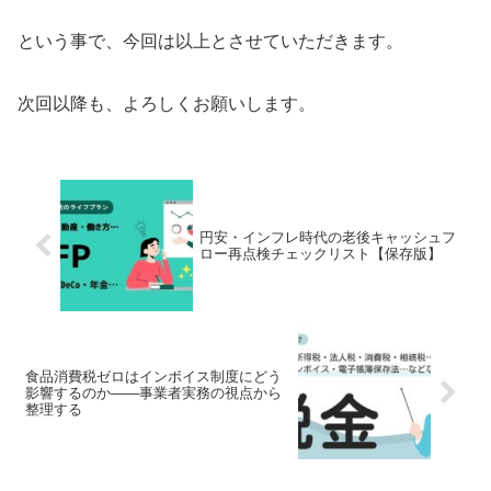
という事で、今回は以上とさせていただきます。
次回以降も、よろしくお願いします。
円安・インフレ時代の老後キャッシュフ
ロー再点検チェックリスト【保存版】
食品消費税ゼロはインボイス制度にどう
影響するのか――事業者実務の視点から
整理する