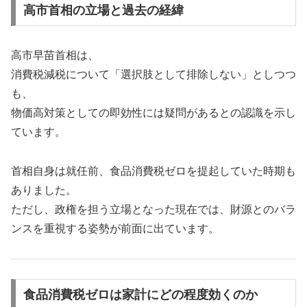
高市首相の立場と過去の経緯
高市早苗首相は、
消費税減税について「選択肢として排除しない」としつつ
も、
物価高対策としての即効性には疑問があるとの認識を示し
ています。
首相自身は就任前、食品消費税ゼロを提起していた時期も
ありました。
ただし、政権を担う立場となった現在では、財源とのバラ
ンスを重視する姿勢が前面に出ています。
食品消費税ゼロは家計にどの程度効くのか