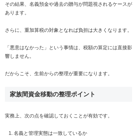
その結果、名義預金や過去の贈与が問題視されるケースが
あります。
さらに、重加算税の対象となれば負担は大きくなります。
「悪意はなかった」という事情は、税額の算定には直接影
響しません。
だからこそ、生前からの整理が重要になります。
家族間資金移動の整理ポイント
実務上、次の点を確認しておくことが有効です。
名義と管理実態は一致しているか