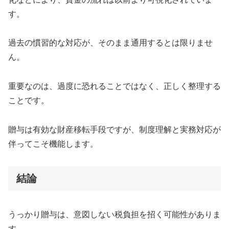
す。
過去の慣習的な対応が、そのまま通用するとは限りませ
ん。
重要なのは、過度に恐れることではなく、正しく整理する
ことです。
贈与は有効な財産移転手段ですが、制度理解と実務対応が
伴ってこそ機能します。
結論
うっかり贈与は、意図しない税負担を招く可能性がありま
す。