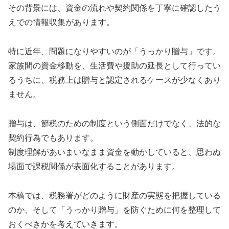
その背景には、資金の流れや契約関係を丁寧に確認したう
えでの情報収集があります。
特に近年、問題になりやすいのが「うっかり贈与」です。
家族間の資金移動を、生活費や援助の延長として行ってい
るうちに、税務上は贈与と認定されるケースが少なくあり
ません。
贈与は、節税のための制度という側面だけでなく、法的な
契約行為でもあります。
制度理解があいまいなまま資金を動かしていると、思わぬ
場面で課税関係が表面化することがあります。
本稿では、税務署がどのように財産の実態を把握している
のか、そして「うっかり贈与」を防ぐために何を整理して
おくべきかを考えていきます。