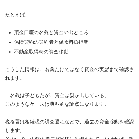
たとえば、
預金口座の名義と資金の出どころ
保険契約の契約者と保険料負担者
不動産取得時の資金移動
こうした情報は、名義だけではなく資金の実態まで確認さ
れます。
「名義は子どもだが、資金は親が出している」
このようなケースは典型的な論点になります。
税務署は相続税の調査過程などで、過去の資金移動を確認
します。