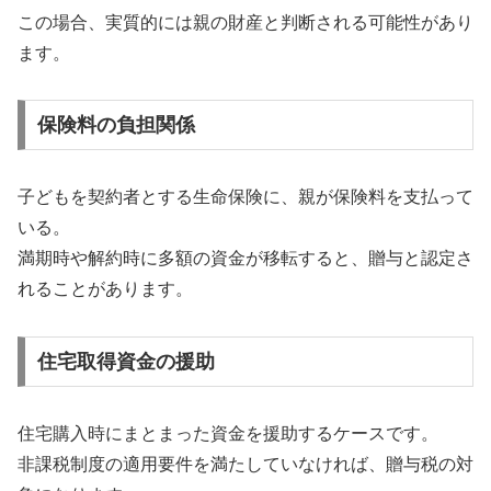
この場合、実質的には親の財産と判断される可能性があり
ます。
保険料の負担関係
子どもを契約者とする生命保険に、親が保険料を支払って
いる。
満期時や解約時に多額の資金が移転すると、贈与と認定さ
れることがあります。
住宅取得資金の援助
住宅購入時にまとまった資金を援助するケースです。
非課税制度の適用要件を満たしていなければ、贈与税の対