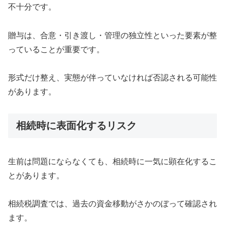
不十分です。
贈与は、合意・引き渡し・管理の独立性といった要素が整
っていることが重要です。
形式だけ整え、実態が伴っていなければ否認される可能性
があります。
相続時に表面化するリスク
生前は問題にならなくても、相続時に一気に顕在化するこ
とがあります。
相続税調査では、過去の資金移動がさかのぼって確認され
ます。