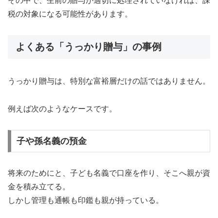
その中で、生前の贈与が適切に処理されていなければ、課
税の対象になる可能性があります。
よくある「うっかり贈与」の事例
うっかり贈与は、特別な富裕層だけの話ではありません。
例えば次のようなケースです。
子や孫名義の預金
将来のためにと、子ども名義で口座を作り、そこへ親が資
金を積み立てる。
しかし管理も通帳も印鑑も親が持っている。