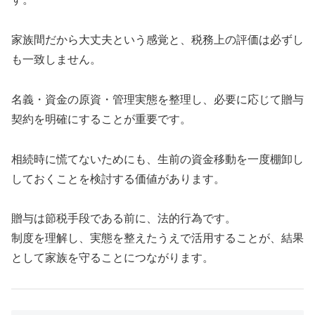
家族間だから大丈夫という感覚と、税務上の評価は必ずし
も一致しません。
名義・資金の原資・管理実態を整理し、必要に応じて贈与
契約を明確にすることが重要です。
相続時に慌てないためにも、生前の資金移動を一度棚卸し
しておくことを検討する価値があります。
贈与は節税手段である前に、法的行為です。
制度を理解し、実態を整えたうえで活用することが、結果
として家族を守ることにつながります。