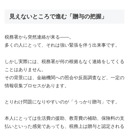
見えないところで進む「贈与の把握」
税務署から突然連絡が来る――。
多くの人にとって、それは強い緊張を伴う出来事です。
しかし実際には、税務署が何の根拠もなく連絡をしてくる
ことはありません。
その背景には、金融機関への照会や反面調査など、一定の
情報収集プロセスがあります。
とりわけ問題になりやすいのが「うっかり贈与」です。
本人にとっては生活費の援助、教育費の補助、保険料の支
払いといった感覚であっても、税務上は贈与と認定される