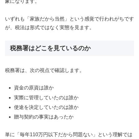
象になります。
いずれも「家族だから当然」という感覚で行われがちです
が、税法は形式ではなく実態を見ます。
税務署はどこを見ているのか
税務署は、次の視点で確認します。
資金の原資は誰か
実際に管理していたのは誰か
使途を決定していたのは誰か
贈与契約の事実はあったか
単に「毎年110万円以下だから問題ない」という理解では