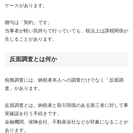
ケースがあります。
贈与は「契約」です。
当事者が軽い気持ちで行っていても、税法上は課税関係が
生じることがあります。
反面調査とは何か
税務調査には、納税者本人への調査だけでなく「反面調
査」があります。
反面調査とは、納税者と取引関係のある第三者に対して事
実確認を行う手続きです。
金融機関、保険会社、不動産会社などが対象になることが
あります。