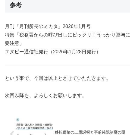
参考
月刊「月刊所長のミカタ」2026年1月号
特集「税務署からの呼び出しにビックリ！うっかり贈与に
要注意」
エヌピー通信社発行（2026年1月28日発行）
という事で、今回は以上とさせていただきます。
次回以降も、よろしくお願いします。
移転価格の二重課税と事前確認制度の限