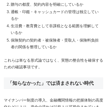
贈与の都度、契約内容を明確にしているか
通帳・印鑑・キャッシュカードの管理は独立してい
るか
生活費・教育費として非課税となる範囲を理解して
いるか
保険契約の契約者・被保険者・受取人・保険料負担
者の関係を整理しているか
これらは単なる形式論ではなく、実態の整合性を確保する
ための確認事項です。
「知らなかった」では済まされない時代
マイナンバー制度の導入、金融機関情報の把握体制の高度
化などにより、資金の流れは以前より可視化されていま