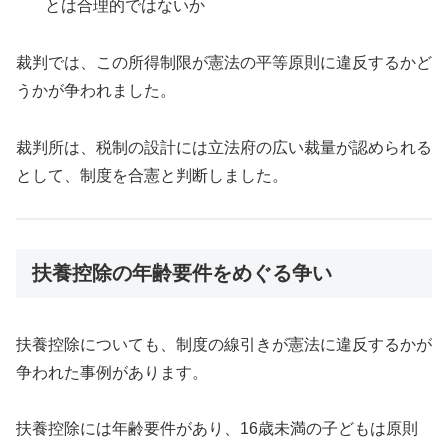
とは合理的ではないか
裁判では、この所得制限が憲法の平等原則に違反するかど
うかが争われました。
裁判所は、税制の設計には立法府の広い裁量が認められる
として、制度を合憲と判断しました。
扶養控除の年齢要件をめぐる争い
扶養控除についても、制度の線引きが憲法に違反するかが
争われた事例があります。
扶養控除には年齢要件があり、16歳未満の子どもは原則