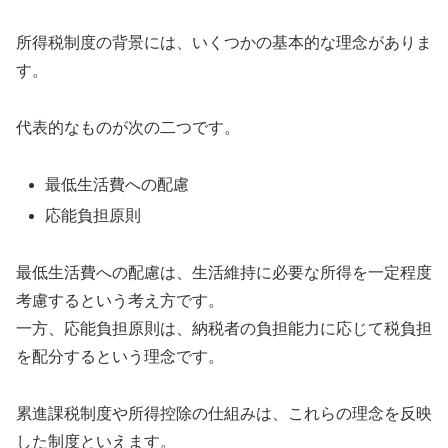
所得税制度の背景には、いくつかの基本的な理念がありま
す。
代表的なものが次の二つです。
最低生活費への配慮
応能負担原則
最低生活費への配慮は、生活維持に必要な所得を一定程度
考慮するという考え方です。
一方、応能負担原則は、納税者の負担能力に応じて税負担
を配分するという理念です。
累進課税制度や所得控除の仕組みは、これらの理念を反映
した制度といえます。