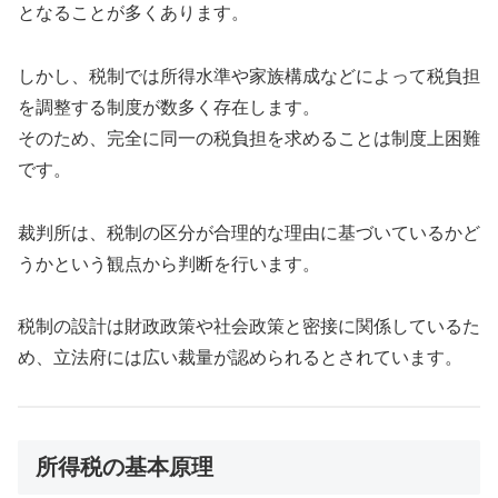
となることが多くあります。
しかし、税制では所得水準や家族構成などによって税負担
を調整する制度が数多く存在します。
そのため、完全に同一の税負担を求めることは制度上困難
です。
裁判所は、税制の区分が合理的な理由に基づいているかど
うかという観点から判断を行います。
税制の設計は財政政策や社会政策と密接に関係しているた
め、立法府には広い裁量が認められるとされています。
所得税の基本原理