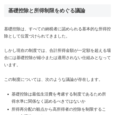
基礎控除と所得制限をめぐる議論
基礎控除は、すべての納税者に認められる基本的な所得控
除として位置づけられてきました。
しかし現在の制度では、合計所得金額が一定額を超える場
合には基礎控除が縮小または適用されない仕組みとなって
います。
この制度については、次のような議論が存在します。
基礎控除は最低生活費を考慮する制度であるため所
得水準に関係なく認めるべきではないか
所得再分配の観点から高所得者の控除を制限するこ