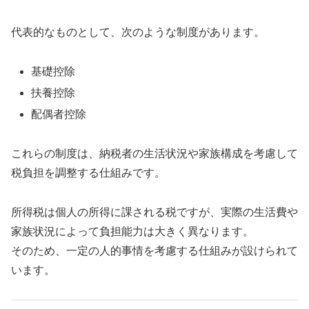
代表的なものとして、次のような制度があります。
基礎控除
扶養控除
配偶者控除
これらの制度は、納税者の生活状況や家族構成を考慮して
税負担を調整する仕組みです。
所得税は個人の所得に課される税ですが、実際の生活費や
家族状況によって負担能力は大きく異なります。
そのため、一定の人的事情を考慮する仕組みが設けられて
います。