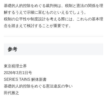
基礎的人的控除をめぐる裁判例は、税制と憲法の関係を理
解するうえで示唆に富むものといえるでしょう。
税制の公平性や制度設計を考える際には、これらの基本理
念を踏まえて検討することが重要です。
参考
東京税理士界
2026年3月1日号
SERIES TAINS 解体新書
基礎的人的控除をめぐる憲法違反の争い
田代雅之