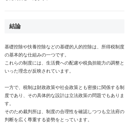
結論
基礎控除や扶養控除などの基礎的人的控除は、所得税制度
の基本的な仕組みの一つです。
これらの制度には、生活費への配慮や税負担能力の調整と
いった理念が反映されています。
一方で、税制は財政政策や社会政策とも密接に関係する制
度であり、その具体的な設計は立法政策の問題でもありま
す。
そのため裁判所は、制度の合理性を確認しつつも立法府の
判断を広く尊重する姿勢をとっています。