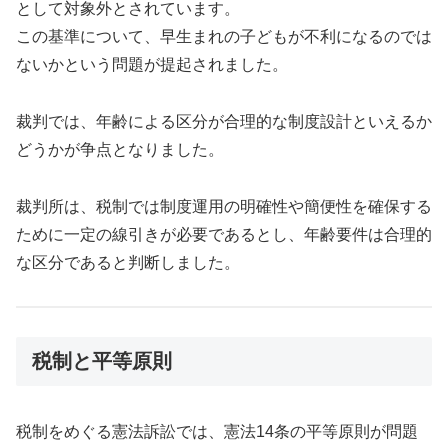
として対象外とされています。
この基準について、早生まれの子どもが不利になるのでは
ないかという問題が提起されました。
裁判では、年齢による区分が合理的な制度設計といえるか
どうかが争点となりました。
裁判所は、税制では制度運用の明確性や簡便性を確保する
ために一定の線引きが必要であるとし、年齢要件は合理的
な区分であると判断しました。
税制と平等原則
税制をめぐる憲法訴訟では、憲法14条の平等原則が問題