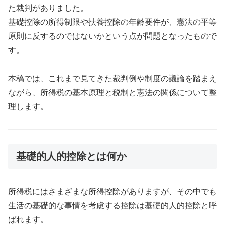
た裁判がありました。
基礎控除の所得制限や扶養控除の年齢要件が、憲法の平等
原則に反するのではないかという点が問題となったもので
す。
本稿では、これまで見てきた裁判例や制度の議論を踏まえ
ながら、所得税の基本原理と税制と憲法の関係について整
理します。
基礎的人的控除とは何か
所得税にはさまざまな所得控除がありますが、その中でも
生活の基礎的な事情を考慮する控除は基礎的人的控除と呼
ばれます。