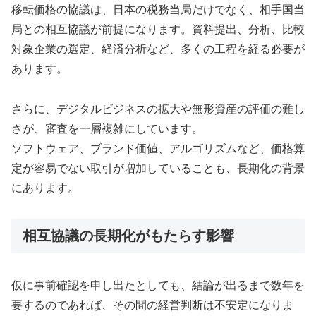
移転価格の協議は、日本の税務当局だけでなく、相手国当
局との相互協議が前提になります。資料提出、分析、比較
対象企業の選定、経済分析など、多くの工程を経る必要が
あります。
さらに、デジタルビジネスの拡大や無形資産の評価の難し
さが、審査を一層複雑にしています。
ソフトウェア、ブランド価値、アルゴリズムなど、価格算
定が容易でない取引が増加していることも、長期化の背景
にあります。
相互協議の長期化がもたらす影響
仮に事前確認を申し出たとしても、結論が出るまで数年を
要するのであれば、その間の経営判断は不安定になりま