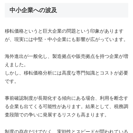
中小企業への波及
移転価格というと巨大企業の問題という印象があります
が、現実には中堅・中小企業にも影響が広がっています。
海外進出が一般化し、製造拠点や販売拠点を持つ企業が増
えました。
しかし、移転価格分析には高度な専門知識とコストが必要
です。
事前確認制度が長期化する傾向にある場合、利用を断念す
る企業も出てくる可能性があります。結果として、税務調
査段階での争いに発展するリスクも高まります。
制度の存在だけでなく、実効性とスピードが問われている