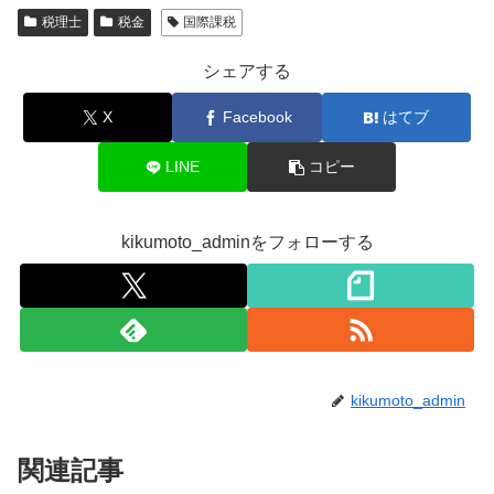
税理士
税金
国際課税
シェアする
X
Facebook
はてブ
LINE
コピー
kikumoto_adminをフォローする
kikumoto_admin
関連記事