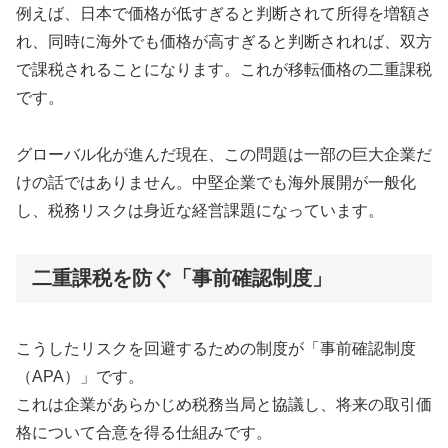
例えば、日本で価格が低すぎると判断されて所得を増額さ
れ、同時に海外でも価格が高すぎると判断されれば、双方
で課税されることになります。これが移転価格の二重課税
です。
グローバル化が進んだ現在、この問題は一部の巨大企業だ
けの話ではありません。中堅企業でも海外展開が一般化
し、税務リスクは身近な経営課題になっています。
二重課税を防ぐ「事前確認制度」
こうしたリスクを回避するための制度が「事前確認制度
（APA）」です。
これは企業があらかじめ税務当局と協議し、将来の取引価
格について合意を得る仕組みです。