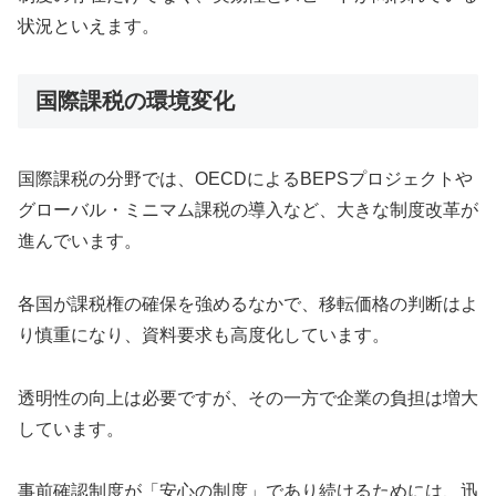
状況といえます。
国際課税の環境変化
国際課税の分野では、OECDによるBEPSプロジェクトや
グローバル・ミニマム課税の導入など、大きな制度改革が
進んでいます。
各国が課税権の確保を強めるなかで、移転価格の判断はよ
り慎重になり、資料要求も高度化しています。
透明性の向上は必要ですが、その一方で企業の負担は増大
しています。
事前確認制度が「安心の制度」であり続けるためには、迅