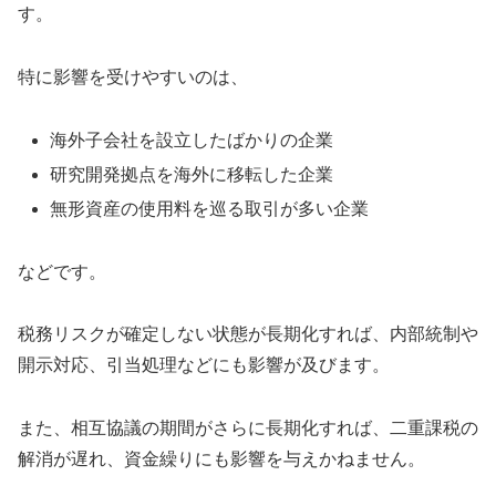
す。
特に影響を受けやすいのは、
海外子会社を設立したばかりの企業
研究開発拠点を海外に移転した企業
無形資産の使用料を巡る取引が多い企業
などです。
税務リスクが確定しない状態が長期化すれば、内部統制や
開示対応、引当処理などにも影響が及びます。
また、相互協議の期間がさらに長期化すれば、二重課税の
解消が遅れ、資金繰りにも影響を与えかねません。