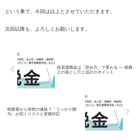
という事で、今回は以上とさせていただきます。
次回以降も、よろしくお願いします。
役員退職金は「辞め方」で変わる ― 税務
上の落とし穴と設計のポイント
税務署から突然の連絡？「うっかり贈
与」が招くリスクと実務対応