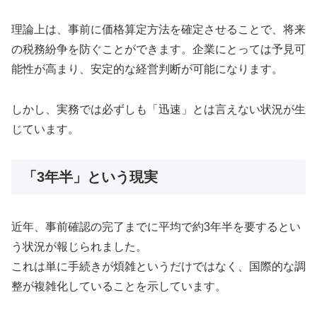
理論上は、事前に価格算定方法を確定させることで、将来
の税務紛争を防ぐことができます。企業にとっては予見可
能性が高まり、安定的な経営判断が可能になります。
しかし、実務では必ずしも「迅速」とは言えない状況が生
じています。
「3年半」という現実
近年、事前確認の完了までに平均で約3年半を要するとい
う状況が報じられました。
これは単に手続きが煩雑というだけではなく、国際的な調
整が複雑化していることを示しています。