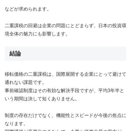
などが求められます。
二重課税の回避は企業の問題にとどまらず、日本の投資環
境全体の魅力にも影響します。
結論
移転価格の二重課税は、国際展開する企業にとって避けて
通れない課題です。
事前確認制度はその有効な解決手段ですが、平均3年半と
いう期間は決して短くありません。
制度の存在だけでなく、機能性とスピードが今後の焦点に
なります。