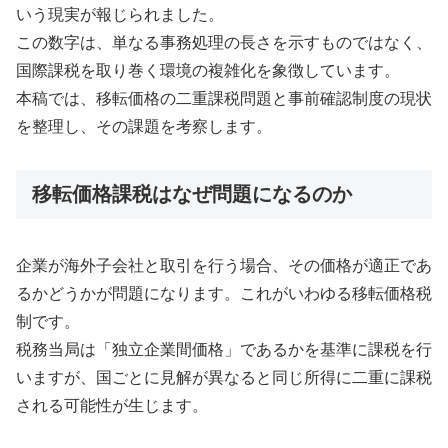
いう現実が報じられました。
この数字は、単なる事務処理の長さを示すものではなく、
国際課税を取り巻く環境の複雑化を象徴しています。
本稿では、移転価格の二重課税問題と事前確認制度の現状
を整理し、その課題を考察します。
移転価格課税はなぜ問題になるのか
企業が海外子会社と取引を行う場合、その価格が適正であ
るかどうかが問題になります。これがいわゆる移転価格税
制です。
税務当局は「独立企業間価格」であるかを基準に課税を行
いますが、国ごとに見解が異なると同じ所得に二重に課税
される可能性が生じます。