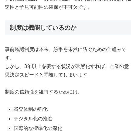
速性と予見可能性の確保が不可欠です。
制度は機能しているのか
事前確認制度は本来、紛争を未然に防ぐための仕組みで
す。
しかし、3年以上を要する状況が常態化すれば、企業の意
思決定スピードと乖離してしまいます。
制度の信頼性を維持するためには、
審査体制の強化
デジタル化の推進
国際的な標準化の深化