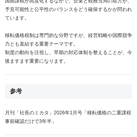
国際課税が高度化するなかで、企業と税務当局の双方が、
予見可能性と公平性のバランスをどう確保するかが問われ
ています。
移転価格税制は専門的な分野ですが、経営戦略や国際競争
力とも直結する重要テーマです。
制度の動向を注視し、早期の対応体制を整えることが、今
後ますます重要になります。
参考
月刊「社長のミカタ」2026年1月号「移転価格の二重課税
事前確認だけで3年半」