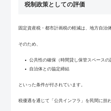
税制政策としての評価
固定資産税・都市計画税の軽減は、地方自治
そのため、
公共性の確保（時間貸し保管スペースの
自治体との協定締結
といった条件が付されています。
税優遇を通じて「公共インフラ」を民間に担