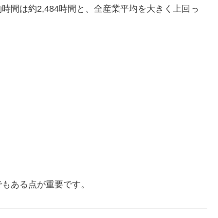
時間は約2,484時間と、全産業平均を大きく上回っ
でもある点が重要です。