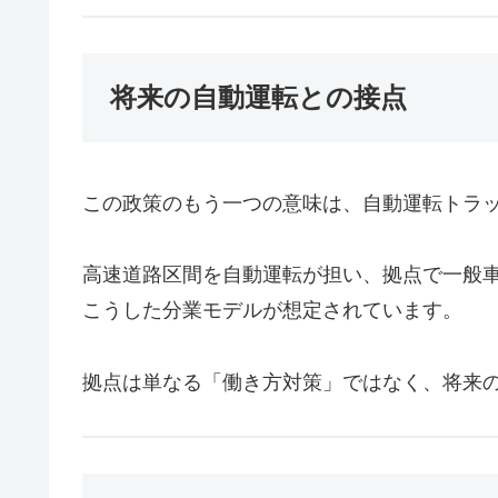
将来の自動運転との接点
この政策のもう一つの意味は、自動運転トラ
高速道路区間を自動運転が担い、拠点で一般
こうした分業モデルが想定されています。
拠点は単なる「働き方対策」ではなく、将来