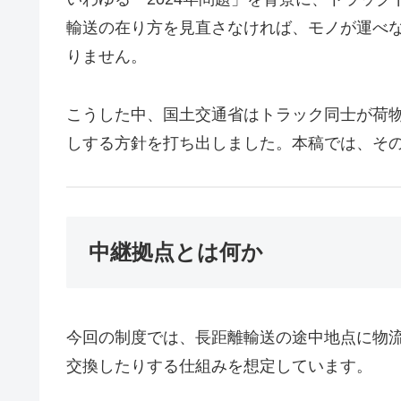
輸送の在り方を見直さなければ、モノが運べ
りません。
こうした中、国土交通省はトラック同士が荷
しする方針を打ち出しました。本稿では、そ
中継拠点とは何か
今回の制度では、長距離輸送の途中地点に物
交換したりする仕組みを想定しています。