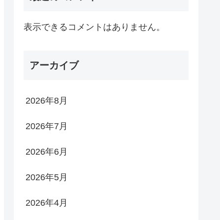
表示できるコメントはありません。
アーカイブ
2026年8月
2026年7月
2026年6月
2026年5月
2026年4月