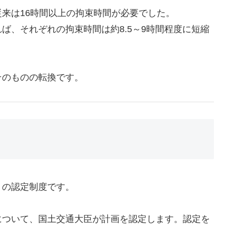
来は16時間以上の拘束時間が必要でした。
ば、それぞれの拘束時間は約8.5～9時間程度に短縮
そのものの転換です。
」の認定制度です。
について、国土交通大臣が計画を認定します。認定を