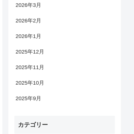
2026年3月
2026年2月
2026年1月
2025年12月
2025年11月
2025年10月
2025年9月
カテゴリー