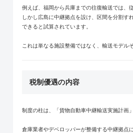
例えば、福岡から兵庫までの往復輸送では、従
しかし広島に中継拠点を設け、区間を分割すれ
できると試算されています。
これは単なる施設整備ではなく、輸送モデル
税制優遇の内容
制度の柱は、「貨物自動車中継輸送実施計画
倉庫業者やデベロッパーが整備する中継拠点