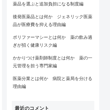
薬品を選ぶと追加負担になる制度編
後発医薬品とは何か ジェネリック医薬
品が医療費を抑える理由編
ポリファーマシーとは何か 薬の飲み過
ぎが招く健康リスク編
かかりつけ薬剤師制度とは何か 薬の一
元管理を担う専門家編
医薬分業とは何か 病院と薬局を分ける
理由編
最近のコメント