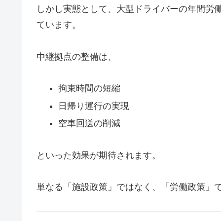
しかし実態として、大型ドライバーの年間労働
ています。
中継拠点の整備は、
拘束時間の短縮
日帰り運行の実現
空車回送の削減
といった効果が期待されます。
単なる「施設政策」ではなく、「労働政策」