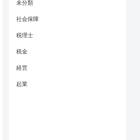
未分類
社会保障
税理士
税金
経営
起業