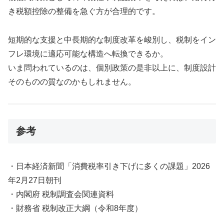
き税額控除の整備を急ぐ方が合理的です。
短期的な支援と中長期的な制度改革を峻別し、税制をイン
フレ環境に適応可能な構造へ転換できるか。
いま問われているのは、個別政策の是非以上に、制度設計
そのものの質なのかもしれません。
参考
・日本経済新聞「消費税率引き下げに多くの課題」2026
年2月27日朝刊
・内閣府 税制調査会関連資料
・財務省 税制改正大綱（令和8年度）