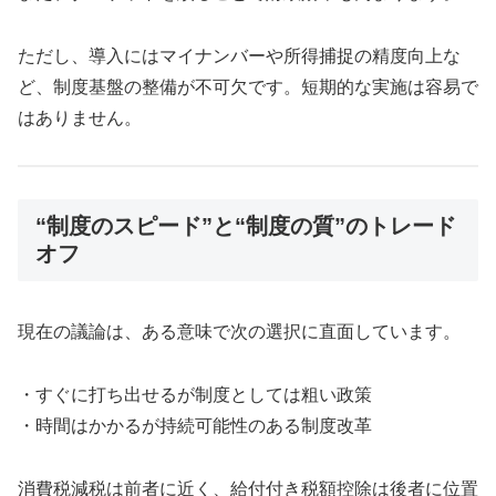
ただし、導入にはマイナンバーや所得捕捉の精度向上な
ど、制度基盤の整備が不可欠です。短期的な実施は容易で
はありません。
“制度のスピード”と“制度の質”のトレード
オフ
現在の議論は、ある意味で次の選択に直面しています。
・すぐに打ち出せるが制度としては粗い政策
・時間はかかるが持続可能性のある制度改革
消費税減税は前者に近く、給付付き税額控除は後者に位置