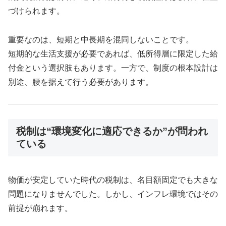
づけられます。
重要なのは、短期と中長期を混同しないことです。
短期的な生活支援が必要であれば、低所得層に限定した給
付金という選択肢もあります。一方で、制度の根本設計は
別途、腰を据えて行う必要があります。
税制は“環境変化に適応できるか”が問われ
ている
物価が安定していた時代の税制は、名目額固定でも大きな
問題になりませんでした。しかし、インフレ環境ではその
前提が崩れます。