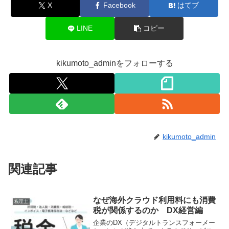
X
Facebook
はてブ
LINE
コピー
kikumoto_adminをフォローする
kikumoto_admin
関連記事
なぜ海外クラウド利用料にも消費
税理士
税が関係するのか DX経営編
企業のDX（デジタルトランスフォーメー