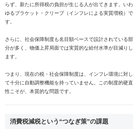
らず、新たに所得税の負担が生じる人が出てきます。いわ
ゆるブラケット・クリープ（インフレによる実質増税）で
す。
さらに、社会保障制度も名目額ベースで設計されている部
分が多く、物価上昇局面では実質的な給付水準が目減りし
ます。
つまり、現在の税・社会保障制度は、インフレ環境に対し
て十分に自動調整機能を持っていません。この制度的硬直
性こそが、本質的な問題です。
消費税減税という“つなぎ策”の課題