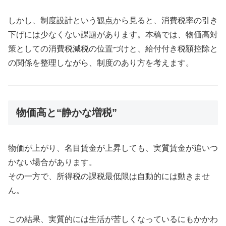
しかし、制度設計という観点から見ると、消費税率の引き
下げには少なくない課題があります。本稿では、物価高対
策としての消費税減税の位置づけと、給付付き税額控除と
の関係を整理しながら、制度のあり方を考えます。
物価高と“静かな増税”
物価が上がり、名目賃金が上昇しても、実質賃金が追いつ
かない場合があります。
その一方で、所得税の課税最低限は自動的には動きませ
ん。
この結果、実質的には生活が苦しくなっているにもかかわ