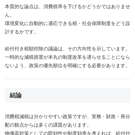
本質的な論点は、消費税率を下げるかどうかではありませ
ん。
環境変化に自動的に適応できる税・社会保障制度をどう設
計するかです。
給付付き税額控除の議論は、その方向性を示しています。
一時的な減税措置が本丸の制度改革を遅らせることになら
ないよう、政策の優先順位を明確にする必要があります。
結論
消費税減税は分かりやすい政策ですが、実務・財政・再分
配の観点からは多くの課題があります。
物価高対策としての即効性や制度効率を考えれば、給付付