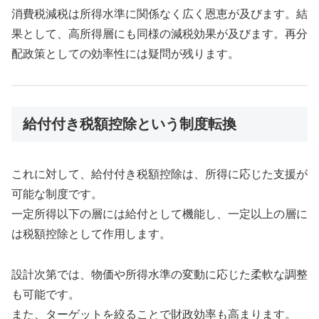
消費税減税は所得水準に関係なく広く恩恵が及びます。結
果として、高所得層にも同様の減税効果が及びます。再分
配政策としての効率性には疑問が残ります。
給付付き税額控除という制度転換
これに対して、給付付き税額控除は、所得に応じた支援が
可能な制度です。
一定所得以下の層には給付として機能し、一定以上の層に
は税額控除として作用します。
設計次第では、物価や所得水準の変動に応じた柔軟な調整
も可能です。
また、ターゲットを絞ることで財政効率も高まります。