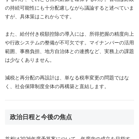
の持続可能性にも十分配慮しながら議論すると述べていま
すが、具体策はこれからです。
また、給付付き税額控除の導入には、所得把握の精度向上
や行政システムの整備が不可欠です。マイナンバーの活用
範囲、事務負担、地方自治体との連携など、実務上の課題
は少なくありません。
減税と再分配の再設計は、単なる税率変更の問題ではな
く、社会保障制度全体の再構築と直結します。
政治日程と今後の焦点
首相は2026年度予算案について、年度内の成立を目指す