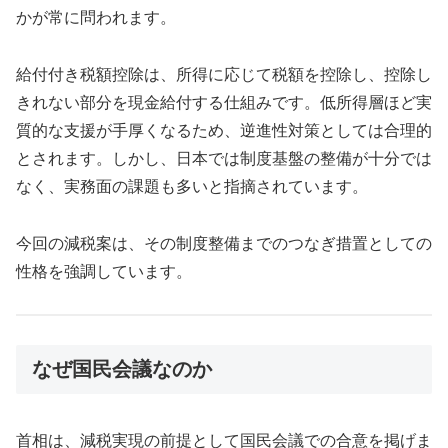
かが常に問われます。
給付付き税額控除は、所得に応じて税額を控除し、控除し
きれない部分を現金給付する仕組みです。低所得層ほど実
質的な支援が手厚くなるため、逆進性対策としては合理的
とされます。しかし、日本では制度基盤の整備が十分では
なく、実務面の課題も多いと指摘されています。
今回の減税案は、その制度整備までのつなぎ措置としての
性格を強調しています。
なぜ国民会議なのか
首相は、減税実現の前提として国民会議での合意を掲げま