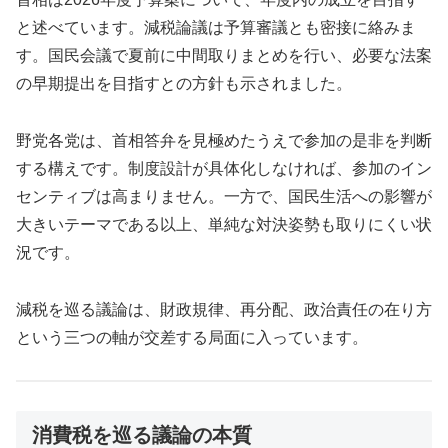
と述べています。減税論議は予算審議とも密接に絡みま
す。国民会議で夏前に中間取りまとめを行い、必要な法案
の早期提出を目指すとの方針も示されました。
野党各党は、首相答弁を見極めたうえで参加の是非を判断
する構えです。制度設計が具体化しなければ、参加のイン
センティブは高まりません。一方で、国民生活への影響が
大きいテーマである以上、単純な対決姿勢も取りにくい状
況です。
減税を巡る議論は、財政規律、再分配、政治責任の在り方
という三つの軸が交差する局面に入っています。
消費税を巡る議論の本質