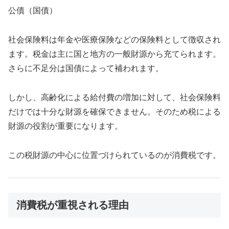
公債（国債）
社会保険料は年金や医療保険などの保険料として徴収され
ます。税金は主に国と地方の一般財源から充てられます。
さらに不足分は国債によって補われます。
しかし、高齢化による給付費の増加に対して、社会保険料
だけでは十分な財源を確保できません。そのため税による
財源の役割が重要になります。
この税財源の中心に位置づけられているのが消費税です。
消費税が重視される理由