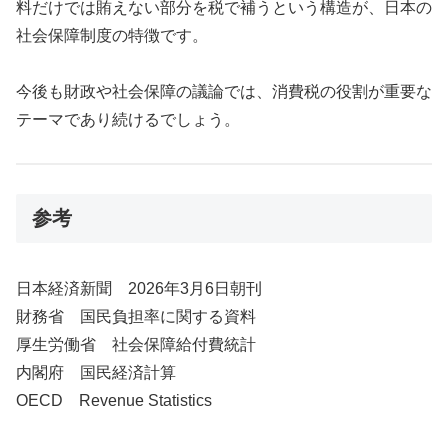
料だけでは賄えない部分を税で補うという構造が、日本の
社会保障制度の特徴です。
今後も財政や社会保障の議論では、消費税の役割が重要な
テーマであり続けるでしょう。
参考
日本経済新聞 2026年3月6日朝刊
財務省 国民負担率に関する資料
厚生労働省 社会保障給付費統計
内閣府 国民経済計算
OECD Revenue Statistics