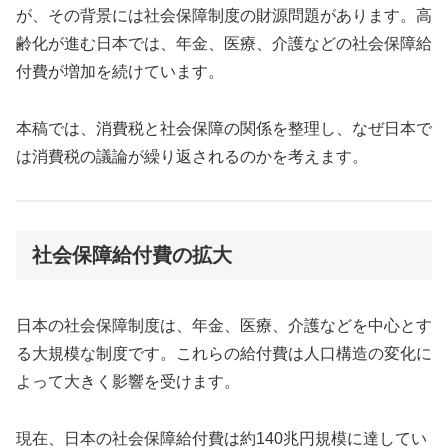
が、その背景には社会保障制度の財源問題があります。高
齢化が進む日本では、年金、医療、介護などの社会保障給
付費が増加を続けています。
本稿では、消費税と社会保障の関係を整理し、なぜ日本で
は消費税の議論が繰り返されるのかを考えます。
社会保障給付費の拡大
日本の社会保障制度は、年金、医療、介護などを中心とす
る大規模な制度です。これらの給付費は人口構造の変化に
よって大きく影響を受けます。
現在、日本の社会保障給付費は約140兆円規模に達してい