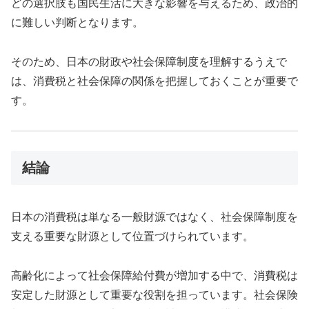
どの選択肢も国民生活に大きな影響を与えるため、政治的
に難しい判断となります。
そのため、日本の財政や社会保障制度を理解するうえで
は、消費税と社会保障の関係を把握しておくことが重要で
す。
結論
日本の消費税は単なる一般財源ではなく、社会保障制度を
支える重要な財源として位置づけられています。
高齢化によって社会保障給付費が増加する中で、消費税は
安定した財源として重要な役割を担っています。社会保険