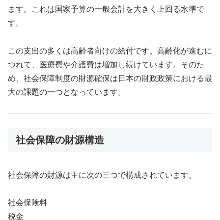
ます。これは国家予算の一般会計を大きく上回る水準で
す。
この支出の多くは高齢者向けの給付です。高齢化が進むに
つれて、医療費や介護費は増加し続けています。そのた
め、社会保障制度の財源確保は日本の財政政策における最
大の課題の一つとなっています。
社会保障の財源構造
社会保障の財源は主に次の三つで構成されています。
社会保険料
税金