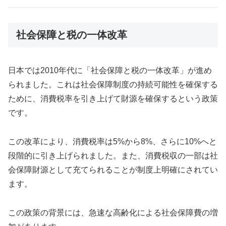
社会保障と税の一体改革
日本では2010年代に「社会保障と税の一体改革」が進め
られました。これは社会保障制度の持続可能性を確保する
ために、消費税率を引き上げて財源を確保するという政策
です。
この改革により、消費税率は5%から8%、さらに10%へと
段階的に引き上げられました。また、消費税収の一部は社
会保障財源として充てられることが制度上明確にされてい
ます。
この政策の背景には、急速な高齢化による社会保障費の増