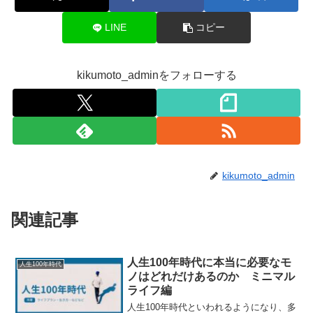
LINE
コピー
kikumoto_adminをフォローする
kikumoto_admin
関連記事
人生100年時代に本当に必要なモ
人生100年時代
ノはどれだけあるのか ミニマル
ライフ編
人生100年時代といわれるようになり、多