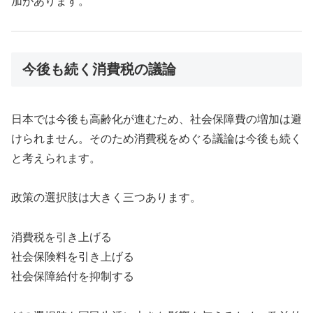
加があります。
今後も続く消費税の議論
日本では今後も高齢化が進むため、社会保障費の増加は避
けられません。そのため消費税をめぐる議論は今後も続く
と考えられます。
政策の選択肢は大きく三つあります。
消費税を引き上げる
社会保険料を引き上げる
社会保障給付を抑制する