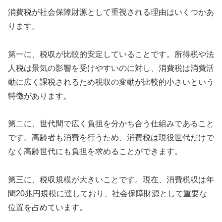
消費税が社会保障財源として重視される理由はいくつかあ
ります。
第一に、税収が比較的安定していることです。所得税や法
人税は景気の影響を受けやすいのに対し、消費税は消費活
動に広く課税されるため税収の変動が比較的小さいという
特徴があります。
第二に、世代間で広く負担を分かち合う仕組みであること
です。高齢者も消費を行うため、消費税は現役世代だけで
なく高齢世代にも負担を求めることができます。
第三に、税収規模が大きいことです。現在、消費税収は年
間20兆円規模に達しており、社会保障財源として重要な
位置を占めています。