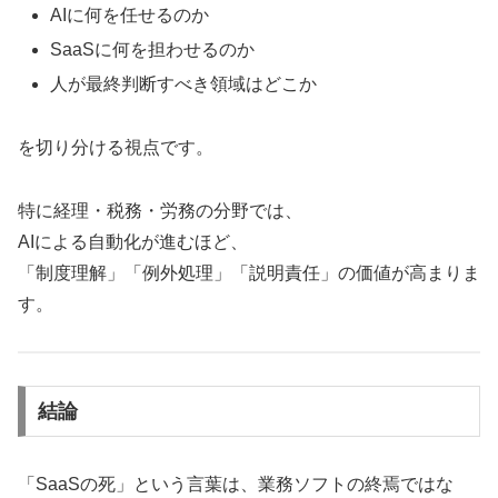
AIに何を任せるのか
SaaSに何を担わせるのか
人が最終判断すべき領域はどこか
を切り分ける視点です。
特に経理・税務・労務の分野では、
AIによる自動化が進むほど、
「制度理解」「例外処理」「説明責任」の価値が高まりま
す。
結論
「SaaSの死」という言葉は、業務ソフトの終焉ではな