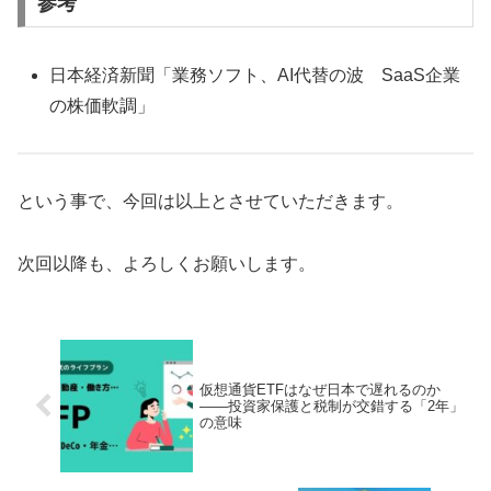
参考
日本経済新聞「業務ソフト、AI代替の波 SaaS企業
の株価軟調」
という事で、今回は以上とさせていただきます。
次回以降も、よろしくお願いします。
仮想通貨ETFはなぜ日本で遅れるのか
――投資家保護と税制が交錯する「2年」
の意味