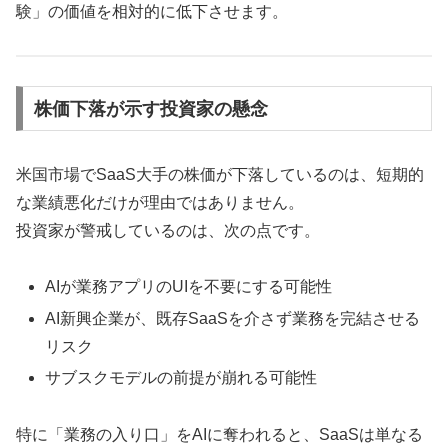
験」の価値を相対的に低下させます。
株価下落が示す投資家の懸念
米国市場でSaaS大手の株価が下落しているのは、短期的
な業績悪化だけが理由ではありません。
投資家が警戒しているのは、次の点です。
AIが業務アプリのUIを不要にする可能性
AI新興企業が、既存SaaSを介さず業務を完結させる
リスク
サブスクモデルの前提が崩れる可能性
特に「業務の入り口」をAIに奪われると、SaaSは単なる