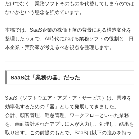
だけでなく、業務ソフトそのものを代替してしまうのでは
ないかという懸念を強めています。
本稿では、SaaS企業の株価下落の背景にある構造変化を
整理したうえで、AI時代における業務ソフトの役割と、日
本企業・実務家が考えるべき視点を整理します。
SaaSは「業務の器」だった
SaaS（ソフトウエア・アズ・ア・サービス）は、業務を
効率化するための「器」として発展してきました。
会計、顧客管理、勤怠管理、ワークフローといった業務
を、画面設計されたアプリに人が入力し、処理し、結果を
取り出す。この前提のもとで、SaaSは以下の強みを持っ