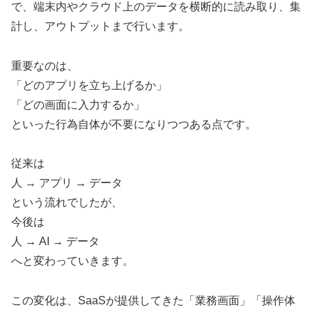
で、端末内やクラウド上のデータを横断的に読み取り、集
計し、アウトプットまで行います。
重要なのは、
「どのアプリを立ち上げるか」
「どの画面に入力するか」
といった行為自体が不要になりつつある点です。
従来は
人 → アプリ → データ
という流れでしたが、
今後は
人 → AI → データ
へと変わっていきます。
この変化は、SaaSが提供してきた「業務画面」「操作体