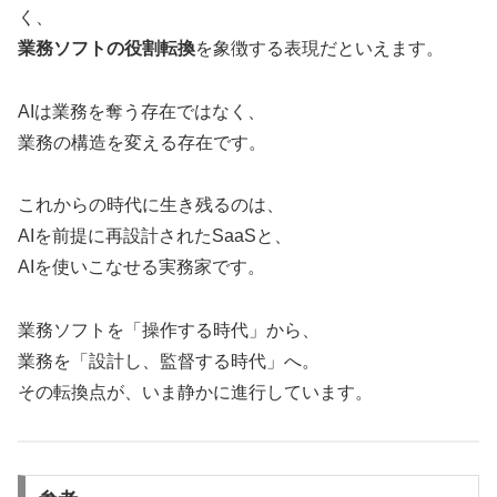
く、
業務ソフトの役割転換
を象徴する表現だといえます。
AIは業務を奪う存在ではなく、
業務の構造を変える存在です。
これからの時代に生き残るのは、
AIを前提に再設計されたSaaSと、
AIを使いこなせる実務家です。
業務ソフトを「操作する時代」から、
業務を「設計し、監督する時代」へ。
その転換点が、いま静かに進行しています。