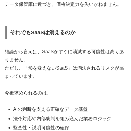
データ保管庫に近づき、価格決定力を失いかねません。
それでもSaaSは消えるのか
結論から言えば、SaaSがすぐに消滅する可能性は高くあ
りません。
ただし、「形を変えないSaaS」は淘汰されるリスクが高
まっています。
今後求められるのは、
AIの判断を支える正確なデータ基盤
法令対応や内部統制を組み込んだ業務ロジック
監査性・説明可能性の確保