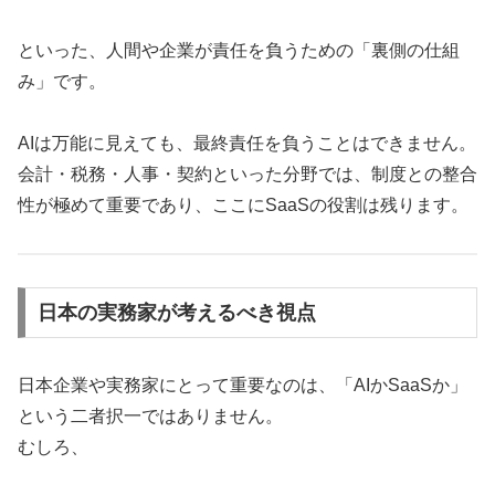
といった、人間や企業が責任を負うための「裏側の仕組
み」です。
AIは万能に見えても、最終責任を負うことはできません。
会計・税務・人事・契約といった分野では、制度との整合
性が極めて重要であり、ここにSaaSの役割は残ります。
日本の実務家が考えるべき視点
日本企業や実務家にとって重要なのは、「AIかSaaSか」
という二者択一ではありません。
むしろ、