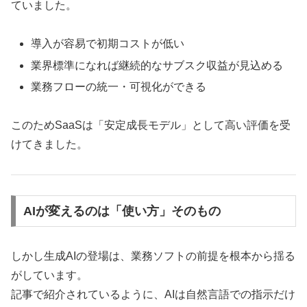
ていました。
導入が容易で初期コストが低い
業界標準になれば継続的なサブスク収益が見込める
業務フローの統一・可視化ができる
このためSaaSは「安定成長モデル」として高い評価を受
けてきました。
AIが変えるのは「使い方」そのもの
しかし生成AIの登場は、業務ソフトの前提を根本から揺る
がしています。
記事で紹介されているように、AIは自然言語での指示だけ