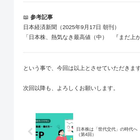
📖
参考記事
日本経済新聞（2025年9月17日 朝刊）
「日本株、熱気なき最高値（中） 『まだ上
という事で、今回は以上とさせていただきま
次回以降も、よろしくお願いします。
日本株は「世代交代」の時代へ
（第4回）