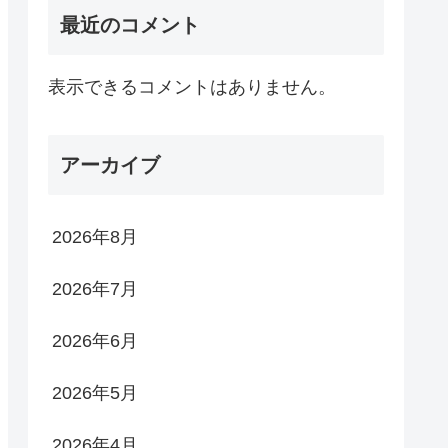
最近のコメント
表示できるコメントはありません。
アーカイブ
2026年8月
2026年7月
2026年6月
2026年5月
2026年4月