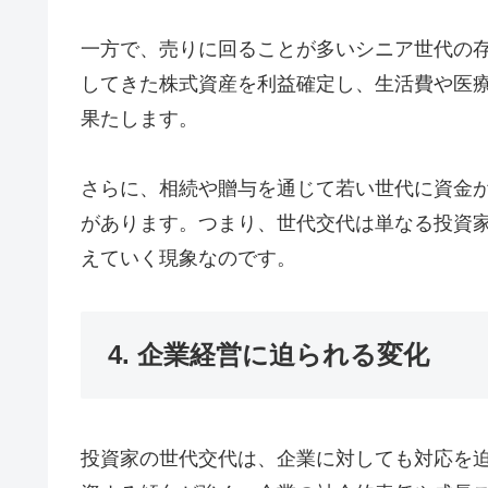
一方で、売りに回ることが多いシニア世代の
してきた株式資産を利益確定し、生活費や医
果たします。
さらに、相続や贈与を通じて若い世代に資金
があります。つまり、世代交代は単なる投資
えていく現象なのです。
4. 企業経営に迫られる変化
投資家の世代交代は、企業に対しても対応を