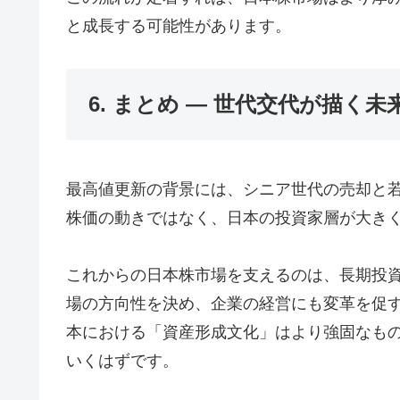
と成長する可能性があります。
6. まとめ ― 世代交代が描く未
最高値更新の背景には、シニア世代の売却と
株価の動きではなく、日本の投資家層が大き
これからの日本株市場を支えるのは、長期投
場の方向性を決め、企業の経営にも変革を促
本における「資産形成文化」はより強固なも
いくはずです。