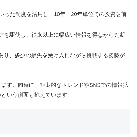
Coといった制度を活用し、10年・20年単位での投資を前
ィアを駆使し、従来以上に幅広い情報を得ながら判断
あり、多少の損失を受け入れながら挑戦する姿勢が
ます。同時に、短期的なトレンドやSNSでの情報拡
いという側面も抱えています。