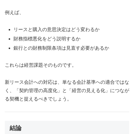
例えば、
リースと購入の意思決定はどう変わるか
財務指標悪化をどう説明するか
銀行との財務制限条項は見直す必要があるか
これらは経営課題そのものです。
新リース会計への対応は、単なる会計基準への適合ではな
く、「契約管理の高度化」と「経営の見える化」につなが
る契機と捉えるべきでしょう。
結論