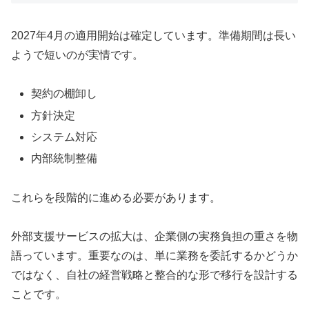
2027年4月の適用開始は確定しています。準備期間は長い
ようで短いのが実情です。
契約の棚卸し
方針決定
システム対応
内部統制整備
これらを段階的に進める必要があります。
外部支援サービスの拡大は、企業側の実務負担の重さを物
語っています。重要なのは、単に業務を委託するかどうか
ではなく、自社の経営戦略と整合的な形で移行を設計する
ことです。