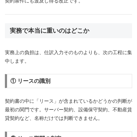
契約条件にも波及し得る改正です。
実務で本当に重いのはどこか
実務上の負担は、仕訳入力そのものよりも、次の工程に集
中します。
① リースの識別
契約書の中に「リース」が含まれているかどうかの判断が
最初の関門です。サーバー契約、設備保守契約、不動産賃
貸契約など、名称だけでは判断できません。