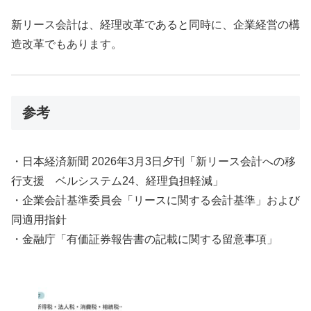
新リース会計は、経理改革であると同時に、企業経営の構
造改革でもあります。
参考
・日本経済新聞 2026年3月3日夕刊「新リース会計への移
行支援 ベルシステム24、経理負担軽減」
・企業会計基準委員会「リースに関する会計基準」および
同適用指針
・金融庁「有価証券報告書の記載に関する留意事項」