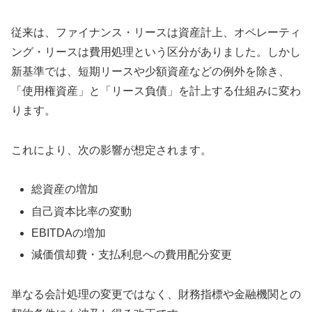
従来は、ファイナンス・リースは資産計上、オペレーティ
ング・リースは費用処理という区分がありました。しかし
新基準では、短期リースや少額資産などの例外を除き、
「使用権資産」と「リース負債」を計上する仕組みに変わ
ります。
これにより、次の影響が想定されます。
総資産の増加
自己資本比率の変動
EBITDAの増加
減価償却費・支払利息への費用配分変更
単なる会計処理の変更ではなく、財務指標や金融機関との