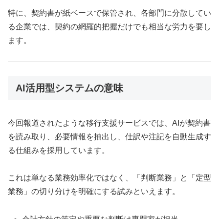
特に、契約書が紙ベースで保管され、各部門に分散してい
る企業では、契約の網羅的把握だけでも相当な労力を要し
ます。
AI活用型システムの意味
今回報道されたような移行支援サービスでは、AIが契約書
を読み取り、必要情報を抽出し、仕訳や注記を自動生成す
る仕組みを採用しています。
これは単なる業務効率化ではなく、「判断業務」と「定型
業務」の切り分けを明確にする試みといえます。