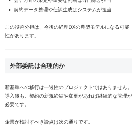
会計方針の策定や重要な判断は専門家が担当
契約データ整理や仕訳生成はシステムが担当
この役割分担は、今後の経理DXの典型モデルになる可能
性があります。
外部委託は合理的か
新基準への移行は一過性のプロジェクトではありません。
導入後も、契約の新規締結や変更があれば継続的な管理が
必要です。
企業が検討すべき論点は次の通りです。