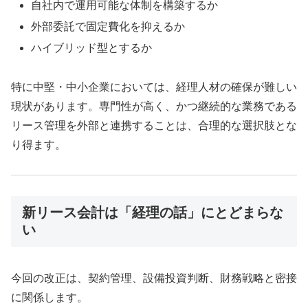
自社内で運用可能な体制を構築するか
外部委託で固定費化を抑えるか
ハイブリッド型とするか
特に中堅・中小企業においては、経理人材の確保が難しい
現状があります。専門性が高く、かつ継続的な業務である
リース管理を外部と連携することは、合理的な選択肢とな
り得ます。
新リース会計は「経理の話」にとどまらな
い
今回の改正は、契約管理、設備投資判断、財務戦略と密接
に関係します。