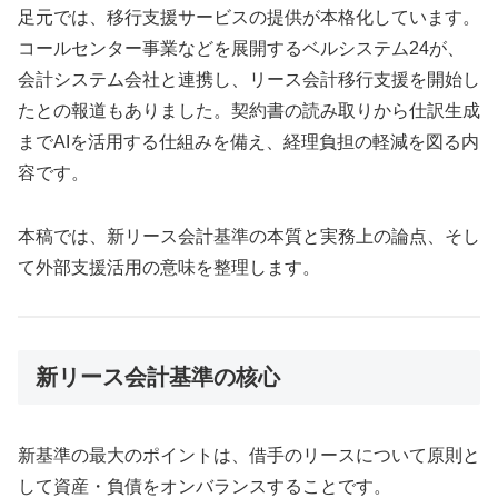
足元では、移行支援サービスの提供が本格化しています。
コールセンター事業などを展開するベルシステム24が、
会計システム会社と連携し、リース会計移行支援を開始し
たとの報道もありました。契約書の読み取りから仕訳生成
までAIを活用する仕組みを備え、経理負担の軽減を図る内
容です。
本稿では、新リース会計基準の本質と実務上の論点、そし
て外部支援活用の意味を整理します。
新リース会計基準の核心
新基準の最大のポイントは、借手のリースについて原則と
して資産・負債をオンバランスすることです。