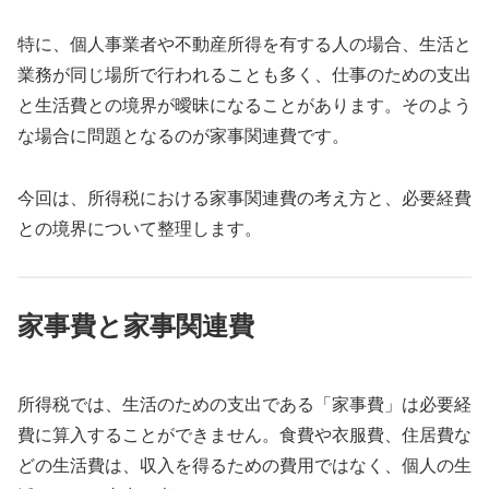
特に、個人事業者や不動産所得を有する人の場合、生活と
業務が同じ場所で行われることも多く、仕事のための支出
と生活費との境界が曖昧になることがあります。そのよう
な場合に問題となるのが家事関連費です。
今回は、所得税における家事関連費の考え方と、必要経費
との境界について整理します。
家事費と家事関連費
所得税では、生活のための支出である「家事費」は必要経
費に算入することができません。食費や衣服費、住居費な
どの生活費は、収入を得るための費用ではなく、個人の生