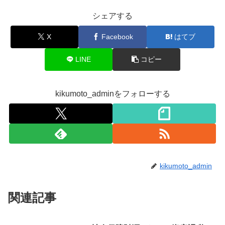
シェアする
X
Facebook
はてブ
LINE
コピー
kikumoto_adminをフォローする
kikumoto_admin
関連記事