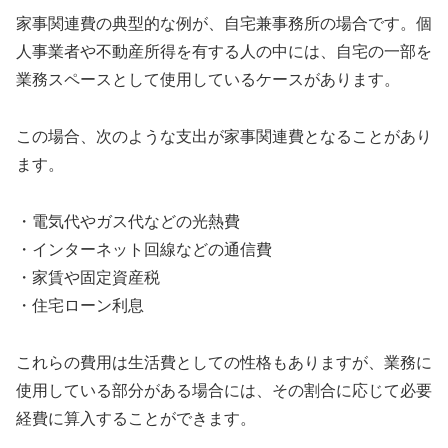
家事関連費の典型的な例が、自宅兼事務所の場合です。個
人事業者や不動産所得を有する人の中には、自宅の一部を
業務スペースとして使用しているケースがあります。
この場合、次のような支出が家事関連費となることがあり
ます。
・電気代やガス代などの光熱費
・インターネット回線などの通信費
・家賃や固定資産税
・住宅ローン利息
これらの費用は生活費としての性格もありますが、業務に
使用している部分がある場合には、その割合に応じて必要
経費に算入することができます。