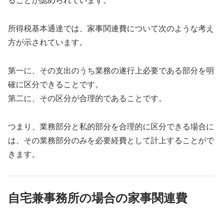
ることが認められています。
所得税基本通達では、家事関連費について次のような考え
方が示されています。
第一に、その支出のうち業務の遂行上必要である部分を明
確に区分できることです。
第二に、その区分が合理的であることです。
つまり、業務部分と私的部分を合理的に区分できる場合に
は、その業務部分のみを必要経費として計上することがで
きます。
自宅兼事務所の場合の家事関連費