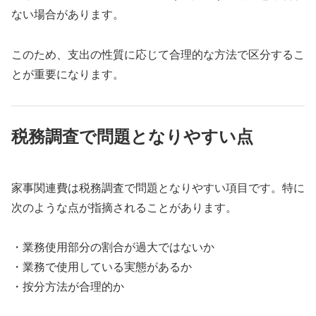
ない場合があります。
このため、支出の性質に応じて合理的な方法で区分するこ
とが重要になります。
税務調査で問題となりやすい点
家事関連費は税務調査で問題となりやすい項目です。特に
次のような点が指摘されることがあります。
・業務使用部分の割合が過大ではないか
・業務で使用している実態があるか
・按分方法が合理的か