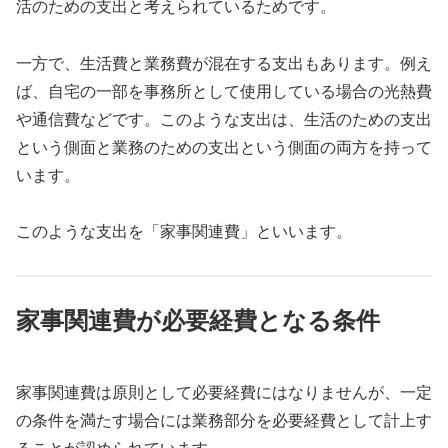
活のための支出と考えられているためです。
一方で、生活費と業務費が混在する支出もあります。例え
ば、自宅の一部を事務所として使用している場合の光熱費
や通信費などです。このような支出は、生活のための支出
という側面と業務のための支出という側面の両方を持って
います。
このような支出を「家事関連費」といいます。
家事関連費が必要経費となる条件
家事関連費は原則として必要経費にはなりませんが、一定
の条件を満たす場合には業務部分を必要経費として計上す