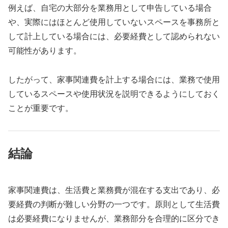
例えば、自宅の大部分を業務用として申告している場合
や、実際にはほとんど使用していないスペースを事務所と
して計上している場合には、必要経費として認められない
可能性があります。
したがって、家事関連費を計上する場合には、業務で使用
しているスペースや使用状況を説明できるようにしておく
ことが重要です。
結論
家事関連費は、生活費と業務費が混在する支出であり、必
要経費の判断が難しい分野の一つです。原則として生活費
は必要経費になりませんが、業務部分を合理的に区分でき