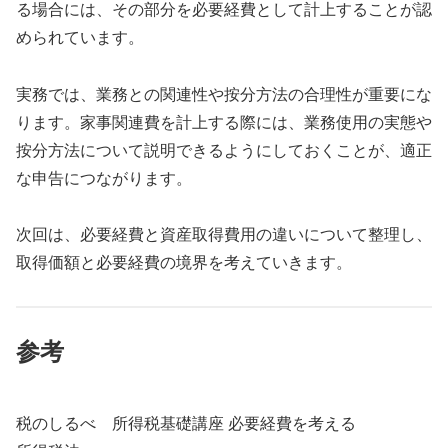
る場合には、その部分を必要経費として計上することが認
められています。
実務では、業務との関連性や按分方法の合理性が重要にな
ります。家事関連費を計上する際には、業務使用の実態や
按分方法について説明できるようにしておくことが、適正
な申告につながります。
次回は、必要経費と資産取得費用の違いについて整理し、
取得価額と必要経費の境界を考えていきます。
参考
税のしるべ 所得税基礎講座 必要経費を考える