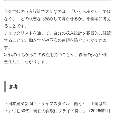
年金世代の収入設計で大切なのは、「いくら稼ぐか」では
なく、「どの状態なら安心して暮らせるか」を基準に考え
ることです。
チェックリストを通じて、自分の収入設計を客観的に確認
することで、働きすぎや不安の連鎖を防ぐことができま
す。
50代のうちからこの視点を持つことが、後悔の少ない年
金生活につながります。
参考
・日本経済新聞「〈ライフスタイル 働く〉『上司は年
下』悩む50代 現在の貢献にプライド持つ」（2026年2月