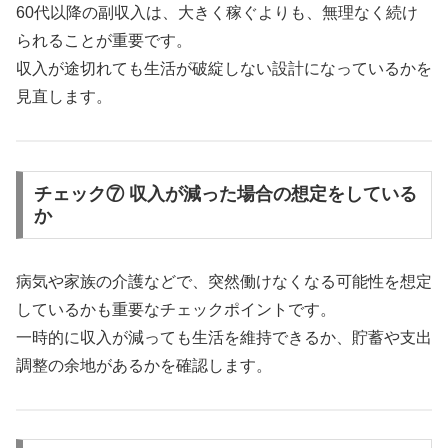
60代以降の副収入は、大きく稼ぐよりも、無理なく続け
られることが重要です。
収入が途切れても生活が破綻しない設計になっているかを
見直します。
チェック⑦ 収入が減った場合の想定をしている
か
病気や家族の介護などで、突然働けなくなる可能性を想定
しているかも重要なチェックポイントです。
一時的に収入が減っても生活を維持できるか、貯蓄や支出
調整の余地があるかを確認します。