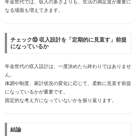
年金世代では、収入の多さよりも、生活の満足度が重要に
なる場面も増えてきます。
チェック⑩ 収入設計を「定期的に見直す」前提
になっているか
年金世代の収入設計は、一度決めたら終わりではありませ
ん。
体調や制度、家計状況の変化に応じて、柔軟に見直す前提
になっているかが重要です。
固定的な考え方になっていないかを振り返ります。
結論