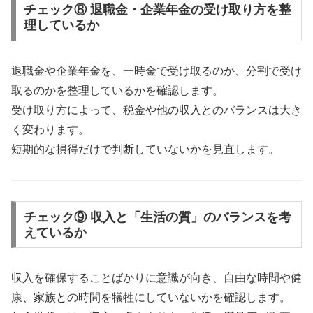
チェック⑧ 退職金・企業年金の受け取り方を整
理しているか
退職金や企業年金を、一時金で受け取るのか、分割で受け
取るのかを整理しているかを確認します。
受け取り方によって、税金や他の収入とのバランスは大き
く変わります。
短期的な損得だけで判断していないかを見直します。
チェック⑨ 収入と「生活の質」のバランスを考
えているか
収入を確保することばかりに意識が向き、自由な時間や健
康、家族との時間を犠牲にしていないかを確認します。