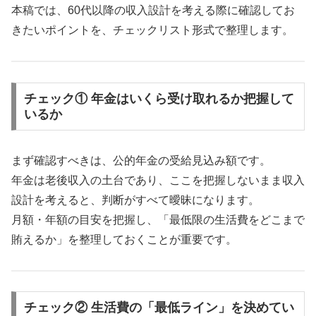
本稿では、60代以降の収入設計を考える際に確認してお
きたいポイントを、チェックリスト形式で整理します。
チェック① 年金はいくら受け取れるか把握して
いるか
まず確認すべきは、公的年金の受給見込み額です。
年金は老後収入の土台であり、ここを把握しないまま収入
設計を考えると、判断がすべて曖昧になります。
月額・年額の目安を把握し、「最低限の生活費をどこまで
賄えるか」を整理しておくことが重要です。
チェック② 生活費の「最低ライン」を決めてい