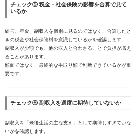
チェック⑤ 税金・社会保険の影響を合算で見て
いるか
給与、年金、副収入を個別に見るのではなく、合算したと
きの税金や社会保険料を意識しているかを確認します。
副収入が少額でも、他の収入と合わさることで負担が増え
ることがあります。
額面ではなく、最終的な手取り額で判断できているかが重
要です。
チェック⑥ 副収入を過度に期待していないか
副収入を「老後生活の主な支え」として期待しすぎていな
いかを確認します。