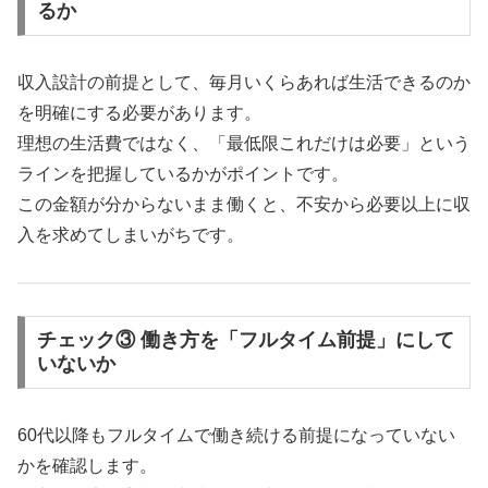
るか
収入設計の前提として、毎月いくらあれば生活できるのか
を明確にする必要があります。
理想の生活費ではなく、「最低限これだけは必要」という
ラインを把握しているかがポイントです。
この金額が分からないまま働くと、不安から必要以上に収
入を求めてしまいがちです。
チェック③ 働き方を「フルタイム前提」にして
いないか
60代以降もフルタイムで働き続ける前提になっていない
かを確認します。