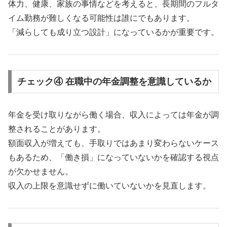
体力、健康、家族の事情などを考えると、長期間のフルタ
イム勤務が難しくなる可能性は誰にでもあります。
「減らしても成り立つ設計」になっているかが重要です。
チェック④ 在職中の年金調整を意識しているか
年金を受け取りながら働く場合、収入によっては年金が調
整されることがあります。
額面収入が増えても、手取りではあまり変わらないケース
もあるため、「働き損」になっていないかを確認する視点
が欠かせません。
収入の上限を意識せずに働いていないかを見直します。