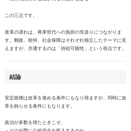
この三点です。
改革の遅れは、将来世代への負担の先送りにつながりま
す。郵政、租特、社会保障はそれぞれ独立したテーマに見
えますが、共通するのは「持続可能性」という視点です。
結論
安定政権は改革を進める条件にもなり得ますが、同時に改
革を鈍らせる条件にもなります。
政治が多数を得たときこそ、
・どの分野に公的資金を投入するのか