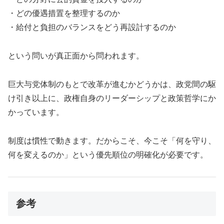
・どの優遇措置を整理するのか
・給付と負担のバランスをどう再設計するのか
という問いが真正面から問われます。
巨大与党体制のもとで改革が進むかどうかは、政党間の駆
け引き以上に、政権自身のリーダーシップと政策哲学にか
かっています。
制度は慣性で動きます。だからこそ、今こそ「何を守り、
何を変えるのか」という優先順位の明確化が必要です。
参考