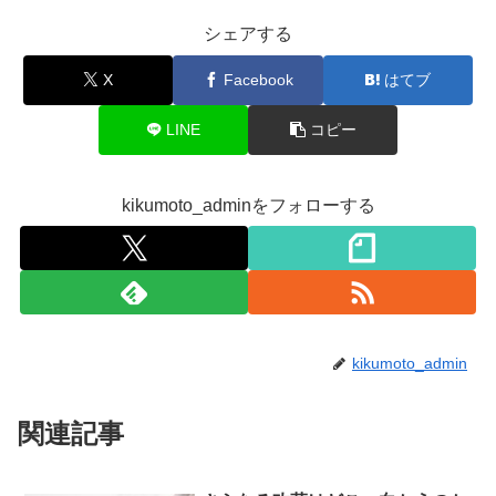
シェアする
X
Facebook
はてブ
LINE
コピー
kikumoto_adminをフォローする
kikumoto_admin
関連記事