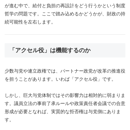
が進む中で、給付と負担の再設計をどう行うかという制度
哲学の問題です。ここで踏み込めるかどうかが、財政の持
続可能性を左右します。
「アクセル役」は機能するのか
少数与党や連立政権では、パートナー政党が改革の推進役
を担うことがあります。いわば「アクセル役」です。
しかし、巨大与党体制ではその影響力は相対的に弱まりま
す。議員立法の事前了承ルールや政策責任者会議での合意
形成が必要となれば、実質的な拒否権は与党側にありま
す。