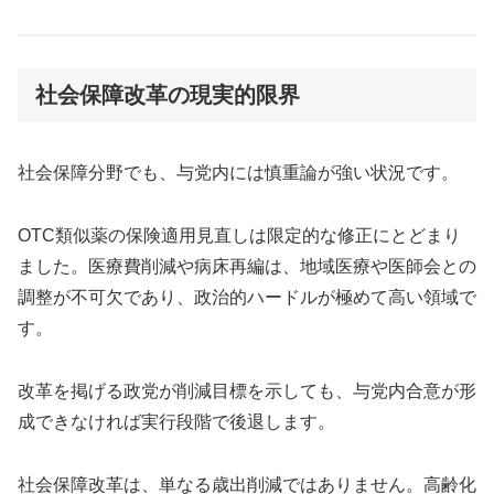
社会保障改革の現実的限界
社会保障分野でも、与党内には慎重論が強い状況です。
OTC類似薬の保険適用見直しは限定的な修正にとどまり
ました。医療費削減や病床再編は、地域医療や医師会との
調整が不可欠であり、政治的ハードルが極めて高い領域で
す。
改革を掲げる政党が削減目標を示しても、与党内合意が形
成できなければ実行段階で後退します。
社会保障改革は、単なる歳出削減ではありません。高齢化