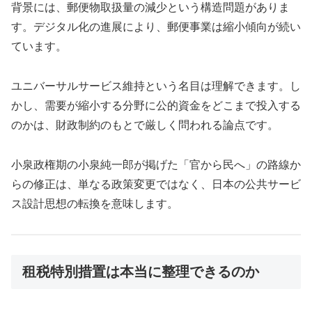
背景には、郵便物取扱量の減少という構造問題がありま
す。デジタル化の進展により、郵便事業は縮小傾向が続い
ています。
ユニバーサルサービス維持という名目は理解できます。し
かし、需要が縮小する分野に公的資金をどこまで投入する
のかは、財政制約のもとで厳しく問われる論点です。
小泉政権期の小泉純一郎が掲げた「官から民へ」の路線か
らの修正は、単なる政策変更ではなく、日本の公共サービ
ス設計思想の転換を意味します。
租税特別措置は本当に整理できるのか