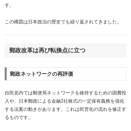
す。
この構図は日本政治の歴史でも繰り返されてきました。
郵政改革は再び転換点に立つ
郵政ネットワークの再評価
自民党内では郵便局ネットワークを維持するための国費投
入や、日本郵政による金融2社株式の一定保有義務を強化
する法案の動きがあります。これは民営化の流れを修正す
るものです。