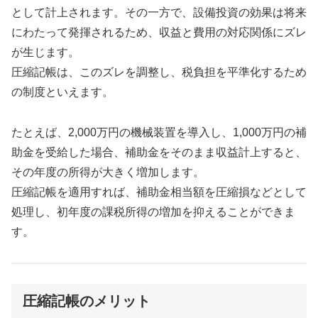
として計上されます。その一方で、設備投資の効果は将来
にわたって発揮されるため、収益と費用の対応関係にズレ
が生じます。
圧縮記帳は、このズレを調整し、税負担を平準化するため
の制度といえます。
たとえば、2,000万円の機械装置を導入し、1,000万円の補
助金を受給した場合、補助金をそのまま収益計上すると、
その年度の所得が大きく増加します。
圧縮記帳を適用すれば、補助金相当額を圧縮損などとして
処理し、初年度の課税所得の増加を抑えることができま
す。
圧縮記帳のメリット