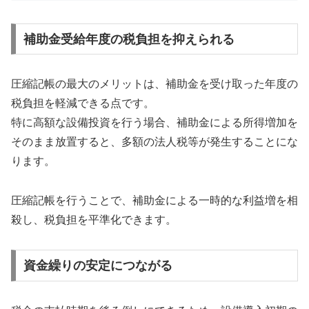
補助金受給年度の税負担を抑えられる
圧縮記帳の最大のメリットは、補助金を受け取った年度の
税負担を軽減できる点です。
特に高額な設備投資を行う場合、補助金による所得増加を
そのまま放置すると、多額の法人税等が発生することにな
ります。
圧縮記帳を行うことで、補助金による一時的な利益増を相
殺し、税負担を平準化できます。
資金繰りの安定につながる