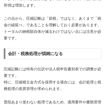
所得は増加します。
この点から、圧縮記帳は「節税」ではなく、あくまで「税
金の繰延べ」であることを理解しておく必要があります。
トータルの納税額自体が減るわけではない点には注意が必
要です。
会計・税務処理が煩雑になる
圧縮記帳には特有の仕訳や法人税申告書別表での調整が必
要です。
特に、圧縮積立金方式を採用する場合には、会計処理と税
務処理の差異管理が求められます。
普段あまり使わない処理であるため、適用要件や書類管理