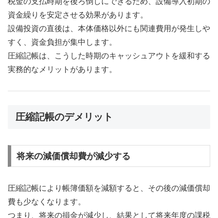
税金の支払時期を後ろ倒しにできるため、設備導入初期の
資金繰りを安定させる効果があります。
設備投資の直後は、本体価格以外にも関連費用が発生しや
すく、資金負担が集中します。
圧縮記帳は、こうした時期のキャッシュアウトを緩和する
実務的なメリットがあります。
圧縮記帳のデメリット
将来の減価償却費が減少する
圧縮記帳により帳簿価額を減額すると、その後の減価償却
費も少なくなります。
つまり、将来の損金が減少し、結果として将来年度の課税