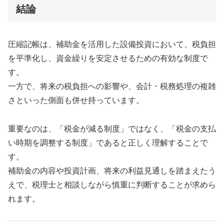
結論
圧縮記帳は、補助金を活用した設備投資において、税負担
を平準化し、資金繰りを安定させるための有効な制度で
す。
一方で、将来の税負担への影響や、会計・税務処理の複雑
さといった側面も併せ持っています。
重要なのは、「税金が減る制度」ではなく、「税金の支払
い時期を調整する制度」であると正しく理解することで
す。
補助金の内容や投資計画、将来の利益見通しを踏まえたう
えで、税理士と相談しながら慎重に判断することが求めら
れます。