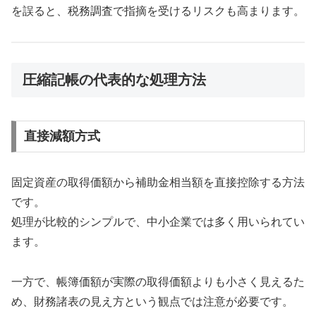
を誤ると、税務調査で指摘を受けるリスクも高まります。
圧縮記帳の代表的な処理方法
直接減額方式
固定資産の取得価額から補助金相当額を直接控除する方法
です。
処理が比較的シンプルで、中小企業では多く用いられてい
ます。
一方で、帳簿価額が実際の取得価額よりも小さく見えるた
め、財務諸表の見え方という観点では注意が必要です。