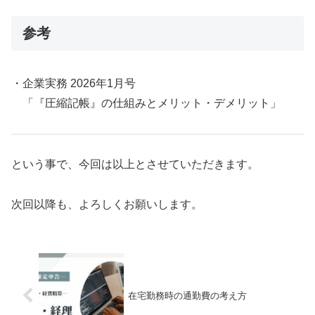
参考
・企業実務 2026年1月号
「『圧縮記帳』の仕組みとメリット・デメリット」
という事で、今回は以上とさせていただきます。
次回以降も、よろしくお願いします。
在宅勤務時の通勤費の考え方