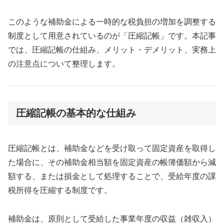
このような補助金による一時的な税負担の増加を調整する
制度として用意されているのが「圧縮記帳」です。本記事
では、圧縮記帳の仕組み、メリット・デメリット、実務上
の注意点について整理します。
圧縮記帳の基本的な仕組み
圧縮記帳とは、補助金などを受け取って固定資産を取得し
た場合に、その補助金相当額を固定資産の帳簿価額から減
額する、または損金として処理することで、受給年度の課
税所得を圧縮する制度です。
補助金は、原則として受給した事業年度の収益（雑収入）