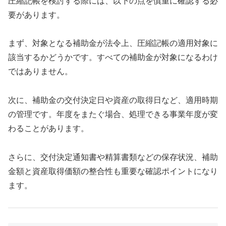
圧縮記帳を検討する際には、以下の点を慎重に確認する必
要があります。
まず、対象となる補助金が法令上、圧縮記帳の適用対象に
該当するかどうかです。すべての補助金が対象になるわけ
ではありません。
次に、補助金の交付決定日や資産の取得日など、適用時期
の管理です。年度をまたぐ場合、処理できる事業年度が変
わることがあります。
さらに、交付決定通知書や精算書類などの保存状況、補助
金額と資産取得価額の整合性も重要な確認ポイントになり
ます。