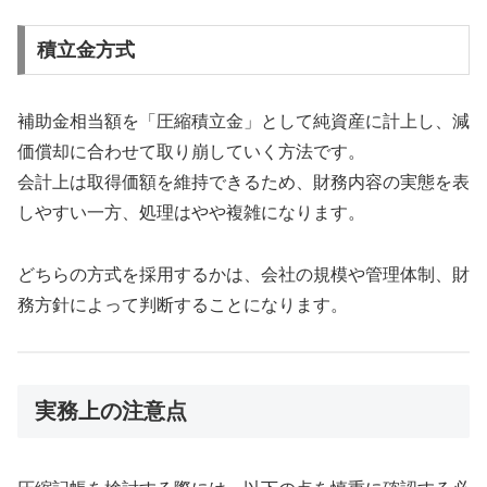
積立金方式
補助金相当額を「圧縮積立金」として純資産に計上し、減
価償却に合わせて取り崩していく方法です。
会計上は取得価額を維持できるため、財務内容の実態を表
しやすい一方、処理はやや複雑になります。
どちらの方式を採用するかは、会社の規模や管理体制、財
務方針によって判断することになります。
実務上の注意点