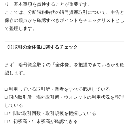
り、基本事項を点検することが重要です。
ここでは、分離課税時代の暗号資産取引について、申告と
保存の観点から確認すべきポイントをチェックリストとし
て整理します。
① 取引の全体像に関するチェック
まず、暗号資産取引の「全体像」を把握できているかを確
認します。
□ 利用している取引所・業者をすべて把握している
□ 国内取引所・海外取引所・ウォレットの利用状況を整理
している
□ 年間の取引回数・取引規模を把握している
□ 年初残高・年末残高が確認できる