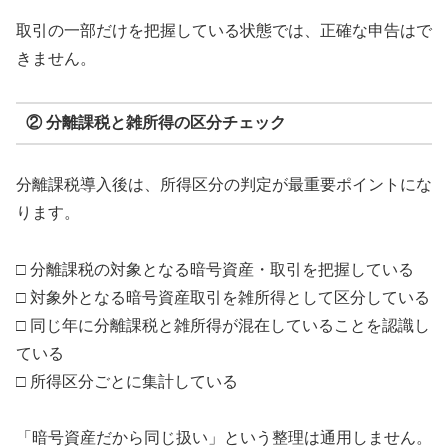
取引の一部だけを把握している状態では、正確な申告はで
きません。
② 分離課税と雑所得の区分チェック
分離課税導入後は、所得区分の判定が最重要ポイントにな
ります。
□ 分離課税の対象となる暗号資産・取引を把握している
□ 対象外となる暗号資産取引を雑所得として区分している
□ 同じ年に分離課税と雑所得が混在していることを認識し
ている
□ 所得区分ごとに集計している
「暗号資産だから同じ扱い」という整理は通用しません。