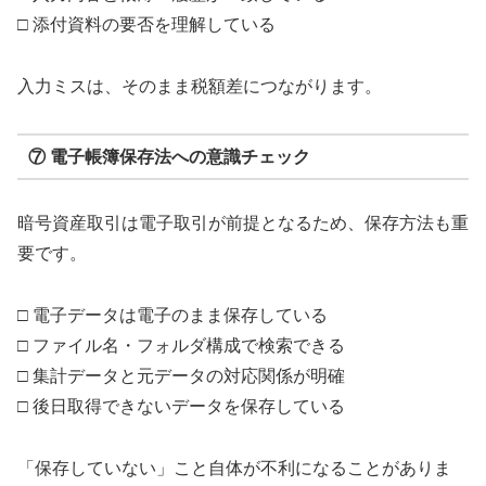
□ 添付資料の要否を理解している
入力ミスは、そのまま税額差につながります。
⑦ 電子帳簿保存法への意識チェック
暗号資産取引は電子取引が前提となるため、保存方法も重
要です。
□ 電子データは電子のまま保存している
□ ファイル名・フォルダ構成で検索できる
□ 集計データと元データの対応関係が明確
□ 後日取得できないデータを保存している
「保存していない」こと自体が不利になることがありま