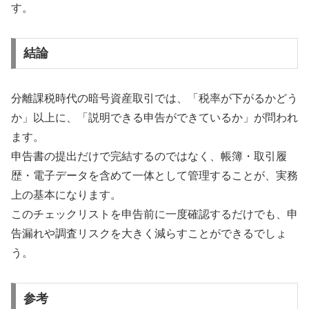
す。
結論
分離課税時代の暗号資産取引では、「税率が下がるかどう
か」以上に、「説明できる申告ができているか」が問われ
ます。
申告書の提出だけで完結するのではなく、帳簿・取引履
歴・電子データを含めて一体として管理することが、実務
上の基本になります。
このチェックリストを申告前に一度確認するだけでも、申
告漏れや調査リスクを大きく減らすことができるでしょ
う。
参考