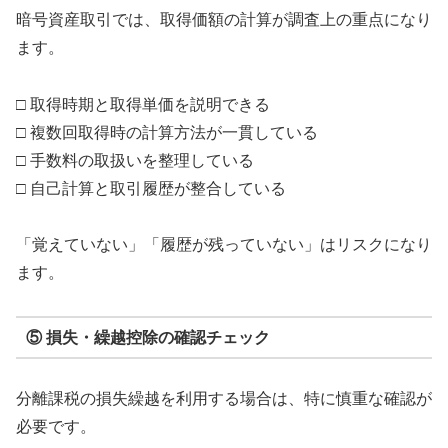
暗号資産取引では、取得価額の計算が調査上の重点になり
ます。
□ 取得時期と取得単価を説明できる
□ 複数回取得時の計算方法が一貫している
□ 手数料の取扱いを整理している
□ 自己計算と取引履歴が整合している
「覚えていない」「履歴が残っていない」はリスクになり
ます。
⑤ 損失・繰越控除の確認チェック
分離課税の損失繰越を利用する場合は、特に慎重な確認が
必要です。