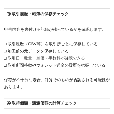
③ 取引履歴・帳簿の保存チェック
申告内容を裏付ける記録が残っているかを確認します。
□ 取引履歴（CSV等）を取引所ごとに保存している
□ 加工前の元データを保存している
□ 取引日・数量・単価・手数料が確認できる
□ 取引所間移動やウォレット送金の履歴を把握している
保存が不十分な場合、計算そのものが否認される可能性が
あります。
④ 取得価額・譲渡価額の計算チェック