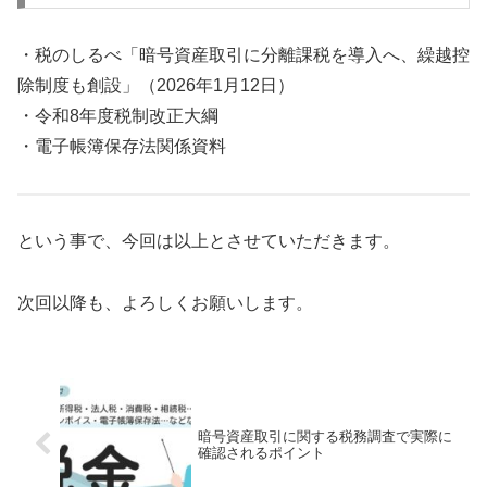
・税のしるべ「暗号資産取引に分離課税を導入へ、繰越控
除制度も創設」（2026年1月12日）
・令和8年度税制改正大綱
・電子帳簿保存法関係資料
という事で、今回は以上とさせていただきます。
次回以降も、よろしくお願いします。
暗号資産取引に関する税務調査で実際に
確認されるポイント