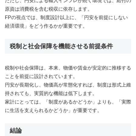
ただし、円安による輸入インフレが続く環境では、給付の
原資は消費税を含む税収に依存します。
FPの視点では、制度設計以上に、「円安を前提にしない
経済環境」をどう作るかが重要です。
税制と社会保障を機能させる前提条件
税制や社会保障は、本来、物価や賃金が安定的に推移する
ことを前提に設計されています。
円安が長期化し、物価高が常態化すれば、制度は形式上維
持されても、実質的な機能は低下します。
家計にとっては、「制度があるかどうか」よりも、「実際
に生活を支えられるかどうか」が重要です。
結論