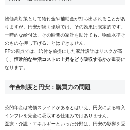
物価高対策として給付金や補助金が打ち出されることがあ
りますが、円安が続く環境では、その効果は限定的です。
一時的な給付は、その瞬間の家計を助けても、物価水準そ
のものを押し下げることはできません。
FPの視点では、給付を前提にした家計設計はリスクが高
く、
恒常的な生活コストの上昇をどう吸収するか
が重要に
なります。
年金制度と円安：購買力の問題
公的年金は物価スライドがあるとはいえ、円安による輸入
インフレを完全に吸収する仕組みではありません。
医療・介護・エネルギーといった分野は、円安の影響を受