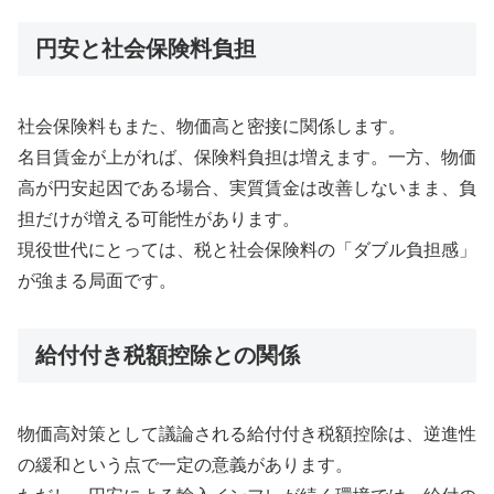
円安と社会保険料負担
社会保険料もまた、物価高と密接に関係します。
名目賃金が上がれば、保険料負担は増えます。一方、物価
高が円安起因である場合、実質賃金は改善しないまま、負
担だけが増える可能性があります。
現役世代にとっては、税と社会保険料の「ダブル負担感」
が強まる局面です。
給付付き税額控除との関係
物価高対策として議論される給付付き税額控除は、逆進性
の緩和という点で一定の意義があります。