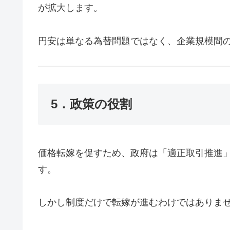
が拡大します。
円安は単なる為替問題ではなく、企業規模間
5．政策の役割
価格転嫁を促すため、政府は「適正取引推進
す。
しかし制度だけで転嫁が進むわけではありま