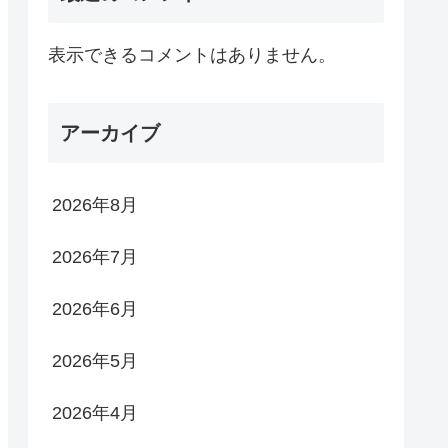
表示できるコメントはありません。
アーカイブ
2026年8月
2026年7月
2026年6月
2026年5月
2026年4月