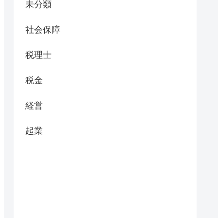
未分類
社会保障
税理士
税金
経営
起業