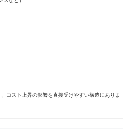
ンスなど）
り、コスト上昇の影響を直接受けやすい構造にありま