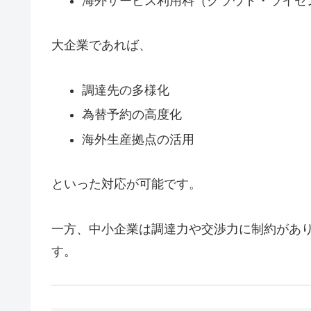
海外サービス利用料（クラウド・ライセ
大企業であれば、
調達先の多様化
為替予約の高度化
海外生産拠点の活用
といった対応が可能です。
一方、中小企業は調達力や交渉力に制約があ
す。