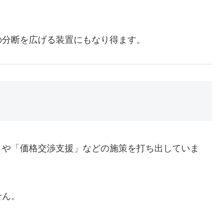
の分断を広げる装置にもなり得ます。
」や「価格交渉支援」などの施策を打ち出していま
せん。