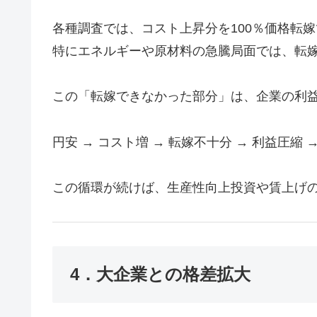
各種調査では、コスト上昇分を100％価格転
特にエネルギーや原材料の急騰局面では、転嫁
この「転嫁できなかった部分」は、企業の利
円安 → コスト増 → 転嫁不十分 → 利益圧縮 
この循環が続けば、生産性向上投資や賃上げ
4．大企業との格差拡大