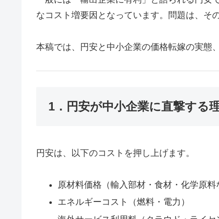
なコスト増要因となっています。問題は、そ
本稿では、円安と中小企業の価格転嫁の実態
1．円安が中小企業に直撃する
円安は、以下のコストを押し上げます。
原材料価格（輸入部材・食材・化学原料
エネルギーコスト（燃料・電力）