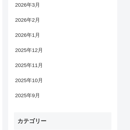
2026年3月
2026年2月
2026年1月
2025年12月
2025年11月
2025年10月
2025年9月
カテゴリー