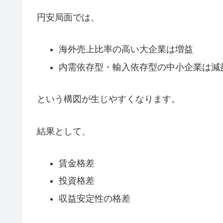
円安局面では、
海外売上比率の高い大企業は増益
内需依存型・輸入依存型の中小企業は減
という構図が生じやすくなります。
結果として、
賃金格差
投資格差
収益安定性の格差