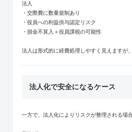
法人
・交際費に数量規制あり
・役員への利益供与認定リスク
・損金不算入＋役員課税の可能性
法人は形式的に経費処理しやすく見えますが
法人化で安全になるケース
一方で、法人化によりリスクが整理される場