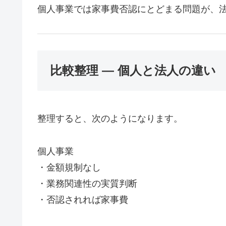
個人事業では家事費否認にとどまる問題が、
比較整理 ― 個人と法人の違い
整理すると、次のようになります。
個人事業
・金額規制なし
・業務関連性の実質判断
・否認されれば家事費