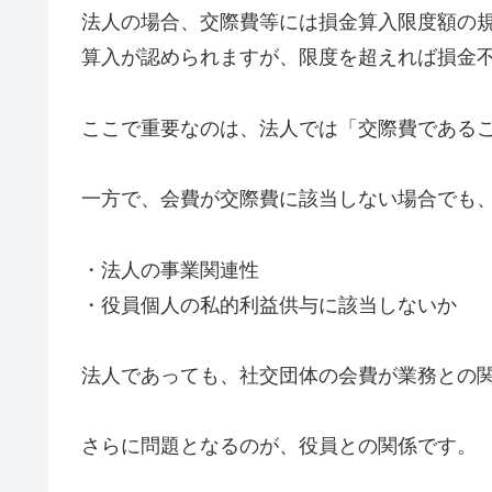
法人の場合、交際費等には損金算入限度額の
算入が認められますが、限度を超えれば損金
ここで重要なのは、法人では「交際費である
一方で、会費が交際費に該当しない場合でも
・法人の事業関連性
・役員個人の私的利益供与に該当しないか
法人であっても、社交団体の会費が業務との
さらに問題となるのが、役員との関係です。