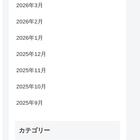
2026年3月
2026年2月
2026年1月
2025年12月
2025年11月
2025年10月
2025年9月
カテゴリー