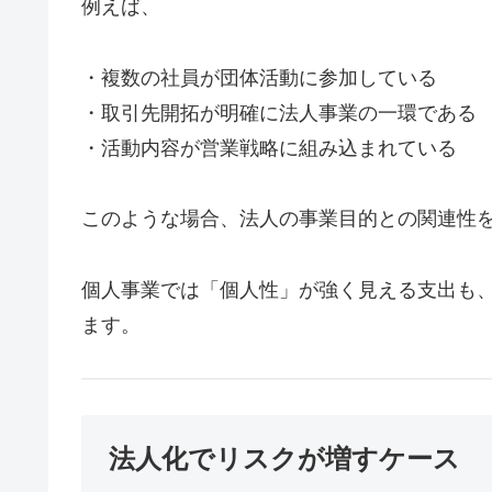
例えば、
・複数の社員が団体活動に参加している
・取引先開拓が明確に法人事業の一環である
・活動内容が営業戦略に組み込まれている
このような場合、法人の事業目的との関連性
個人事業では「個人性」が強く見える支出も
ます。
法人化でリスクが増すケース