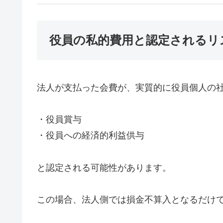
役員の私的費用と認定されるリ
法人が支払った会費が、実質的に役員個人の
・役員賞与
・役員への経済的利益供与
と認定される可能性があります。
この場合、法人側では損金不算入となるだけ