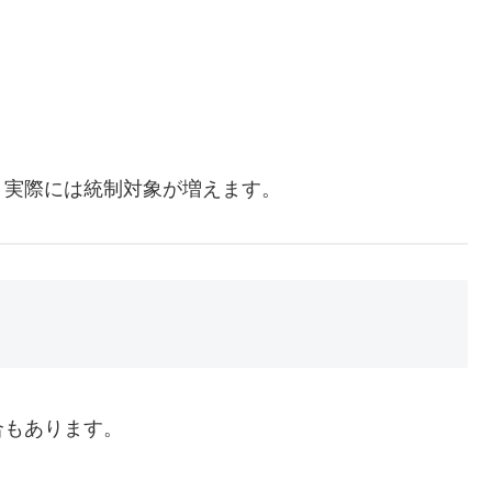
、実際には統制対象が増えます。
合もあります。