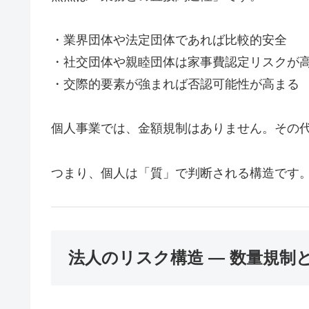
・業界団体や法定団体であれば比較的安全
・社交団体や親睦団体は家事費認定リスクが
・交際的要素が強まれば否認可能性が高まる
個人事業では、金額規制はありません。その
つまり、個人は「質」で判断される構造です
法人のリスク構造 ― 数量規制