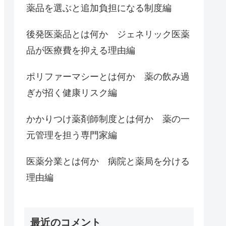
薬品を選ぶと追加負担になる制度編
後発医薬品とは何か ジェネリック医薬
品が医療費を抑える理由編
ポリファーマシーとは何か 薬の飲み過
ぎが招く健康リスク編
かかりつけ薬剤師制度とは何か 薬の一
元管理を担う専門家編
医薬分業とは何か 病院と薬局を分ける
理由編
最近のコメント