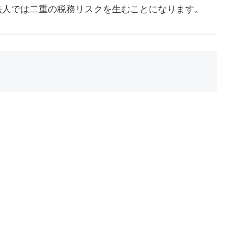
法人では二重の税務リスクを生むことになります。