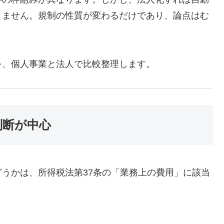
りません。規制の性質が変わるだけであり、論点はむ
を、個人事業と法人で比較整理します。
判断が中心
うかは、所得税法第37条の「業務上の費用」に該当