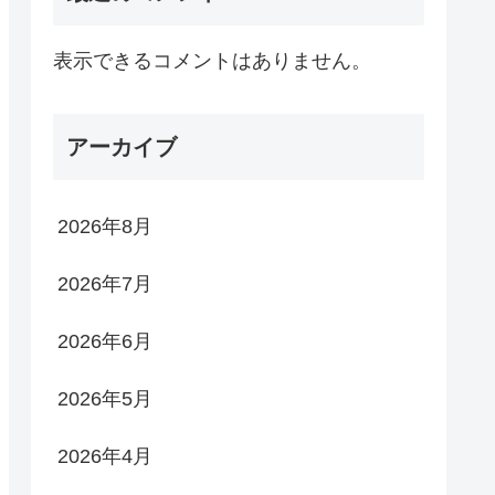
表示できるコメントはありません。
アーカイブ
2026年8月
2026年7月
2026年6月
2026年5月
2026年4月