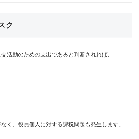
スク
社交活動のための支出であると判断されれば、
でなく、役員個人に対する課税問題も発生します。