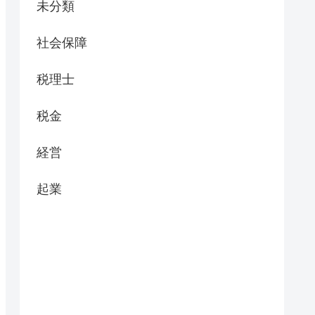
未分類
社会保障
税理士
税金
経営
起業