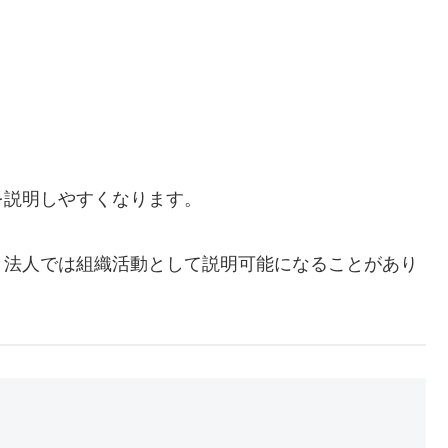
を説明しやすくなります。
、法人では組織活動として説明可能になることがあり