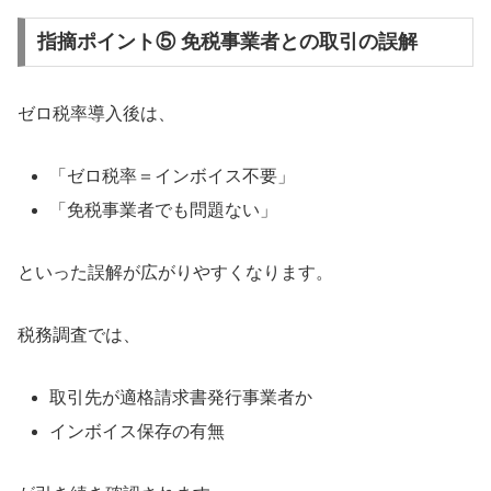
指摘ポイント⑤ 免税事業者との取引の誤解
ゼロ税率導入後は、
「ゼロ税率＝インボイス不要」
「免税事業者でも問題ない」
といった誤解が広がりやすくなります。
税務調査では、
取引先が適格請求書発行事業者か
インボイス保存の有無