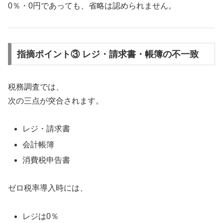
0％・0円であっても、省略は認められません。
指摘ポイント③ レジ・請求書・帳簿の不一致
税務調査では、
次の三点が突合されます。
レジ・請求書
会計帳簿
消費税申告書
ゼロ税率導入時には、
レジは0％