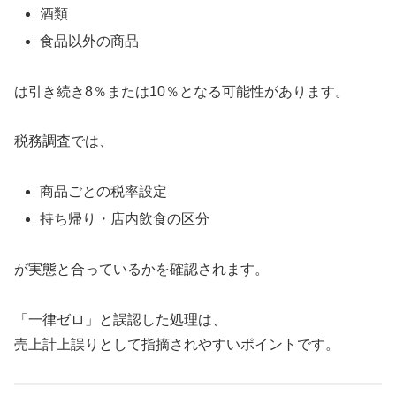
酒類
食品以外の商品
は引き続き8％または10％となる可能性があります。
税務調査では、
商品ごとの税率設定
持ち帰り・店内飲食の区分
が実態と合っているかを確認されます。
「一律ゼロ」と誤認した処理は、
売上計上誤りとして指摘されやすいポイントです。