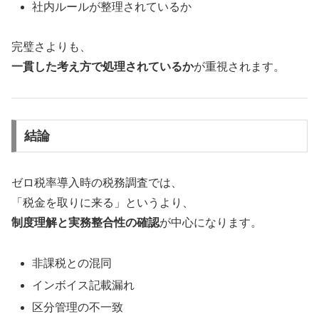
社内ルールが整理されているか
完璧さよりも、
一貫した考え方で処理されているか
が重視されます。
結論
ゼロ税率導入時の税務調査では、
「税金を取りに来る」というより、
制度理解と実務整合性の確認
が中心になります。
非課税との混同
インボイス記載漏れ
区分管理の不一致