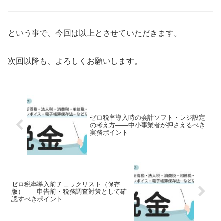
という事で、今回は以上とさせていただきます。
次回以降も、よろしくお願いします。
ゼロ税率導入時の会計ソフト・レジ設定
の考え方――中小事業者が押さえるべき
実務ポイント
ゼロ税率導入前チェックリスト（保存
版）――申告前・税務調査対策として確
認すべきポイント