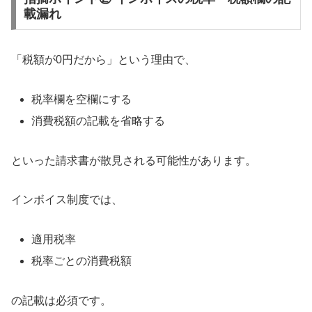
載漏れ
「税額が0円だから」という理由で、
税率欄を空欄にする
消費税額の記載を省略する
といった請求書が散見される可能性があります。
インボイス制度では、
適用税率
税率ごとの消費税額
の記載は必須です。