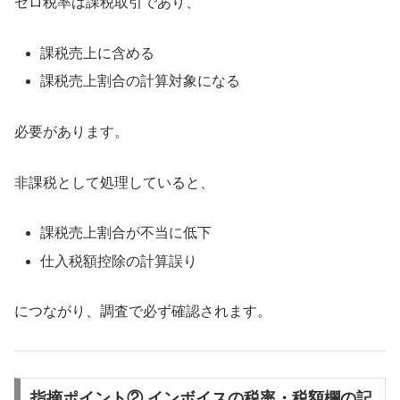
ゼロ税率は課税取引であり、
課税売上に含める
課税売上割合の計算対象になる
必要があります。
非課税として処理していると、
課税売上割合が不当に低下
仕入税額控除の計算誤り
につながり、調査で必ず確認されます。
指摘ポイント② インボイスの税率・税額欄の記