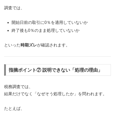
調査では、
開始日前の取引に0％を適用していないか
終了後も0％のまま処理していないか
といった
時期ズレ
が確認されます。
指摘ポイント⑦ 説明できない「処理の理由」
税務調査では、
結果だけでなく「なぜそう処理したか」を問われます。
たとえば、