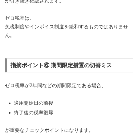
が引き続き確認されます。
ゼロ税率は、
免税制度やインボイス制度を緩和するものではありませ
ん。
指摘ポイント⑥ 期間限定措置の切替ミス
ゼロ税率が2年間などの期間限定である場合、
適用開始日の前後
終了後の税率復帰
が重要なチェックポイントになります。