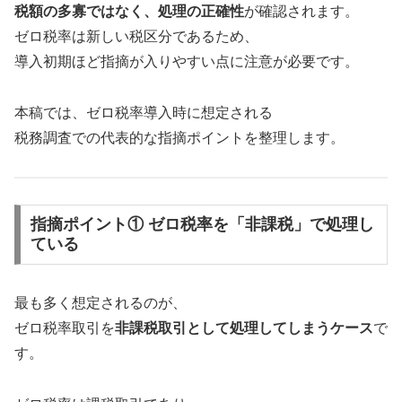
税額の多寡ではなく、処理の正確性
が確認されます。
ゼロ税率は新しい税区分であるため、
導入初期ほど指摘が入りやすい点に注意が必要です。
本稿では、ゼロ税率導入時に想定される
税務調査での代表的な指摘ポイントを整理します。
指摘ポイント① ゼロ税率を「非課税」で処理し
ている
最も多く想定されるのが、
ゼロ税率取引を
非課税取引として処理してしまうケース
で
す。