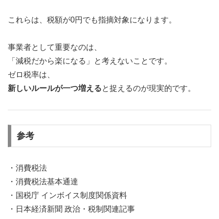
これらは、税額が0円でも指摘対象になります。
事業者として重要なのは、
「減税だから楽になる」と考えないことです。
ゼロ税率は、
新しいルールが一つ増える
と捉えるのが現実的です。
参考
・消費税法
・消費税法基本通達
・国税庁 インボイス制度関係資料
・日本経済新聞 政治・税制関連記事