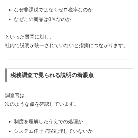
なぜ非課税ではなくゼロ税率なのか
なぜこの商品は0％なのか
といった質問に対し、
社内で説明が統一されていないと指摘につながります。
税務調査で見られる説明の着眼点
調査官は、
次のような点を確認しています。
制度を理解したうえでの処理か
システム任せで誤処理していないか