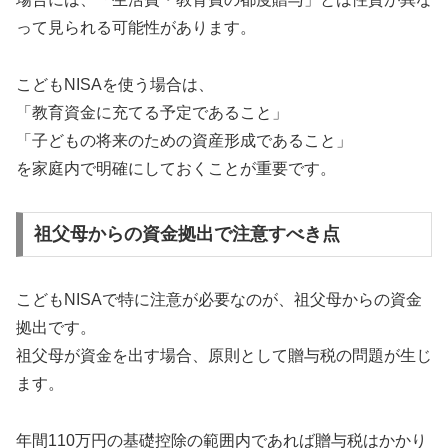
って見られる可能性があります。
こどもNISAを使う場合は、
「教育資金に充てる予定であること」
「子どもの将来のための資産形成であること」
を家庭内で明確にしておくことが重要です。
祖父母からの資金拠出で注意すべき点
こどもNISAで特に注意が必要なのが、祖父母からの資金
拠出です。
祖父母が資金を出す場合、原則として贈与税の問題が生じ
ます。
年間110万円の基礎控除の範囲内であれば贈与税はかかり