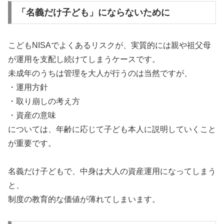
「名義だけ子ども」にならないために
こどもNISAでよくあるリスクが、実質的には親や祖父母
が運用を支配し続けてしまうケースです。
未成年のうちは管理を大人が行うのは当然ですが、
・運用方針
・取り崩しの考え方
・資産の意味
については、年齢に応じて子ども本人に説明していくこと
が重要です。
名義だけ子どもで、中身は大人の資産運用になってしまう
と、
制度の教育的な価値が薄れてしまいます。