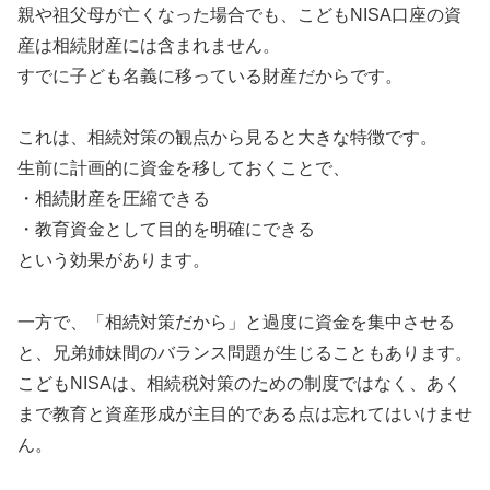
親や祖父母が亡くなった場合でも、こどもNISA口座の資
産は相続財産には含まれません。
すでに子ども名義に移っている財産だからです。
これは、相続対策の観点から見ると大きな特徴です。
生前に計画的に資金を移しておくことで、
・相続財産を圧縮できる
・教育資金として目的を明確にできる
という効果があります。
一方で、「相続対策だから」と過度に資金を集中させる
と、兄弟姉妹間のバランス問題が生じることもあります。
こどもNISAは、相続税対策のための制度ではなく、あく
まで教育と資産形成が主目的である点は忘れてはいけませ
ん。