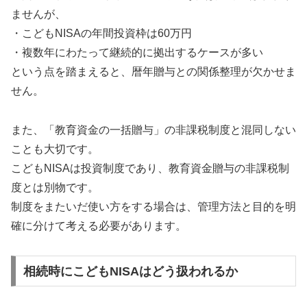
ませんが、
・こどもNISAの年間投資枠は60万円
・複数年にわたって継続的に拠出するケースが多い
という点を踏まえると、暦年贈与との関係整理が欠かせま
せん。
また、「教育資金の一括贈与」の非課税制度と混同しない
ことも大切です。
こどもNISAは投資制度であり、教育資金贈与の非課税制
度とは別物です。
制度をまたいだ使い方をする場合は、管理方法と目的を明
確に分けて考える必要があります。
相続時にこどもNISAはどう扱われるか