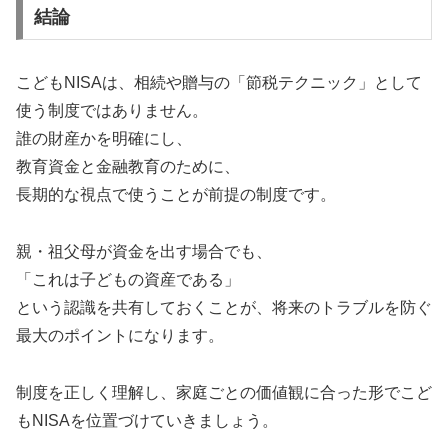
結論
こどもNISAは、相続や贈与の「節税テクニック」として
使う制度ではありません。
誰の財産かを明確にし、
教育資金と金融教育のために、
長期的な視点で使うことが前提の制度です。
親・祖父母が資金を出す場合でも、
「これは子どもの資産である」
という認識を共有しておくことが、将来のトラブルを防ぐ
最大のポイントになります。
制度を正しく理解し、家庭ごとの価値観に合った形でこど
もNISAを位置づけていきましょう。