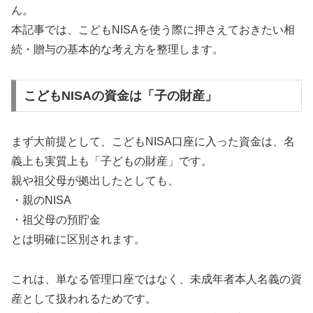
ん。
本記事では、こどもNISAを使う際に押さえておきたい相
続・贈与の基本的な考え方を整理します。
こどもNISAの資金は「子の財産」
まず大前提として、こどもNISA口座に入った資金は、名
義上も実質上も「子どもの財産」です。
親や祖父母が拠出したとしても、
・親のNISA
・祖父母の預貯金
とは明確に区別されます。
これは、単なる管理口座ではなく、未成年者本人名義の資
産として扱われるためです。