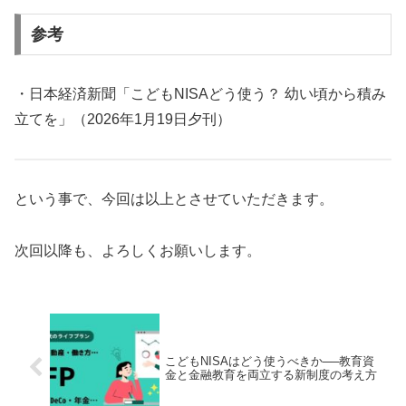
参考
・日本経済新聞「こどもNISAどう使う？ 幼い頃から積み
立てを」（2026年1月19日夕刊）
という事で、今回は以上とさせていただきます。
次回以降も、よろしくお願いします。
こどもNISAはどう使うべきか──教育資
金と金融教育を両立する新制度の考え方