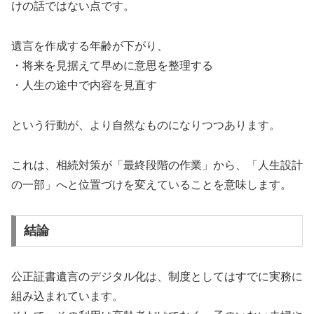
けの話ではない点です。
遺言を作成する年齢が下がり、
・将来を見据えて早めに意思を整理する
・人生の途中で内容を見直す
という行動が、より自然なものになりつつあります。
これは、相続対策が「最終段階の作業」から、「人生設計
の一部」へと位置づけを変えていることを意味します。
結論
公正証書遺言のデジタル化は、制度としてはすでに実務に
組み込まれています。