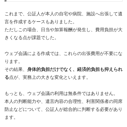
これまで、公証人が本人の自宅や病院、施設へ出張して遺
言を作成するケースもありました。
ただしこの場合、日当や加算報酬が発生し、費用負担が大
きくなる点が課題でした。
ウェブ会議による作成では、これらの出張費用が不要にな
ります。
その結果、
身体的負担だけでなく、経済的負担も抑えられ
る
点が、実務上の大きな変化といえます。
もっとも、ウェブ会議の利用は無条件ではありません。
本人の判断能力や、遺言内容の合理性、利害関係者の同席
防止などについて、公証人が総合的に判断する必要があり
ます。