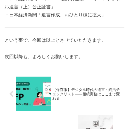
ル遺言（上）公正証書」
・日本経済新聞「遺言作成、おひとり様に拡大」
という事で、今回は以上とさせていただきます。
次回以降も、よろしくお願いします。
【保存版】デジタル時代の遺言・終活チ
ェックリスト――相続実務はここまで変
わる