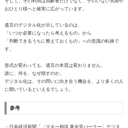
そして、その利用は高齢者だけでなく、子のいない夫婦や
おひとり様へと確実に広がっています。
遺言のデジタル化が示しているのは、
「いつか必要になったら考えるもの」から
「判断できるうちに整えておくもの」への意識の転換で
す。
形式が変わっても、遺言の本質は変わりません。
誰に、何を、なぜ残すのか。
デジタル化は、その問いに向き合う機会を、より多くの人
に開いているといえるでしょう。
参考
・日本経済新聞「〈マネー相談 黄金堂パーラー〉デジタ