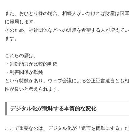
また、おひとり様の場合、相続人がいなければ財産は国庫
に帰属します。
そのため、福祉団体などへの遺贈を希望する人が増えてい
ます。
これらの層は、
・判断能力が比較的明確
・利害関係が単純
という特徴があり、ウェブ会議による公正証書遺言とも相
性が良いと考えられます。
デジタル化が意味する本質的な変化
ここで重要なのは、デジタル化が「遺言を簡単にする」だ