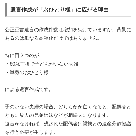
遺言作成が「おひとり様」に広がる理由
公正証書遺言の作成件数は増加を続けていますが、背景に
あるのは単なる高齢化だけではありません。
特に目立つのが、
・60歳前後で子どもがいない夫婦
・単身のおひとり様
による遺言作成です。
子のいない夫婦の場合、どちらかが亡くなると、配偶者と
ともに故人の兄弟姉妹などが相続人になります。
遺言がなければ、残された配偶者は親族との遺産分割協議
を行う必要が生じます。