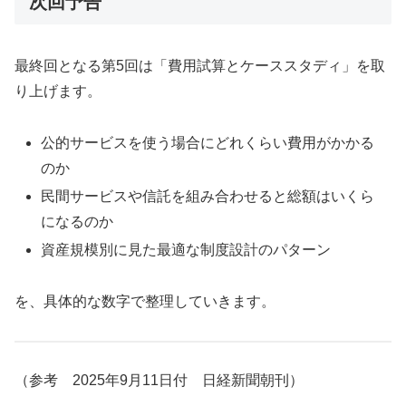
次回予告
最終回となる第5回は「費用試算とケーススタディ」を取
り上げます。
公的サービスを使う場合にどれくらい費用がかかる
のか
民間サービスや信託を組み合わせると総額はいくら
になるのか
資産規模別に見た最適な制度設計のパターン
を、具体的な数字で整理していきます。
（参考 2025年9月11日付 日経新聞朝刊）