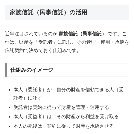
家族信託（民事信託）の活用
近年注目されているのが
家族信託（民事信託）
です。こ
れは、財産を「受託者」に託し、その管理・運用・承継を
信託契約で決めておく仕組みです。
仕組みのイメージ
本人（委託者）が、自分の財産を信頼できる人（受
託者）に託す
受託者は契約に従って財産を管理・運用する
本人（受益者）は、その財産から利益を受け取る
本人の死後は、契約に従って財産を承継させる