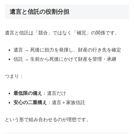
遺言と信託の役割分担
遺言と信託は「競合」ではなく「補完」の関係です。
遺言 → 死後に効力を発揮し、財産の行き先を確定
信託 → 生前から死後にかけて財産を管理・承継
つまり：
最低限の備え
：遺言だけ
安心の二重構え
：遺言＋家族信託
という形で組み合わせるのが理想です。