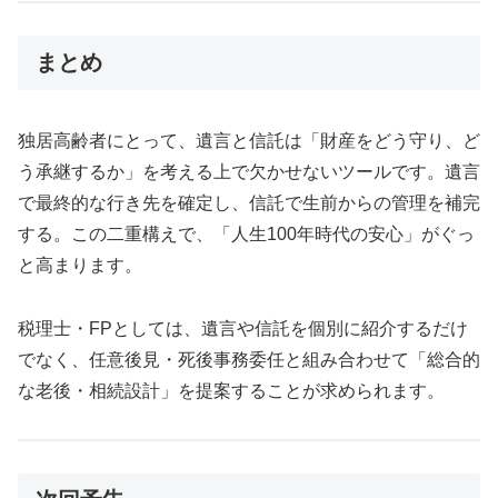
まとめ
独居高齢者にとって、遺言と信託は「財産をどう守り、ど
う承継するか」を考える上で欠かせないツールです。遺言
で最終的な行き先を確定し、信託で生前からの管理を補完
する。この二重構えで、「人生100年時代の安心」がぐっ
と高まります。
税理士・FPとしては、遺言や信託を個別に紹介するだけ
でなく、任意後見・死後事務委任と組み合わせて「総合的
な老後・相続設計」を提案することが求められます。