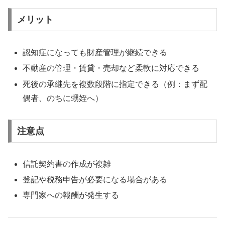
メリット
認知症になっても財産管理が継続できる
不動産の管理・賃貸・売却など柔軟に対応できる
死後の承継先を複数段階に指定できる（例：まず配
偶者、のちに甥姪へ）
注意点
信託契約書の作成が複雑
登記や税務申告が必要になる場合がある
専門家への報酬が発生する