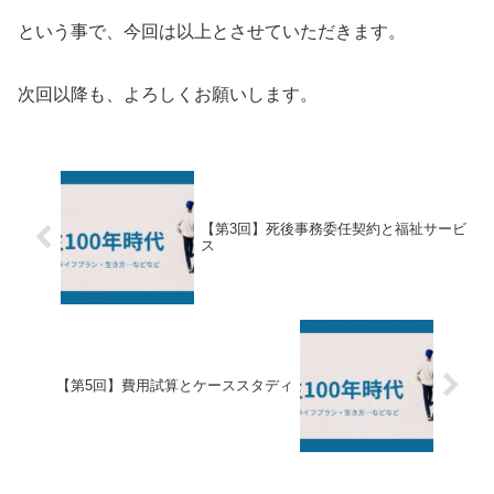
という事で、今回は以上とさせていただきます。
次回以降も、よろしくお願いします。
【第3回】死後事務委任契約と福祉サービ
ス
【第5回】費用試算とケーススタディ